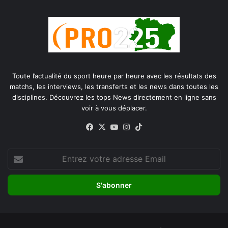
Toute l’actualité du sport heure par heure avec les résultats des
matchs, les interviews, les transferts et les news dans toutes les
disciplines. Découvrez les tops News directement en ligne sans
voir à vous déplacer.
Facebook
X
YouTube
Instagram
TikTok
Entrez
votre
adresse
Email