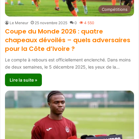
Compétitions
Le Meneur
25 novembre 2025
0
4 550
Coupe du Monde 2026 : quatre
chapeaux dévoilés – quels adversaires
pour la Côte d’Ivoire ?
Le compte à rebours est officiellement enclenché. Dans moins
de deux semaines, le 5 décembre 2025, les yeux de la…
Lire la suite »