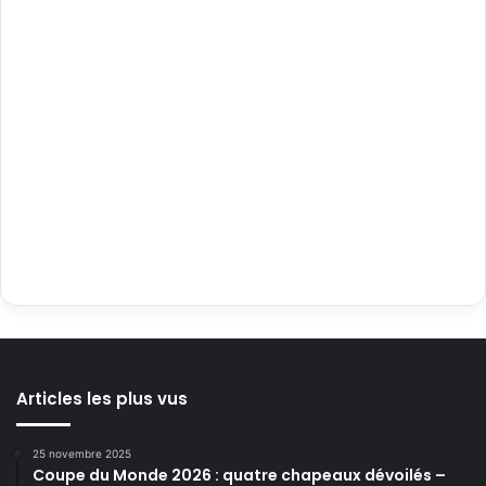
Articles les plus vus
25 novembre 2025
Coupe du Monde 2026 : quatre chapeaux dévoilés –