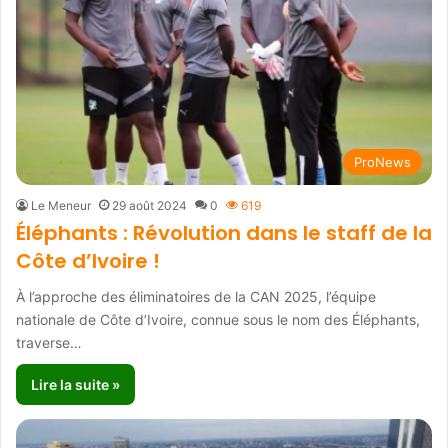
ProNews
Le Meneur
29 août 2024
0
619
Éléphants : Révolution dans le staff de la
Côte d’Ivoire !
À l’approche des éliminatoires de la CAN 2025, l’équipe
nationale de Côte d’Ivoire, connue sous le nom des Éléphants,
traverse…
Lire la suite »