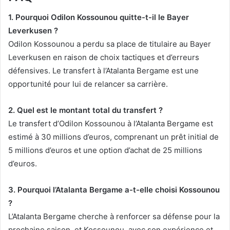
1. Pourquoi Odilon Kossounou quitte-t-il le Bayer
Leverkusen ?
Odilon Kossounou a perdu sa place de titulaire au Bayer
Leverkusen en raison de choix tactiques et d’erreurs
défensives. Le transfert à l’Atalanta Bergame est une
opportunité pour lui de relancer sa carrière.
2. Quel est le montant total du transfert ?
Le transfert d’Odilon Kossounou à l’Atalanta Bergame est
estimé à 30 millions d’euros, comprenant un prêt initial de
5 millions d’euros et une option d’achat de 25 millions
d’euros.
3. Pourquoi l’Atalanta Bergame a-t-elle choisi Kossounou
?
L’Atalanta Bergame cherche à renforcer sa défense pour la
prochaine saison, et Kossounou, avec son expérience et