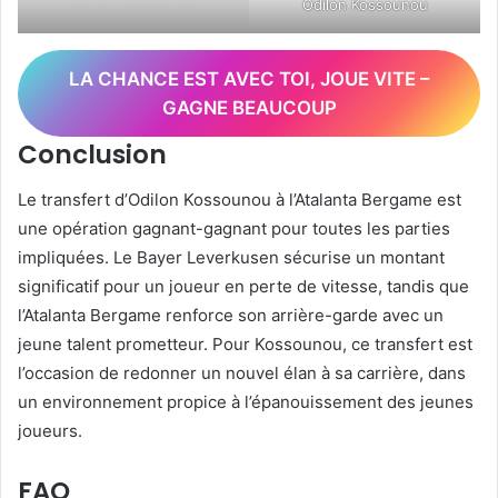
Odilon Kossounou
LA CHANCE EST AVEC TOI, JOUE VITE –
GAGNE BEAUCOUP
Conclusion
Le transfert d’Odilon Kossounou à l’Atalanta Bergame est
une opération gagnant-gagnant pour toutes les parties
impliquées. Le Bayer Leverkusen sécurise un montant
significatif pour un joueur en perte de vitesse, tandis que
l’Atalanta Bergame renforce son arrière-garde avec un
jeune talent prometteur. Pour Kossounou, ce transfert est
l’occasion de redonner un nouvel élan à sa carrière, dans
un environnement propice à l’épanouissement des jeunes
joueurs.
FAQ