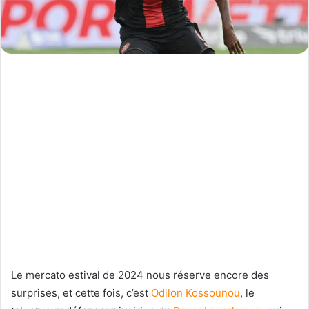
Le mercato estival de 2024 nous réserve encore des
surprises, et cette fois, c’est
Odilon Kossounou
, le