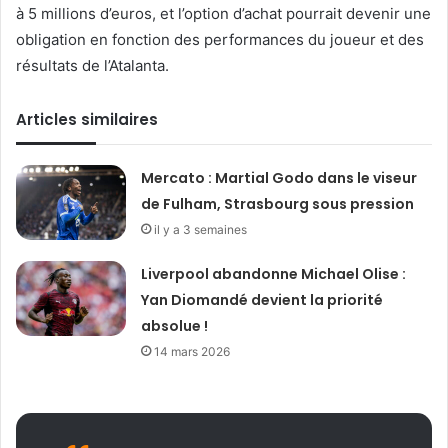
à 5 millions d’euros, et l’option d’achat pourrait devenir une
obligation en fonction des performances du joueur et des
résultats de l’Atalanta.
Articles similaires
Mercato : Martial Godo dans le viseur
de Fulham, Strasbourg sous pression
il y a 3 semaines
Liverpool abandonne Michael Olise :
Yan Diomandé devient la priorité
absolue !
14 mars 2026