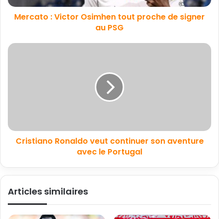
Mercato : Victor Osimhen tout proche de signer
au PSG
Cristiano Ronaldo veut continuer son aventure
avec le Portugal
Articles similaires