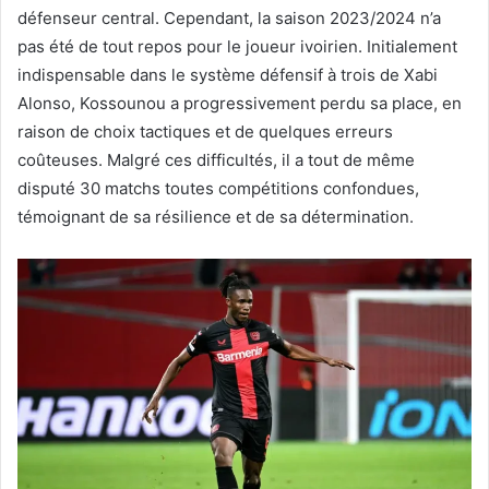
défenseur central. Cependant, la saison 2023/2024 n’a
pas été de tout repos pour le joueur ivoirien. Initialement
indispensable dans le système défensif à trois de Xabi
Alonso, Kossounou a progressivement perdu sa place, en
raison de choix tactiques et de quelques erreurs
coûteuses. Malgré ces difficultés, il a tout de même
disputé 30 matchs toutes compétitions confondues,
témoignant de sa résilience et de sa détermination.