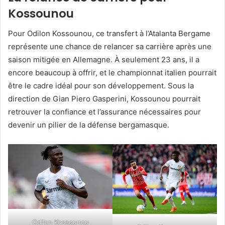
Kossounou
Pour Odilon Kossounou, ce transfert à l’Atalanta Bergame
représente une chance de relancer sa carrière après une
saison mitigée en Allemagne. À seulement 23 ans, il a
encore beaucoup à offrir, et le championnat italien pourrait
être le cadre idéal pour son développement. Sous la
direction de Gian Piero Gasperini, Kossounou pourrait
retrouver la confiance et l’assurance nécessaires pour
devenir un pilier de la défense bergamasque.
Odilon Kossounou