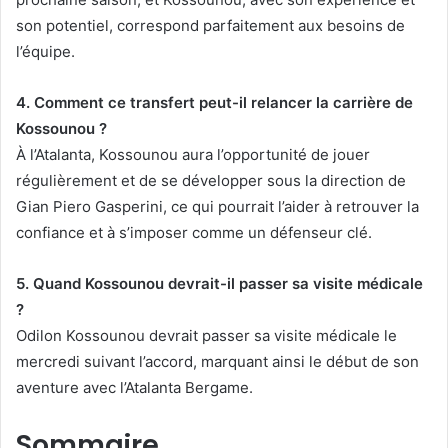
son potentiel, correspond parfaitement aux besoins de
l’équipe.
4. Comment ce transfert peut-il relancer la carrière de
Kossounou ?
À l’Atalanta, Kossounou aura l’opportunité de jouer
régulièrement et de se développer sous la direction de
Gian Piero Gasperini, ce qui pourrait l’aider à retrouver la
confiance et à s’imposer comme un défenseur clé.
5. Quand Kossounou devrait-il passer sa visite médicale
?
Odilon Kossounou devrait passer sa visite médicale le
mercredi suivant l’accord, marquant ainsi le début de son
aventure avec l’Atalanta Bergame.
Sommaire