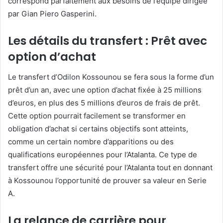
correspond parfaitement aux besoins de l’équipe dirigée
par Gian Piero Gasperini.
Les détails du transfert : Prêt avec
option d’achat
Le transfert d’Odilon Kossounou se fera sous la forme d’un
prêt d’un an, avec une option d’achat fixée à 25 millions
d’euros, en plus des 5 millions d’euros de frais de prêt.
Cette option pourrait facilement se transformer en
obligation d’achat si certains objectifs sont atteints,
comme un certain nombre d’apparitions ou des
qualifications européennes pour l’Atalanta. Ce type de
transfert offre une sécurité pour l’Atalanta tout en donnant
à Kossounou l’opportunité de prouver sa valeur en Serie
A.
La relance de carrière pour