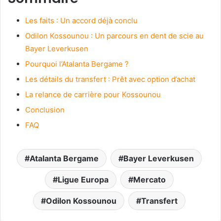
Les faits : Un accord déjà conclu
Odilon Kossounou : Un parcours en dent de scie au
Bayer Leverkusen
Pourquoi l’Atalanta Bergame ?
Les détails du transfert : Prêt avec option d’achat
La relance de carrière pour Kossounou
Conclusion
FAQ
Atalanta Bergame
Bayer Leverkusen
Ligue Europa
Mercato
Odilon Kossounou
Transfert