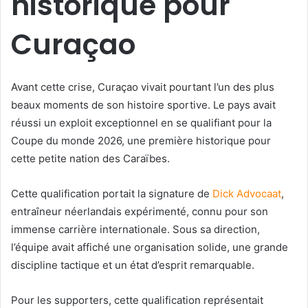
historique pour
Curaçao
Avant cette crise, Curaçao vivait pourtant l’un des plus
beaux moments de son histoire sportive. Le pays avait
réussi un exploit exceptionnel en se qualifiant pour la
Coupe du monde 2026, une première historique pour
cette petite nation des Caraïbes.
Cette qualification portait la signature de
Dick Advocaat
,
entraîneur néerlandais expérimenté, connu pour son
immense carrière internationale. Sous sa direction,
l’équipe avait affiché une organisation solide, une grande
discipline tactique et un état d’esprit remarquable.
Pour les supporters, cette qualification représentait