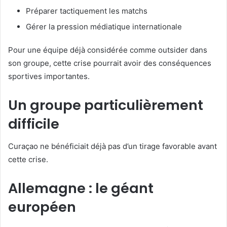
Préparer tactiquement les matchs
Gérer la pression médiatique internationale
Pour une équipe déjà considérée comme outsider dans
son groupe, cette crise pourrait avoir des conséquences
sportives importantes.
Un groupe particulièrement
difficile
Curaçao ne bénéficiait déjà pas d’un tirage favorable avant
cette crise.
Allemagne : le géant
européen