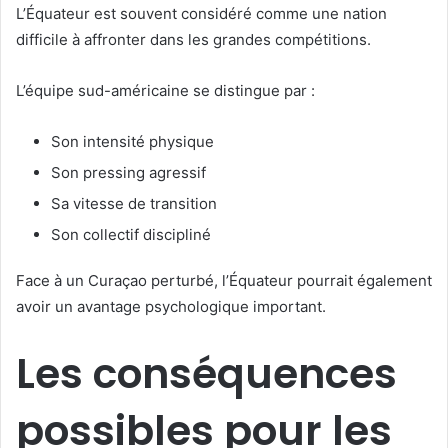
L’Équateur est souvent considéré comme une nation
difficile à affronter dans les grandes compétitions.
L’équipe sud-américaine se distingue par :
Son intensité physique
Son pressing agressif
Sa vitesse de transition
Son collectif discipliné
Face à un Curaçao perturbé, l’Équateur pourrait également
avoir un avantage psychologique important.
Les conséquences
possibles pour les