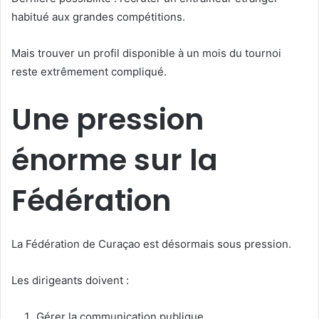
habitué aux grandes compétitions.
Mais trouver un profil disponible à un mois du tournoi
reste extrêmement compliqué.
Une pression
énorme sur la
Fédération
La Fédération de Curaçao est désormais sous pression.
Les dirigeants doivent :
Gérer la communication publique