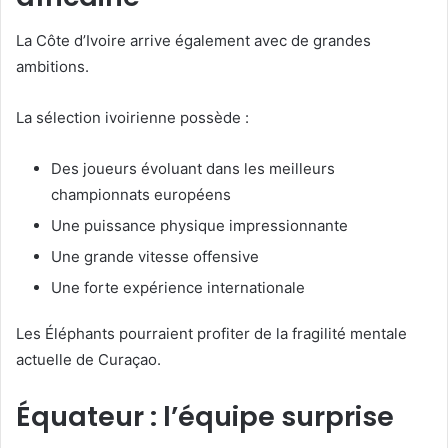
La Côte d’Ivoire arrive également avec de grandes
ambitions.
La sélection ivoirienne possède :
Des joueurs évoluant dans les meilleurs
championnats européens
Une puissance physique impressionnante
Une grande vitesse offensive
Une forte expérience internationale
Les Éléphants pourraient profiter de la fragilité mentale
actuelle de Curaçao.
Équateur : l’équipe surprise