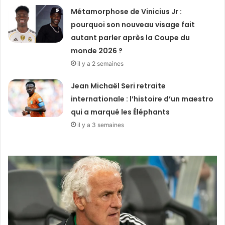
Métamorphose de Vinicius Jr :
pourquoi son nouveau visage fait
autant parler après la Coupe du
monde 2026 ?
il y a 2 semaines
Jean Michaël Seri retraite
internationale : l’histoire d’un maestro
qui a marqué les Éléphants
il y a 3 semaines