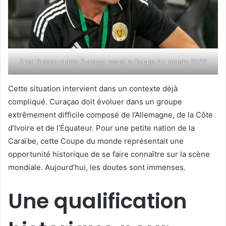
Fred Rutten quitte Curaçao avant la Coupe du monde 2026
Cette situation intervient dans un contexte déjà
compliqué. Curaçao doit évoluer dans un groupe
extrêmement difficile composé de l’Allemagne, de la Côte
d’Ivoire et de l’Équateur. Pour une petite nation de la
Caraïbe, cette Coupe du monde représentait une
opportunité historique de se faire connaître sur la scène
mondiale. Aujourd’hui, les doutes sont immenses.
Une qualification