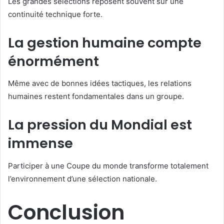
Les grandes sélections reposent souvent sur une
continuité technique forte.
La gestion humaine compte
énormément
Même avec de bonnes idées tactiques, les relations
humaines restent fondamentales dans un groupe.
La pression du Mondial est
immense
Participer à une Coupe du monde transforme totalement
l’environnement d’une sélection nationale.
Conclusion