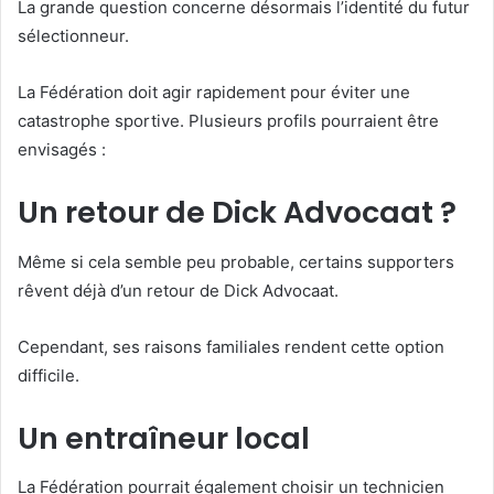
La grande question concerne désormais l’identité du futur
sélectionneur.
La Fédération doit agir rapidement pour éviter une
catastrophe sportive. Plusieurs profils pourraient être
envisagés :
Un retour de Dick Advocaat ?
Même si cela semble peu probable, certains supporters
rêvent déjà d’un retour de Dick Advocaat.
Cependant, ses raisons familiales rendent cette option
difficile.
Un entraîneur local
La Fédération pourrait également choisir un technicien