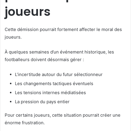
joueurs
Cette démission pourrait fortement affecter le moral des
joueurs.
À quelques semaines d’un événement historique, les
footballeurs doivent désormais gérer :
L’incertitude autour du futur sélectionneur
Les changements tactiques éventuels
Les tensions internes médiatisées
La pression du pays entier
Pour certains joueurs, cette situation pourrait créer une
énorme frustration.