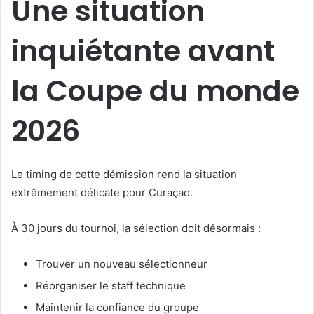
Une situation
inquiétante avant
la Coupe du monde
2026
Le timing de cette démission rend la situation
extrêmement délicate pour Curaçao.
À 30 jours du tournoi, la sélection doit désormais :
Trouver un nouveau sélectionneur
Réorganiser le staff technique
Maintenir la confiance du groupe