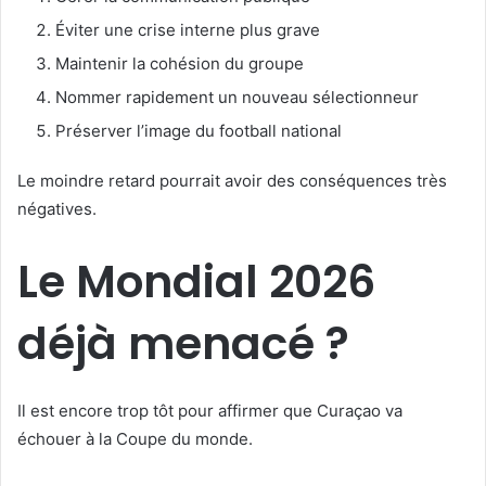
Éviter une crise interne plus grave
Maintenir la cohésion du groupe
Nommer rapidement un nouveau sélectionneur
Préserver l’image du football national
Le moindre retard pourrait avoir des conséquences très
négatives.
Le Mondial 2026
déjà menacé ?
Il est encore trop tôt pour affirmer que Curaçao va
échouer à la Coupe du monde.