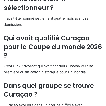
sélectionneur ?
Il avait été nommé seulement quatre mois avant sa
démission.
Qui avait qualifié Curaçao
pour la Coupe du monde 2026
?
C’est Dick Advocaat qui avait conduit Curaçao vers sa
première qualification historique pour un Mondial.
Dans quel groupe se trouve
Curaçao ?
Curaçao évoluera dans un groupe difficile avec