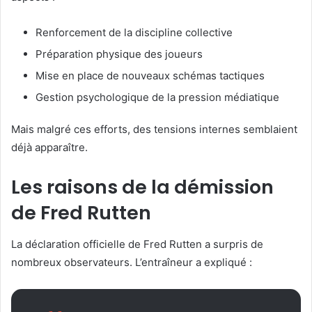
Renforcement de la discipline collective
Préparation physique des joueurs
Mise en place de nouveaux schémas tactiques
Gestion psychologique de la pression médiatique
Mais malgré ces efforts, des tensions internes semblaient
déjà apparaître.
Les raisons de la démission
de Fred Rutten
La déclaration officielle de Fred Rutten a surpris de
nombreux observateurs. L’entraîneur a expliqué :