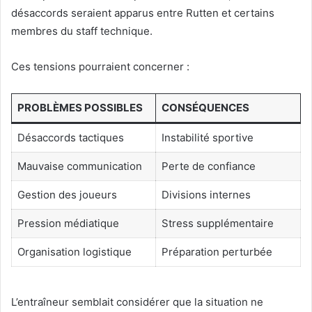
désaccords seraient apparus entre Rutten et certains
membres du staff technique.
Ces tensions pourraient concerner :
PROBLÈMES POSSIBLES
CONSÉQUENCES
Désaccords tactiques
Instabilité sportive
Mauvaise communication
Perte de confiance
Gestion des joueurs
Divisions internes
Pression médiatique
Stress supplémentaire
Organisation logistique
Préparation perturbée
L’entraîneur semblait considérer que la situation ne