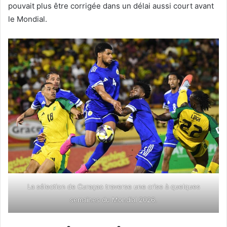
pouvait plus être corrigée dans un délai aussi court avant
le Mondial.
La sélection de Curaçao traverse une crise à quelques
semaines du Mondial 2026.