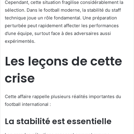
Cependant, cette situation fragilise considérablement la
sélection. Dans le football moderne, la stabilité du staff
technique joue un rôle fondamental. Une préparation
perturbée peut rapidement affecter les performances
d’une équipe, surtout face à des adversaires aussi
expérimentés.
Les leçons de cette
crise
Cette affaire rappelle plusieurs réalités importantes du
football international :
La stabilité est essentielle