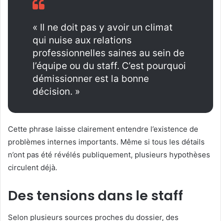
« Il ne doit pas y avoir un climat
qui nuise aux relations
professionnelles saines au sein de
l’équipe ou du staff. C’est pourquoi
démissionner est la bonne
décision. »
Cette phrase laisse clairement entendre l’existence de
problèmes internes importants. Même si tous les détails
n’ont pas été révélés publiquement, plusieurs hypothèses
circulent déjà.
Des tensions dans le staff
Selon plusieurs sources proches du dossier, des