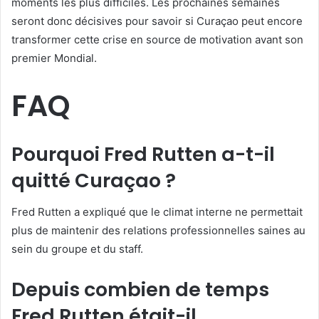
moments les plus difficiles. Les prochaines semaines
seront donc décisives pour savoir si Curaçao peut encore
transformer cette crise en source de motivation avant son
premier Mondial.
FAQ
Pourquoi Fred Rutten a-t-il
quitté Curaçao ?
Fred Rutten a expliqué que le climat interne ne permettait
plus de maintenir des relations professionnelles saines au
sein du groupe et du staff.
Depuis combien de temps
Fred Rutten était-il