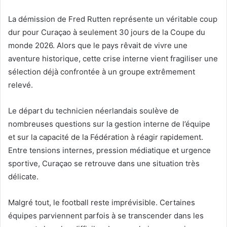
La démission de Fred Rutten représente un véritable coup
dur pour Curaçao à seulement 30 jours de la Coupe du
monde 2026. Alors que le pays rêvait de vivre une
aventure historique, cette crise interne vient fragiliser une
sélection déjà confrontée à un groupe extrêmement
relevé.
Le départ du technicien néerlandais soulève de
nombreuses questions sur la gestion interne de l’équipe
et sur la capacité de la Fédération à réagir rapidement.
Entre tensions internes, pression médiatique et urgence
sportive, Curaçao se retrouve dans une situation très
délicate.
Malgré tout, le football reste imprévisible. Certaines
équipes parviennent parfois à se transcender dans les