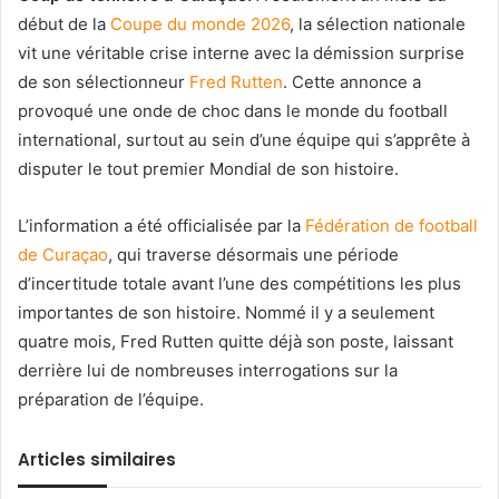
début de la
Coupe du monde 2026
, la sélection nationale
vit une véritable crise interne avec la démission surprise
de son sélectionneur
Fred Rutten
. Cette annonce a
provoqué une onde de choc dans le monde du football
international, surtout au sein d’une équipe qui s’apprête à
disputer le tout premier Mondial de son histoire.
L’information a été officialisée par la
Fédération de football
de Curaçao
, qui traverse désormais une période
d’incertitude totale avant l’une des compétitions les plus
importantes de son histoire. Nommé il y a seulement
quatre mois, Fred Rutten quitte déjà son poste, laissant
derrière lui de nombreuses interrogations sur la
préparation de l’équipe.
Articles similaires