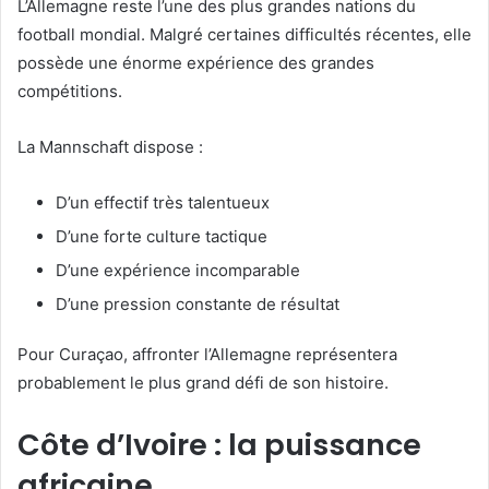
L’Allemagne reste l’une des plus grandes nations du
football mondial. Malgré certaines difficultés récentes, elle
possède une énorme expérience des grandes
compétitions.
La Mannschaft dispose :
D’un effectif très talentueux
D’une forte culture tactique
D’une expérience incomparable
D’une pression constante de résultat
Pour Curaçao, affronter l’Allemagne représentera
probablement le plus grand défi de son histoire.
Côte d’Ivoire : la puissance
africaine