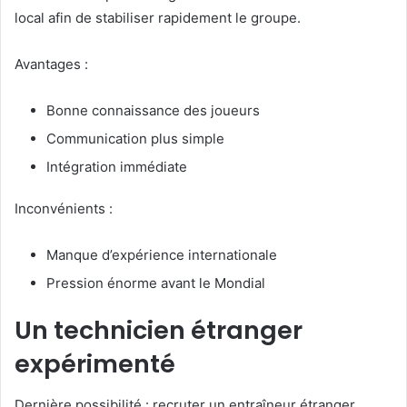
local afin de stabiliser rapidement le groupe.
Avantages :
Bonne connaissance des joueurs
Communication plus simple
Intégration immédiate
Inconvénients :
Manque d’expérience internationale
Pression énorme avant le Mondial
Un technicien étranger
expérimenté
Dernière possibilité : recruter un entraîneur étranger