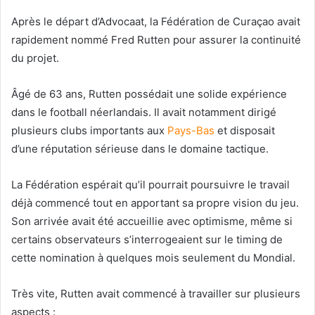
Après le départ d’Advocaat, la Fédération de Curaçao avait
rapidement nommé Fred Rutten pour assurer la continuité
du projet.
Âgé de 63 ans, Rutten possédait une solide expérience
dans le football néerlandais. Il avait notamment dirigé
plusieurs clubs importants aux
Pays-Bas
et disposait
d’une réputation sérieuse dans le domaine tactique.
La Fédération espérait qu’il pourrait poursuivre le travail
déjà commencé tout en apportant sa propre vision du jeu.
Son arrivée avait été accueillie avec optimisme, même si
certains observateurs s’interrogeaient sur le timing de
cette nomination à quelques mois seulement du Mondial.
Très vite, Rutten avait commencé à travailler sur plusieurs
aspects :