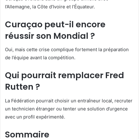
l’Allemagne, la Côte d’Ivoire et l’Équateur.
Curaçao peut-il encore
réussir son Mondial ?
Oui, mais cette crise complique fortement la préparation
de l’équipe avant la compétition.
Qui pourrait remplacer Fred
Rutten ?
La Fédération pourrait choisir un entraîneur local, recruter
un technicien étranger ou tenter une solution d’urgence
avec un profil expérimenté.
Sommaire