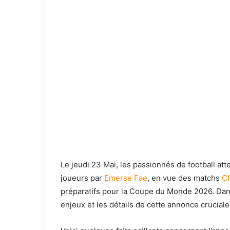
Le jeudi 23 Mai, les passionnés de football att
joueurs par
Emerse Fae
, en vue des matchs
CI
préparatifs pour la Coupe du Monde 2026. Dans 
enjeux et les détails de cette annonce cruciale