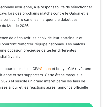
ationale ivoirienne, a la responsabilité de sélectionner
pays lors des prochains matchs contre le Gabon et le
 particulière car elles marquent le début des
upe du Monde 2026.
ence de découvrir les choix de leur entraîneur et
 pourront renforcer l’équipe nationale. Les matchs
 une occasion précieuse de tester différentes
ial à venir.
Fae pour les matchs CIV-
Gabon
et Kenya-CIV revêt une
oirienne et ses supporters. Cette étape marque le
2026 et suscite un grand intérêt parmi les fans de
ises à jour et les réactions après l’annonce officielle