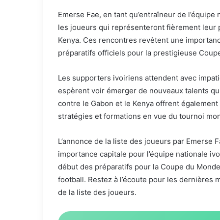
Emerse Fae, en tant qu’entraîneur de l’équipe n
les joueurs qui représenteront fièrement leur 
Kenya. Ces rencontres revêtent une importance
préparatifs officiels pour la prestigieuse Co
Les supporters ivoiriens attendent avec impati
espèrent voir émerger de nouveaux talents qui
contre le Gabon et le Kenya offrent également
stratégies et formations en vue du tournoi mond
L’annonce de la liste des joueurs par Emerse 
importance capitale pour l’équipe nationale iv
début des préparatifs pour la Coupe du Monde 
football. Restez à l’écoute pour les dernières m
de la liste des joueurs.