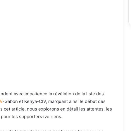
endent avec impatience la révélation de la liste des
V
-Gabon et Kenya-CIV, marquant ainsi le début des
cet article, nous explorons en détail les attentes, les
 pour les supporters ivoiriens.