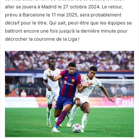
aller se jouera à Madrid le 27 octobre 2024. Le retour,
prévu à Barcelone le 11 mai 2025, sera probablement
décisif pour le titre. Qui sait, peut-être que les équipes se
battront encore une fois jusqu’à la dernière minute pour
décrocher la couronne de la Liga !