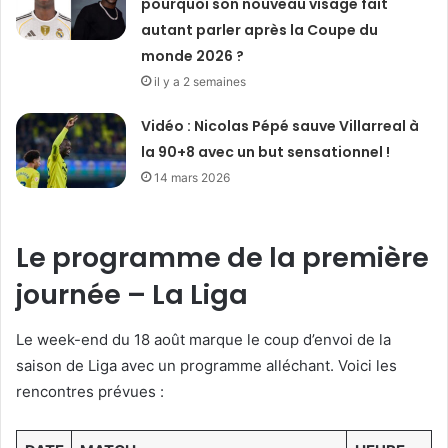
pourquoi son nouveau visage fait
autant parler après la Coupe du
monde 2026 ?
il y a 2 semaines
Vidéo : Nicolas Pépé sauve Villarreal à
la 90+8 avec un but sensationnel !
14 mars 2026
Le programme de la première
journée
– La Liga
Le week-end du 18 août marque le coup d’envoi de la
saison de Liga avec un programme alléchant. Voici les
rencontres prévues :