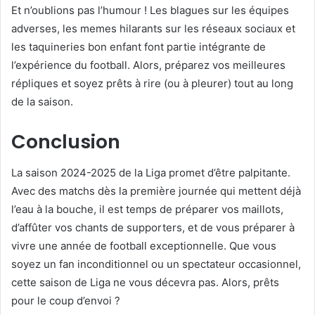
Et n’oublions pas l’humour ! Les blagues sur les équipes
adverses, les memes hilarants sur les réseaux sociaux et
les taquineries bon enfant font partie intégrante de
l’expérience du football. Alors, préparez vos meilleures
répliques et soyez prêts à rire (ou à pleurer) tout au long
de la saison.
Conclusion
La saison 2024-2025 de la Liga promet d’être palpitante.
Avec des matchs dès la première journée qui mettent déjà
l’eau à la bouche, il est temps de préparer vos maillots,
d’affûter vos chants de supporters, et de vous préparer à
vivre une année de football exceptionnelle. Que vous
soyez un fan inconditionnel ou un spectateur occasionnel,
cette saison de Liga ne vous décevra pas. Alors, prêts
pour le coup d’envoi ?