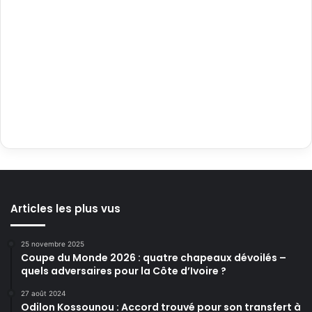
Articles les plus vus
25 novembre 2025
Coupe du Monde 2026 : quatre chapeaux dévoilés –
quels adversaires pour la Côte d’Ivoire ?
27 août 2024
Odilon Kossounou : Accord trouvé pour son transfert à