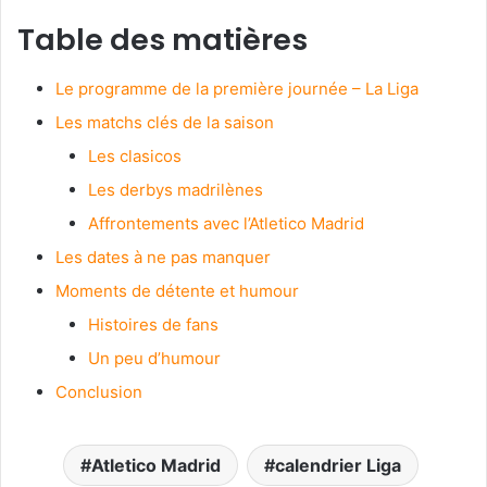
Table des matières
Le programme de la première journée – La Liga
Les matchs clés de la saison
Les clasicos
Les derbys madrilènes
Affrontements avec l’Atletico Madrid
Les dates à ne pas manquer
Moments de détente et humour
Histoires de fans
Un peu d’humour
Conclusion
Atletico Madrid
calendrier Liga