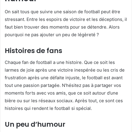
On sait tous que suivre une saison de football peut être
stressant. Entre les espoirs de victoire et les déceptions, il
faut bien trouver des moments pour se détendre. Alors
pourquoi ne pas ajouter un peu de légèreté ?
Histoires de fans
Chaque fan de football a une histoire. Que ce soit les
larmes de joie après une victoire inespérée ou les cris de
frustration après une défaite injuste, le football est avant
tout une passion partagée. N’hésitez pas à partager vos
moments forts avec vos amis, que ce soit autour d’une
bière ou sur les réseaux sociaux. Après tout, ce sont ces
histoires qui rendent le football si spécial.
Un peu d’humour