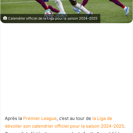
Calendrier officiel de la Liga pour la saison 2024-2025
Après la
Premier League
, c’est au tour de
la Liga de
dévoiler son calendrier officiel pour la saison 2024-2025
.