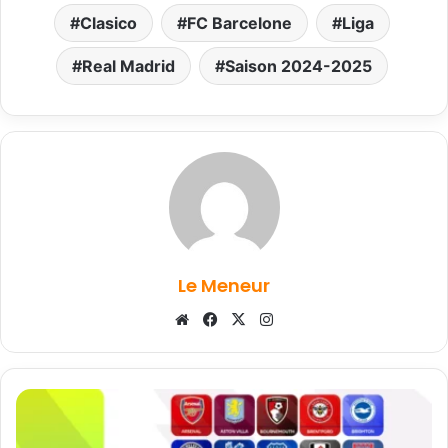
Clasico
FC Barcelone
Liga
Real Madrid
Saison 2024-2025
Le Meneur
Website
Facebook
X
Instagram