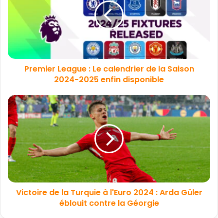
Premier League : Le calendrier de la Saison
2024-2025 enfin disponible
Victoire de la Turquie à l'Euro 2024 : Arda Güler
éblouit contre la Géorgie