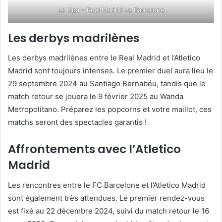
La Liga – Real Madrid vs Barcelone
Les derbys madrilènes
Les derbys madrilènes entre le Real Madrid et l’Atletico
Madrid sont toujours intenses. Le premier duel aura lieu le
29 septembre 2024 au Santiago Bernabéu, tandis que le
match retour se jouera le 9 février 2025 au Wanda
Metropolitano. Préparez les popcorns et votre maillot, ces
matchs seront des spectacles garantis !
Affrontements avec l’Atletico
Madrid
Les rencontres entre le FC Barcelone et l’Atletico Madrid
sont également très attendues. Le premier rendez-vous
est fixé au 22 décembre 2024, suivi du match retour le 16