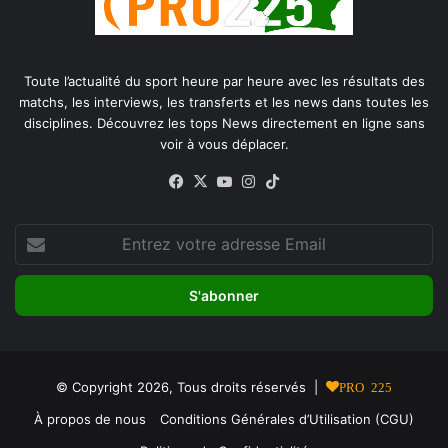
Toute l’actualité du sport heure par heure avec les résultats des
matchs, les interviews, les transferts et les news dans toutes les
disciplines. Découvrez les tops News directement en ligne sans
voir à vous déplacer.
Facebook
X
YouTube
Instagram
TikTok
Entrez
votre
adresse
Email
© Copyright 2026, Tous droits réservés |
PRO 225
À propos de nous
Conditions Générales d’Utilisation (CGU)