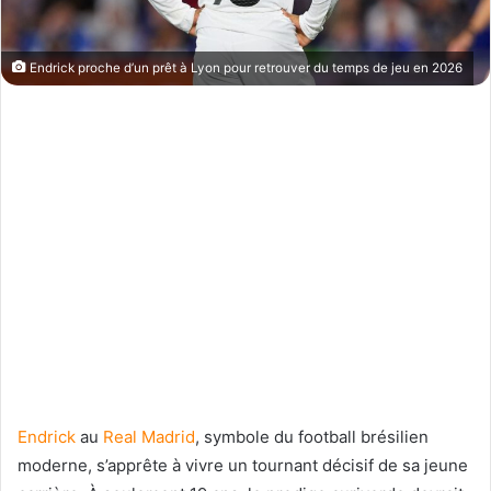
Endrick proche d’un prêt à Lyon pour retrouver du temps de jeu en 2026
Endrick
au
Real Madrid
, symbole du football brésilien
moderne, s’apprête à vivre un tournant décisif de sa jeune