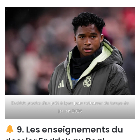
Endrick proche d’un prêt à Lyon pour retrouver du temps de
jeu en 2026
9. Les enseignements du