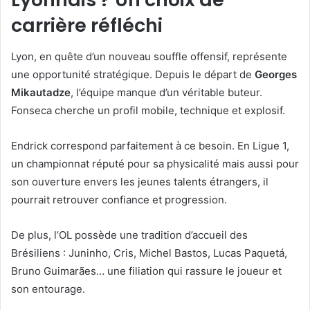
carrière réfléchi
Lyon, en quête d’un nouveau souffle offensif, représente
une opportunité stratégique. Depuis le départ de
Georges
Mikautadze
, l’équipe manque d’un véritable buteur.
Fonseca cherche un profil mobile, technique et explosif.
Endrick correspond parfaitement à ce besoin. En Ligue 1,
un championnat réputé pour sa physicalité mais aussi pour
son ouverture envers les jeunes talents étrangers, il
pourrait retrouver confiance et progression.
De plus, l’OL possède une tradition d’accueil des
Brésiliens : Juninho, Cris, Michel Bastos, Lucas Paquetá,
Bruno Guimarães… une filiation qui rassure le joueur et
son entourage.