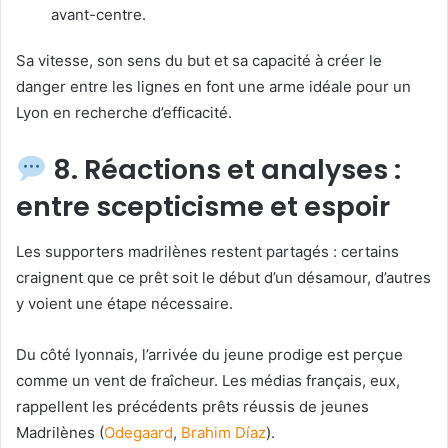
avant-centre.
Sa vitesse, son sens du but et sa capacité à créer le
danger entre les lignes en font une arme idéale pour un
Lyon en recherche d’efficacité.
8. Réactions et analyses :
entre scepticisme et espoir
Les supporters madrilènes restent partagés : certains
craignent que ce prêt soit le début d’un désamour, d’autres
y voient une étape nécessaire.
Du côté lyonnais, l’arrivée du jeune prodige est perçue
comme un vent de fraîcheur. Les médias français, eux,
rappellent les précédents prêts réussis de jeunes
Madrilènes (
Odegaard
,
Brahim Díaz
).