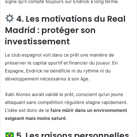
signe qu’il compte toujours sur Endrick à long terme.
4. Les motivations du Real
Madrid : protéger son
investissement
Le club espagnol voit dans ce prêt une manière de
préserver le capital sportif et financier du joueur. En
Espagne, Endrick ne bénéficie ni du rythme ni du
développement nécessaires à son âge.
Xabi Alonso aurait validé le prêt, conscient qu’un jeune
attaquant sans compétition régulière stagne rapidement.
L’idée est donc de le
faire mûrir dans un environnement
exigeant mais moins saturé
.
5. Les raisons personnelles