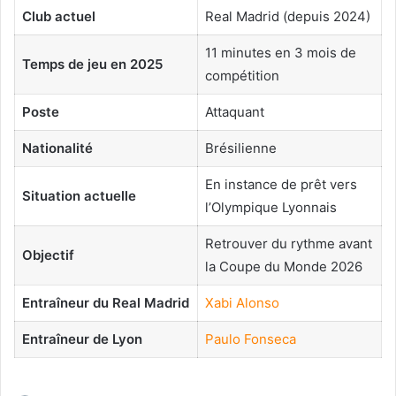
Club actuel
Real Madrid (depuis 2024)
11 minutes en 3 mois de
Temps de jeu en 2025
compétition
Poste
Attaquant
Nationalité
Brésilienne
En instance de prêt vers
Situation actuelle
l’Olympique Lyonnais
Retrouver du rythme avant
Objectif
la Coupe du Monde 2026
Entraîneur du Real Madrid
Xabi Alonso
Entraîneur de Lyon
Paulo Fonseca