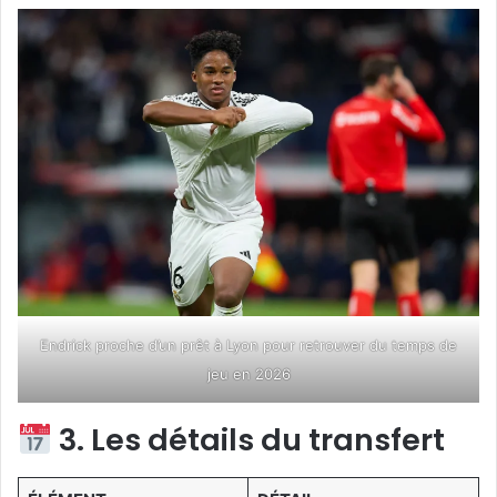
Endrick proche d’un prêt à Lyon pour retrouver du temps de
jeu en 2026
3. Les détails du transfert