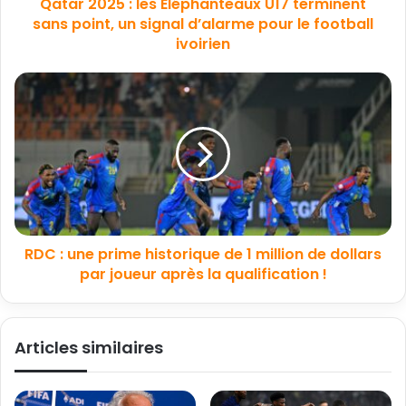
Qatar 2025 : les Éléphanteaux U17 terminent
sans point, un signal d’alarme pour le football
ivoirien
RDC : une prime historique de 1 million de dollars
par joueur après la qualification !
Articles similaires