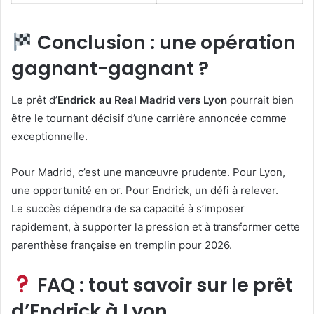
Conclusion : une opération
gagnant-gagnant ?
Le prêt d’
Endrick au Real Madrid vers Lyon
pourrait bien
être le tournant décisif d’une carrière annoncée comme
exceptionnelle.
Pour Madrid, c’est une manœuvre prudente. Pour Lyon,
une opportunité en or. Pour Endrick, un défi à relever.
Le succès dépendra de sa capacité à s’imposer
rapidement, à supporter la pression et à transformer cette
parenthèse française en tremplin pour 2026.
FAQ : tout savoir sur le prêt
d’Endrick à Lyon