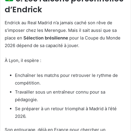
d’Endrick
Endrick au Real Madrid n’a jamais caché son rêve de
s’imposer chez les Merengue. Mais il sait aussi que sa
place en
Sélection brésilienne
pour la Coupe du Monde
2026 dépend de sa capacité à jouer.
À Lyon, il espère :
Enchaîner les matchs pour retrouver le rythme de
compétition.
Travailler sous un entraîneur connu pour sa
pédagogie.
Se préparer à un retour triomphal à Madrid à l’été
2026.
Son entourage, déjà en France pour chercher un