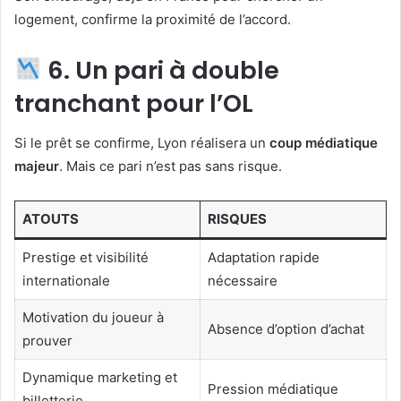
logement, confirme la proximité de l’accord.
6. Un pari à double
tranchant pour l’OL
Si le prêt se confirme, Lyon réalisera un
coup médiatique
majeur
. Mais ce pari n’est pas sans risque.
ATOUTS
RISQUES
Prestige et visibilité
Adaptation rapide
internationale
nécessaire
Motivation du joueur à
Absence d’option d’achat
prouver
Dynamique marketing et
Pression médiatique
billetterie