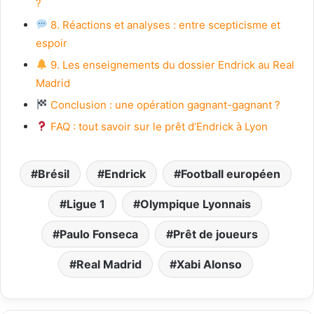
?
8. Réactions et analyses : entre scepticisme et
espoir
9. Les enseignements du dossier Endrick au Real
Madrid
Conclusion : une opération gagnant-gagnant ?
FAQ : tout savoir sur le prêt d’Endrick à Lyon
Brésil
Endrick
Football européen
Ligue 1
Olympique Lyonnais
Paulo Fonseca
Prêt de joueurs
Real Madrid
Xabi Alonso