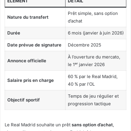
ÉLÉMENT
DÉTAIL
Prêt simple, sans option
Nature du transfert
d’achat
Durée
6 mois (janvier à juin 2026)
Date prévue de signature
Décembre 2025
À l’ouverture du mercato,
Annonce officielle
le 1ᵉʳ janvier 2026
60 % par le Real Madrid,
Salaire pris en charge
40 % par l’OL
Temps de jeu régulier et
Objectif sportif
progression tactique
Le Real Madrid souhaite un prêt
sans option d’achat
,