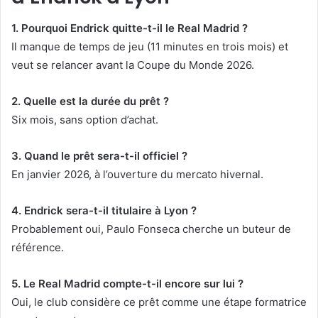
1. Pourquoi Endrick quitte-t-il le Real Madrid ?
Il manque de temps de jeu (11 minutes en trois mois) et
veut se relancer avant la Coupe du Monde 2026.
2. Quelle est la durée du prêt ?
Six mois, sans option d’achat.
3. Quand le prêt sera-t-il officiel ?
En janvier 2026, à l’ouverture du mercato hivernal.
4. Endrick sera-t-il titulaire à Lyon ?
Probablement oui, Paulo Fonseca cherche un buteur de
référence.
5. Le Real Madrid compte-t-il encore sur lui ?
Oui, le club considère ce prêt comme une étape formatrice