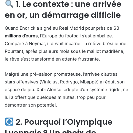
1. Le contexte : une arrivée
en or, un démarrage difficile
Quand Endrick a signé au Real Madrid pour près de
60
millions d’euros
, l’Europe du football s’est emballée.
Comparé à Neymar, il devait incarner la relève brésilienne.
Pourtant, après plusieurs mois sous le maillot madrilène,
le rêve s’est transformé en attente frustrante.
Malgré une pré-saison prometteuse, l’arrivée d’autres
stars offensives (Vinícius, Rodrygo, Mbappé) a réduit son
espace de jeu. Xabi Alonso, adepte d’un système rigide, ne
lui a offert que quelques minutes, trop peu pour
démontrer son potentiel.
2. Pourquoi l’Olympique
Lyonnais ? Un choix de