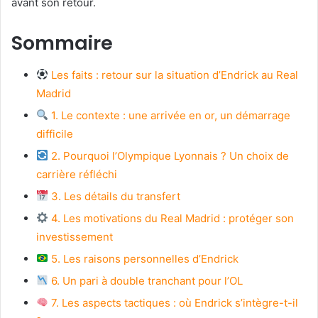
avant son retour.
Sommaire
Les faits : retour sur la situation d’Endrick au Real
Madrid
1. Le contexte : une arrivée en or, un démarrage
difficile
2. Pourquoi l’Olympique Lyonnais ? Un choix de
carrière réfléchi
3. Les détails du transfert
4. Les motivations du Real Madrid : protéger son
investissement
5. Les raisons personnelles d’Endrick
6. Un pari à double tranchant pour l’OL
7. Les aspects tactiques : où Endrick s’intègre-t-il