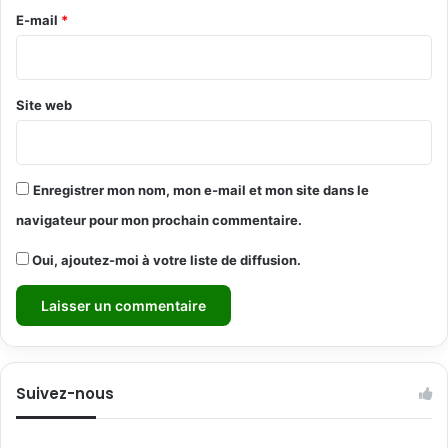
e
E-mail
*
*
Site web
Enregistrer mon nom, mon e-mail et mon site dans le
navigateur pour mon prochain commentaire.
Oui, ajoutez-moi à votre liste de diffusion.
Suivez-nous