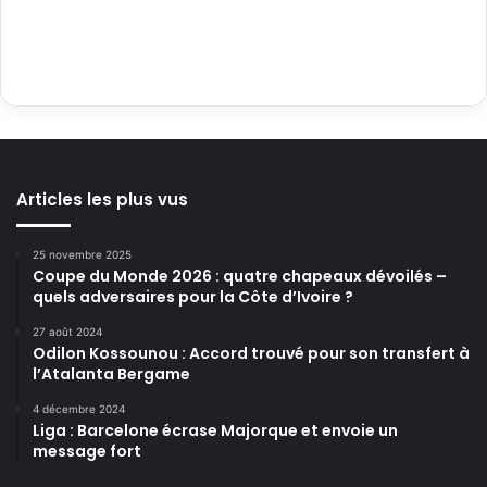
Articles les plus vus
25 novembre 2025
Coupe du Monde 2026 : quatre chapeaux dévoilés –
quels adversaires pour la Côte d’Ivoire ?
27 août 2024
Odilon Kossounou : Accord trouvé pour son transfert à
l’Atalanta Bergame
4 décembre 2024
Liga : Barcelone écrase Majorque et envoie un
message fort