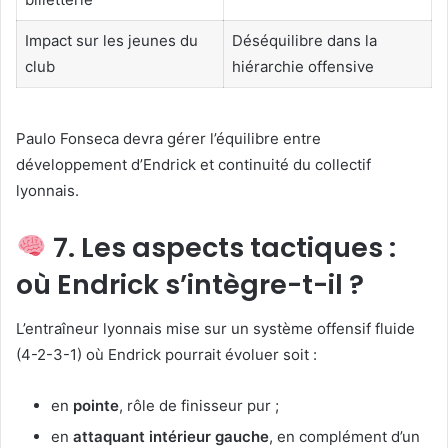
Impact sur les jeunes du
Déséquilibre dans la
club
hiérarchie offensive
Paulo Fonseca devra gérer l’équilibre entre
développement d’Endrick et continuité du collectif
lyonnais.
7. Les aspects tactiques :
où Endrick s’intègre-t-il ?
L’entraîneur lyonnais mise sur un système offensif fluide
(4-2-3-1) où Endrick pourrait évoluer soit :
en
pointe
, rôle de finisseur pur ;
en
attaquant intérieur gauche
, en complément d’un