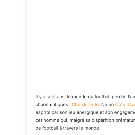
Il y a sept ans, le monde du football perdait l’
charismatiques :
Cheick Tioté
. Né en
Côte d’Iv
esprits par son jeu énergique et son engagem
cet homme qui, malgré sa disparition prématu
de football à travers le monde.