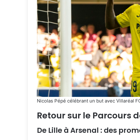
Nicolas Pépé célébrant un but avec Villaréal F
Retour sur le Parcours 
De Lille à Arsenal : des prom