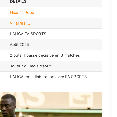
DÉTAILS
Nicolas Pépé
Villarreal CF
LALIGA EA SPORTS
Août 2025
2 buts, 1 passe décisive en 3 matches
Joueur du mois d’août
LALIGA en collaboration avec EA SPORTS