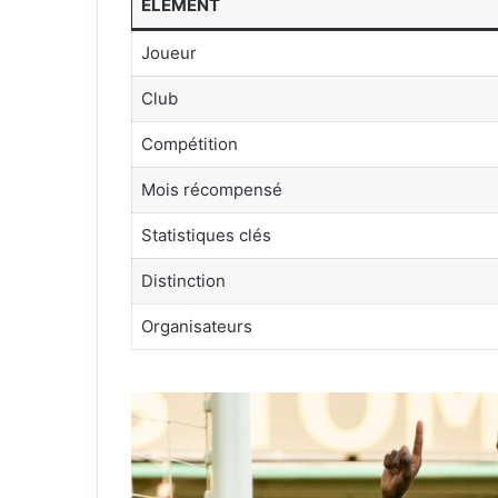
ÉLÉMENT
Joueur
Club
Compétition
Mois récompensé
Statistiques clés
Distinction
Organisateurs