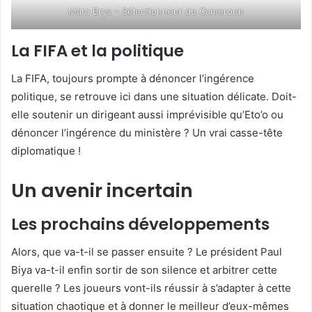
Marc Brys – Sélectionneur du Cameroun
La FIFA et la politique
La FIFA, toujours prompte à dénoncer l’ingérence
politique, se retrouve ici dans une situation délicate. Doit-
elle soutenir un dirigeant aussi imprévisible qu’Eto’o ou
dénoncer l’ingérence du ministère ? Un vrai casse-tête
diplomatique !
Un avenir incertain
Les prochains développements
Alors, que va-t-il se passer ensuite ? Le président Paul
Biya va-t-il enfin sortir de son silence et arbitrer cette
querelle ? Les joueurs vont-ils réussir à s’adapter à cette
situation chaotique et à donner le meilleur d’eux-mêmes