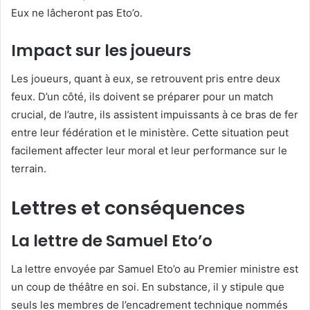
Eux ne lâcheront pas Eto’o.
Impact sur les joueurs
Les joueurs, quant à eux, se retrouvent pris entre deux
feux. D’un côté, ils doivent se préparer pour un match
crucial, de l’autre, ils assistent impuissants à ce bras de fer
entre leur fédération et le ministère. Cette situation peut
facilement affecter leur moral et leur performance sur le
terrain.
Lettres et conséquences
La lettre de Samuel Eto’o
La lettre envoyée par Samuel Eto’o au Premier ministre est
un coup de théâtre en soi. En substance, il y stipule que
seuls les membres de l’encadrement technique nommés