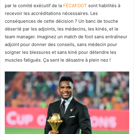
par le comité exécutif de la
FÉCAFOOT
sont habilités à
recevoir les accréditations nécessaires. Les
conséquences de cette décision ? Un banc de touche
déserté par les adjoints, les médecins, les kinés, et le
team manager. Imaginez un match de foot sans entraîneur
adjoint pour donner des conseils, sans médecin pour
soigner les blessures et sans kiné pour détendre les
muscles fatigués. Ça sent le désastre à plein nez !