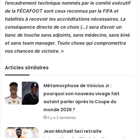
l’encadrement technique nommés par le comité exécutif
de la FÉCAFOOT sont ceux reconnus par la FIFA et
habilités à recevoir les accréditations nécessaires. La
conséquence directe de ce choix (…) sera d’avoir un
banc de touche sans adjoints, sans médecins, sans kiné
et sans team manager. Toute chose qui compromettra
nos chances de victoire. »
Articles similaires
Métamorphose de Vinicius Jr :
pourquoi son nouveau visage fait
autant parler après la Coupe du
monde 2026 ?
il y a 2 semaines
Jean Michaël Seri retraite