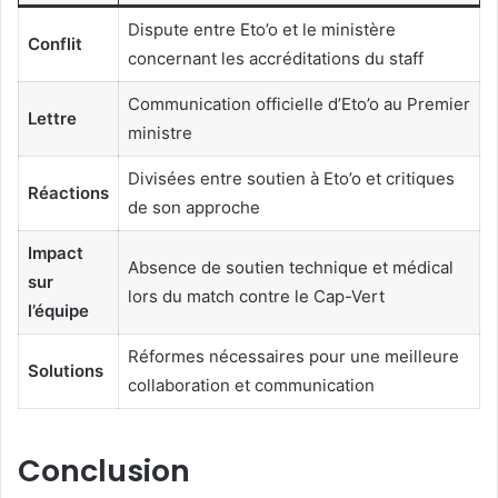
Dispute entre Eto’o et le ministère
Conflit
concernant les accréditations du staff
Communication officielle d’Eto’o au Premier
Lettre
ministre
Divisées entre soutien à Eto’o et critiques
Réactions
de son approche
Impact
Absence de soutien technique et médical
sur
lors du match contre le Cap-Vert
l’équipe
Réformes nécessaires pour une meilleure
Solutions
collaboration et communication
Conclusion