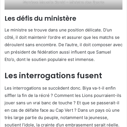
Narcisse Mouelle Kombi
– Ministre des Sports
Les défis du ministère
Le ministre se trouve dans une position délicate. D’un
côté, il doit maintenir l’ordre et assurer que les matchs se
déroulent sans encombre. De l’autre, il doit composer avec
un président de fédération aussi influent que Samuel
Eto’o, dont le soutien populaire est immense.
Les interrogations fusent
Les interrogations se succèdent donc. Biya va-t-il enfin
siffler la fin de la récré ? Comment les Lions pourraient-ils
jouer sans un vrai banc de touche ? Et que se passerait-il
en cas de défaite face au Cap Vert ? Dans un pays où une
très large partie du peuple, notamment la jeunesse,
soutient l’idole, la crainte d’un embrasement serait réelle.