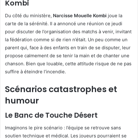
Kombi
Du côté du ministère,
Narcisse Mouelle Kombi
joue la
carte de la sérénité. Il a annoncé une réunion ce jeudi
pour discuter de l’organisation des matchs à venir, invitant
la fédération comme si de rien n’était. Un peu comme un
parent qui, face à des enfants en train de se disputer, leur
propose calmement de se tenir la main et de chanter une
chanson. Bien que louable, cette attitude risque de ne pas
suffire à éteindre l’incendie.
Scénarios catastrophes et
humour
Le Banc de Touche Désert
Imaginons le pire scénario : l’équipe se retrouve sans
soutien technique et médical. Les joueurs pourraient se