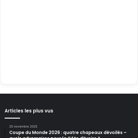
Articles les plus vus
25 novembre 2025
Coupe du Monde 2026 : quatre chapeaux dévoilés –