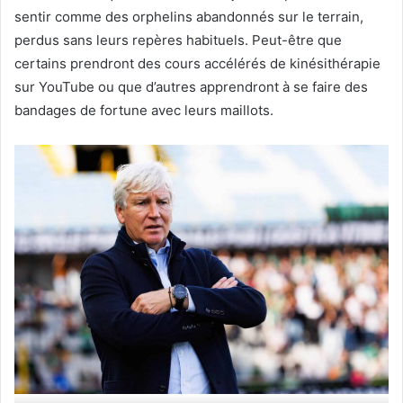
sentir comme des orphelins abandonnés sur le terrain,
perdus sans leurs repères habituels. Peut-être que
certains prendront des cours accélérés de kinésithérapie
sur YouTube ou que d’autres apprendront à se faire des
bandages de fortune avec leurs maillots.