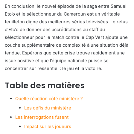
En conclusion, le nouvel épisode de la saga entre Samuel
Eto’o et le sélectionneur du Cameroun est un véritable
feuilleton digne des meilleures séries télévisées. Le refus
d’Eto’o de donner des accréditations au staff du
sélectionneur pour le match contre le Cap Vert ajoute une
couche supplémentaire de complexité à une situation déjà
tendue. Espérons que cette crise trouve rapidement une
issue positive et que l’équipe nationale puisse se
concentrer sur l’essentiel : le jeu et la victoire.
Table des matières
Quelle réaction côté ministère ?
Les défis du ministère
Les interrogations fusent
Impact sur les joueurs