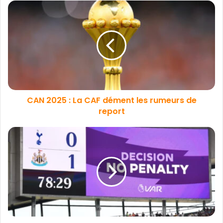
CAN 2025 : La CAF dément les rumeurs de
report