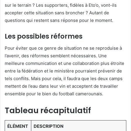
sur le terrain ? Les supporters, fidèles à Eto’o, vont-ils
accepter cette situation sans broncher ? Autant de
questions qui restent sans réponse pour le moment.
Les possibles réformes
Pour éviter que ce genre de situation ne se reproduise à
l’avenir, des réformes semblent nécessaires. Une
meilleure communication et une collaboration plus étroite
entre la fédération et le ministère pourraient prévenir de
tels conflits. Mais pour cela, il faudra que les deux camps
mettent de l’eau dans leur vin et acceptent de travailler
ensemble pour le bien du football camerounais.
Tableau récapitulatif
ÉLÉMENT
DESCRIPTION