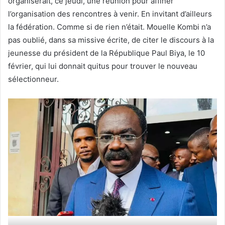
organiserait, ce jeudi, une réunion pour affiner
l’organisation des rencontres à venir. En invitant d’ailleurs
la fédération. Comme si de rien n’était. Mouelle Kombi n’a
pas oublié, dans sa missive écrite, de citer le discours à la
jeunesse du président de la République Paul Biya, le 10
février, qui lui donnait quitus pour trouver le nouveau
sélectionneur.