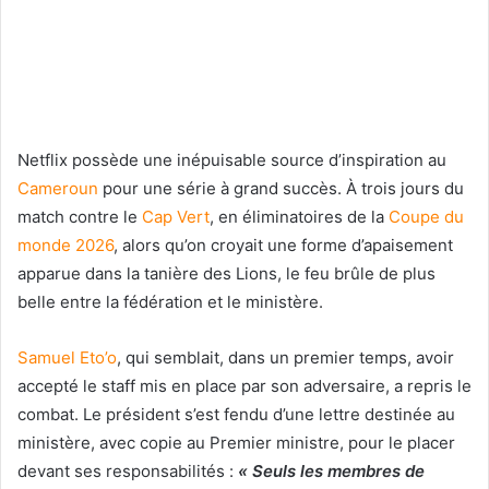
Netflix possède une inépuisable source d’inspiration au
Cameroun
pour une série à grand succès. À trois jours du
match contre le
Cap Vert
, en éliminatoires de la
Coupe du
monde 2026
, alors qu’on croyait une forme d’apaisement
apparue dans la tanière des Lions, le feu brûle de plus
belle entre la fédération et le ministère.
Samuel Eto’o
, qui semblait, dans un premier temps, avoir
accepté le staff mis en place par son adversaire, a repris le
combat. Le président s’est fendu d’une lettre destinée au
ministère, avec copie au Premier ministre, pour le placer
devant ses responsabilités :
« Seuls les membres de