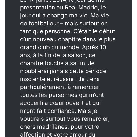
présentation au Real Madrid, le
jour qui a changé ma vie. Ma vie
de footballeur – mais surtout en
tant que personne. C’était le début
d’un nouveau chapitre dans le plus
grand club du monde. Après 10
ans, à la fin de la saison, ce
chapitre touche à sa fin. Je
n’oublierai jamais cette période
insolente et réussie ! Je tiens
particulièrement à remercier
toutes les personnes qui m’ont
accueilli à cœur ouvert et qui
m’ont fait confiance. Mais je
voudrais surtout vous remercier,
chers madrilènes, pour votre
affection et votre amour du