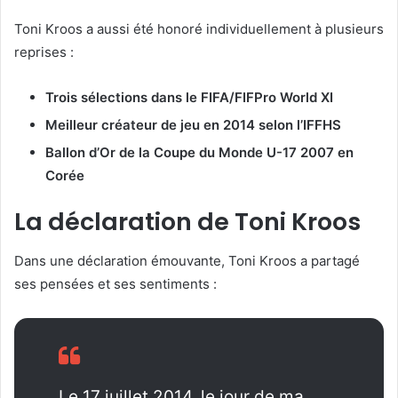
Toni Kroos a aussi été honoré individuellement à plusieurs
reprises :
Trois sélections dans le FIFA/FIFPro World XI
Meilleur créateur de jeu en 2014 selon l’IFFHS
Ballon d’Or de la Coupe du Monde U-17 2007 en
Corée
La déclaration de Toni Kroos
Dans une déclaration émouvante, Toni Kroos a partagé
ses pensées et ses sentiments :
Le 17 juillet 2014, le jour de ma