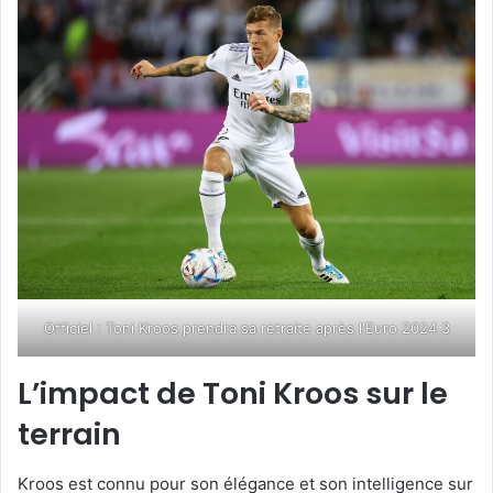
Officiel : Toni Kroos prendra sa retraite après l'Euro 2024 3
L’impact de Toni Kroos sur le
terrain
Kroos est connu pour son élégance et son intelligence sur