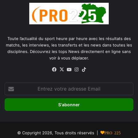
Toute l’actualité du sport heure par heure avec les résultats des
matchs, les interviews, les transferts et les news dans toutes les
disciplines. Découvrez les tops News directement en ligne sans
voir à vous déplacer.
Facebook
X
YouTube
Instagram
TikTok
Entrez
votre
adresse
Email
© Copyright 2026, Tous droits réservés |
PRO 225