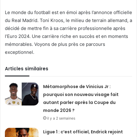
Le monde du football est en émoi après l’annonce officielle
du Real Madrid. Toni Kroos, le milieu de terrain allemand, a
décidé de mettre fin à sa carrière professionnelle après
l’Euro 2024. Une carrière riche en succès et en moments
mémorables. Voyons de plus près ce parcours
exceptionnel.
Articles similaires
Métamorphose de Vinicius Jr :
pourquoi son nouveau visage fait
autant parler après la Coupe du
monde 2026 ?
il y a 2 semaines
Ligue 1 : c’est officiel, Endrick rejoint