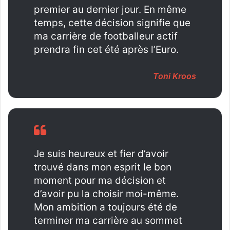
premier au dernier jour. En même
temps, cette décision signifie que
ma carrière de footballeur actif
prendra fin cet été après l’Euro.
Toni Kroos
Je suis heureux et fier d’avoir
trouvé dans mon esprit le bon
moment pour ma décision et
d’avoir pu la choisir moi-même.
Mon ambition a toujours été de
terminer ma carrière au sommet