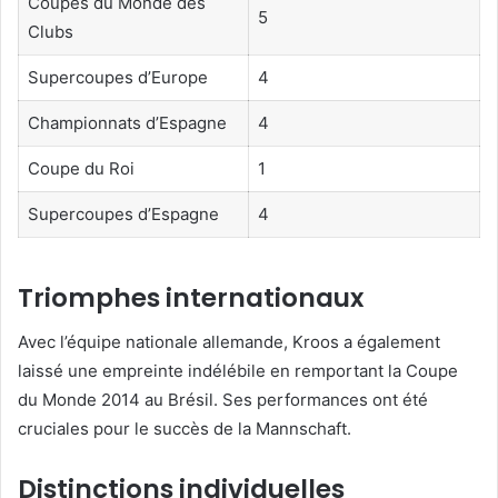
Coupes du Monde des
5
Clubs
Supercoupes d’Europe
4
Championnats d’Espagne
4
Coupe du Roi
1
Supercoupes d’Espagne
4
Triomphes internationaux
Avec l’équipe nationale allemande, Kroos a également
laissé une empreinte indélébile en remportant la Coupe
du Monde 2014 au Brésil. Ses performances ont été
cruciales pour le succès de la Mannschaft.
Distinctions individuelles