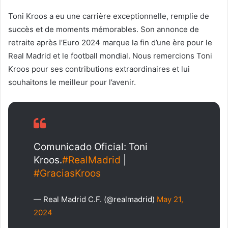
Toni Kroos a eu une carrière exceptionnelle, remplie de
succès et de moments mémorables. Son annonce de
retraite après l’Euro 2024 marque la fin d’une ère pour le
Real Madrid et le football mondial. Nous remercions Toni
Kroos pour ses contributions extraordinaires et lui
souhaitons le meilleur pour l’avenir.
Comunicado Oficial: Toni
Kroos.
#RealMadrid
|
#GraciasKroos
— Real Madrid C.F. (@realmadrid)
May 21,
2024