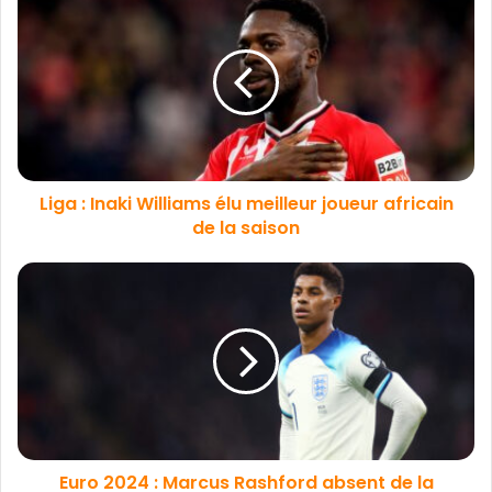
Liga : Inaki Williams élu meilleur joueur africain
de la saison
Euro 2024 : Marcus Rashford absent de la