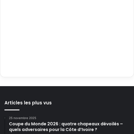
Articles les plus vus
25 novembre 2025
Coupe du Monde 2026 : quatre chapeaux dévoilés –
quels adversaires pour la Côte d’Ivoire ?