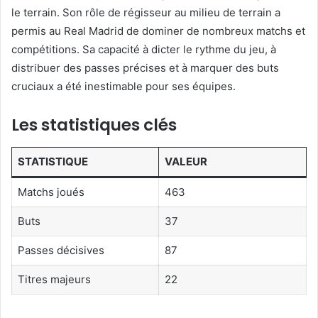
le terrain. Son rôle de régisseur au milieu de terrain a
permis au Real Madrid de dominer de nombreux matchs et
compétitions. Sa capacité à dicter le rythme du jeu, à
distribuer des passes précises et à marquer des buts
cruciaux a été inestimable pour ses équipes.
Les statistiques clés
STATISTIQUE
VALEUR
Matchs joués
463
Buts
37
Passes décisives
87
Titres majeurs
22