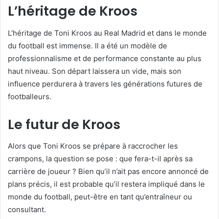
L’héritage de Kroos
L’héritage de Toni Kroos au Real Madrid et dans le monde
du football est immense. Il a été un modèle de
professionnalisme et de performance constante au plus
haut niveau. Son départ laissera un vide, mais son
influence perdurera à travers les générations futures de
footballeurs.
Le futur de Kroos
Alors que Toni Kroos se prépare à raccrocher les
crampons, la question se pose : que fera-t-il après sa
carrière de joueur ? Bien qu’il n’ait pas encore annoncé de
plans précis, il est probable qu’il restera impliqué dans le
monde du football, peut-être en tant qu’entraîneur ou
consultant.