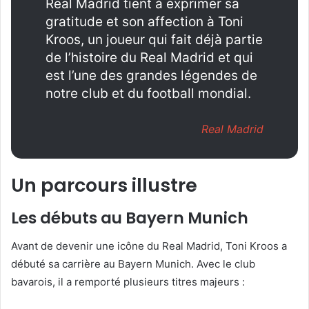
Real Madrid tient à exprimer sa
gratitude et son affection à Toni
Kroos, un joueur qui fait déjà partie
de l’histoire du Real Madrid et qui
est l’une des grandes légendes de
notre club et du football mondial.
Real Madrid
Un parcours illustre
Les débuts au Bayern Munich
Avant de devenir une icône du Real Madrid, Toni Kroos a
débuté sa carrière au Bayern Munich. Avec le club
bavarois, il a remporté plusieurs titres majeurs :