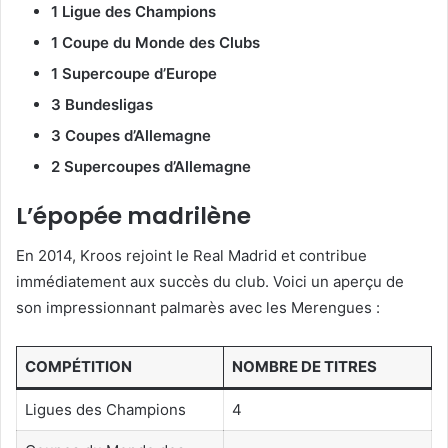
1 Ligue des Champions
1 Coupe du Monde des Clubs
1 Supercoupe d’Europe
3 Bundesligas
3 Coupes d’Allemagne
2 Supercoupes d’Allemagne
L’épopée madrilène
En 2014, Kroos rejoint le Real Madrid et contribue
immédiatement aux succès du club. Voici un aperçu de
son impressionnant palmarès avec les Merengues :
COMPÉTITION
NOMBRE DE TITRES
Ligues des Champions
4