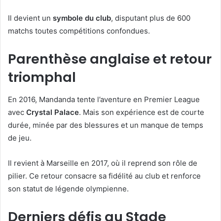
Il devient un
symbole du club
, disputant plus de 600
matchs toutes compétitions confondues.
Parenthèse anglaise et retour
triomphal
En 2016, Mandanda tente l’aventure en Premier League
avec
Crystal Palace
. Mais son expérience est de courte
durée, minée par des blessures et un manque de temps
de jeu.
Il revient à Marseille en 2017, où il reprend son rôle de
pilier. Ce retour consacre sa fidélité au club et renforce
son statut de légende olympienne.
Derniers défis au Stade