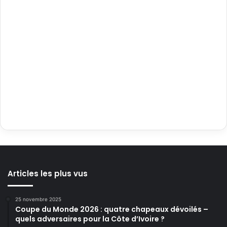
Articles les plus vus
25 novembre 2025
Coupe du Monde 2026 : quatre chapeaux dévoilés –
quels adversaires pour la Côte d’Ivoire ?