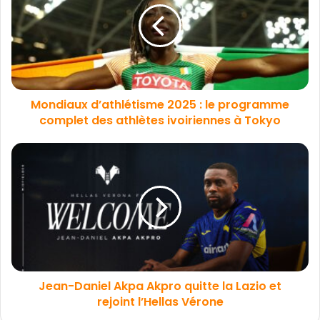
Mondiaux d’athlétisme 2025 : le programme
complet des athlètes ivoiriennes à Tokyo
Jean-Daniel Akpa Akpro quitte la Lazio et
rejoint l’Hellas Vérone