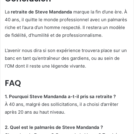
La
retraite de Steve Mandanda
marque la fin d’une ère. À
40 ans, il quitte le monde professionnel avec un palmarès
riche et l’aura d’un homme respecté. Il restera un modèle
de fidélité, d’humilité et de professionnalisme.
L’avenir nous dira si son expérience trouvera place sur un
banc en tant qu’entraîneur des gardiens, ou au sein de
l’OM dont il reste une légende vivante.
FAQ
1. Pourquoi Steve Mandanda a-t-il pris sa retraite ?
À 40 ans, malgré des sollicitations, il a choisi d’arrêter
après 20 ans au haut niveau.
2. Quel est le palmarès de Steve Mandanda ?