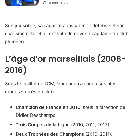
18 mai 2026
Son jeu sobre, sa capacité à rassurer sa défense et son
charisme naturel lui ont valu de devenir capitaine du club
phocéen.
L’âge d’or marseillais (2008-
2016)
Sous le maillot de l’OM, Mandanda a connu ses plus
grands succès en club :
Champion de France en 2010
, sous la direction de
Didier Deschamps.
Trois Coupes de la Ligue
(2010, 2011, 2012).
Deux Trophées des Champions
(2010, 2011).