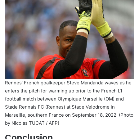
Rennes’ French goalkeeper Steve Mandanda waves as he
enters the pitch for warming up prior to the French L1
football match between Olympique Marseille (OM) and
Stade Rennais FC (Rennes) at Stade Velodrome in
Marseille, southern France on September 18, 2022. (Photo
by Nicolas TUCAT / AFP)
Conclusion