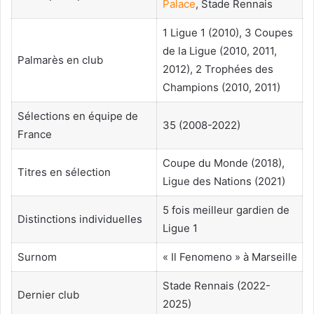
Palace
, Stade Rennais
1 Ligue 1 (2010), 3 Coupes
de la Ligue (2010, 2011,
Palmarès en club
2012), 2 Trophées des
Champions (2010, 2011)
Sélections en équipe de
35 (2008-2022)
France
Coupe du Monde (2018),
Titres en sélection
Ligue des Nations (2021)
5 fois meilleur gardien de
Distinctions individuelles
Ligue 1
Surnom
« Il Fenomeno » à Marseille
Stade Rennais (2022-
Dernier club
2025)