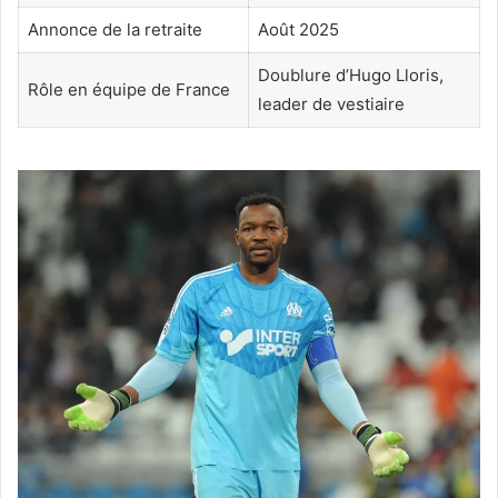
Annonce de la retraite
Août 2025
Doublure d’Hugo Lloris,
Rôle en équipe de France
leader de vestiaire