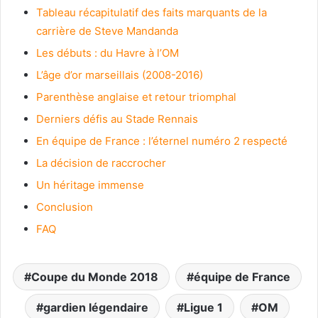
Tableau récapitulatif des faits marquants de la
carrière de Steve Mandanda
Les débuts : du Havre à l’OM
L’âge d’or marseillais (2008-2016)
Parenthèse anglaise et retour triomphal
Derniers défis au Stade Rennais
En équipe de France : l’éternel numéro 2 respecté
La décision de raccrocher
Un héritage immense
Conclusion
FAQ
Coupe du Monde 2018
équipe de France
gardien légendaire
Ligue 1
OM