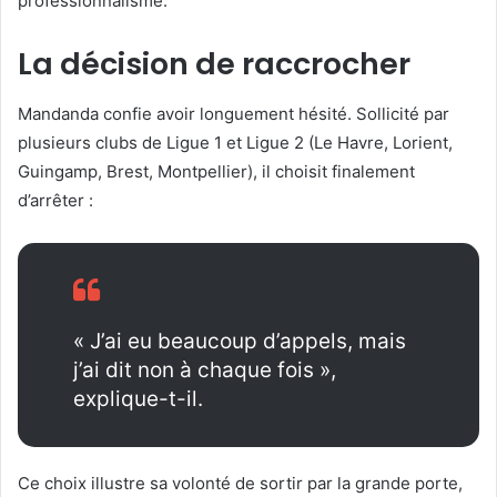
professionnalisme.
La décision de raccrocher
Mandanda confie avoir longuement hésité. Sollicité par
plusieurs clubs de Ligue 1 et Ligue 2 (Le Havre, Lorient,
Guingamp, Brest, Montpellier), il choisit finalement
d’arrêter :
« J’ai eu beaucoup d’appels, mais
j’ai dit non à chaque fois »,
explique-t-il.
Ce choix illustre sa volonté de sortir par la grande porte,