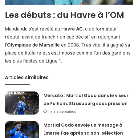
Les débuts : du Havre à l’OM
Mandanda s’est révélé au
Havre AC
, club formateur
réputé, avant de franchir un cap décisif en rejoignant
l’
Olympique de Marseille
en 2008. Très vite, il a gagné sa
place de titulaire et s’est imposé comme l’un des gardiens
les plus fiables de Ligue 1.
Articles similaires
Mercato : Martial Godo dans le viseur
de Fulham, Strasbourg sous pression
il y a 3 semaines
Martial Godo envoie un message à
Emerse Fae après sa non-sélection