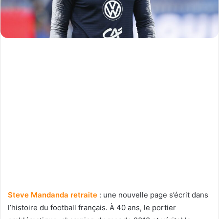
Steve Mandanda retraite
: une nouvelle page s’écrit dans
l’histoire du football français. À 40 ans, le portier