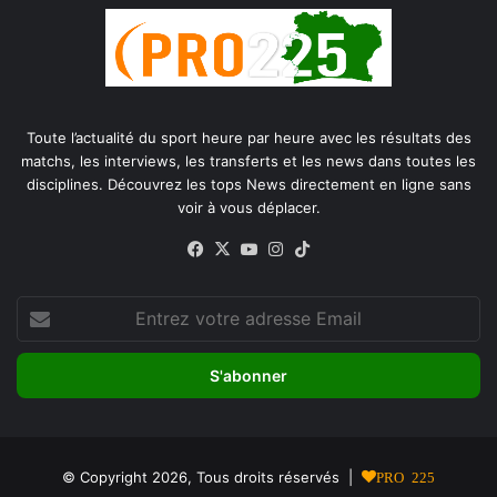
Toute l’actualité du sport heure par heure avec les résultats des
matchs, les interviews, les transferts et les news dans toutes les
disciplines. Découvrez les tops News directement en ligne sans
voir à vous déplacer.
Facebook
X
YouTube
Instagram
TikTok
Entrez
votre
adresse
Email
© Copyright 2026, Tous droits réservés |
PRO 225