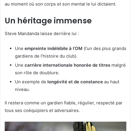
au moment où son corps et son mental le lui dictaient.
Un héritage immense
Steve Mandanda laisse derrière lui :
Une
empreinte indélébile à l’OM
(l’un des plus grands
gardiens de l’histoire du club).
Une
carrière internationale honorée de titres
malgré
son rôle de doublure.
Un exemple de
longévité et de constance
au haut
niveau.
Il restera comme un gardien fiable, régulier, respecté par
tous ses coéquipiers et adversaires.