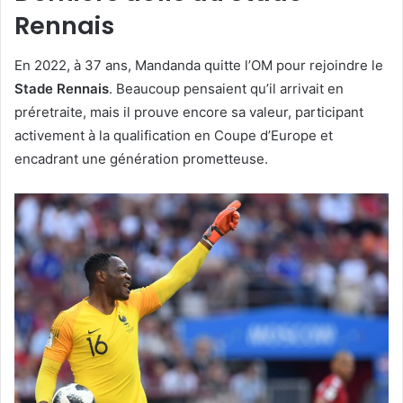
Rennais
En 2022, à 37 ans, Mandanda quitte l’OM pour rejoindre le
Stade Rennais
. Beaucoup pensaient qu’il arrivait en
préretraite, mais il prouve encore sa valeur, participant
activement à la qualification en Coupe d’Europe et
encadrant une génération prometteuse.