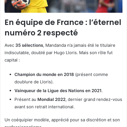
En équipe de France : l’éternel
numéro 2 respecté
Avec
35 sélections
, Mandanda n’a jamais été le titulaire
indiscutable, doublé par Hugo Lloris. Mais son rôle fut
capital :
Champion du monde en 2018
(présent comme
doublure de Lloris).
Vainqueur de la Ligue des Nations en 2021
.
Présent au
Mondial 2022
, dernier grand rendez-vous
avant son retrait international.
Un coéquipier modèle, apprécié pour sa discrétion et son