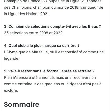
Champion de France, 3 Coupes de la Ligue, 2 Trophées
des Champions, champion du monde 2018, vainqueur de
la Ligue des Nations 2021.
3. Combien de sélections compte-t-il avec les Bleus ?
35 sélections entre 2008 et 2022.
4. Quel club a le plus marqué sa carrière ?
L’Olympique de Marseille, où il est considéré comme une
légende.
5. Va-t-il rester dans le football après sa retraite ?
Rien n’a encore été annoncé, mais une reconversion
comme entraîneur des gardiens ou dirigeant n’est pas à
exclure.
Sommaire