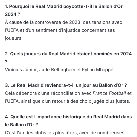
1. Pourquoi le Real Madrid boycotte-t-il le Ballon d’Or
2024 ?
À cause de la controverse de 2023, des tensions avec
l’UEFA et d’un sentiment d’injustice concernant ses
joueurs.
2. Quels joueurs du Real Madrid étaient nominés en 2024
?
Vinícius Júnior, Jude Bellingham et Kylian Mbappé.
3. Le Real Madrid reviendra-t-il un jour au Ballon d’Or ?
Cela dépendra d’une réconciliation avec
France Football
et
l’UEFA, ainsi que d’un retour à des choix jugés plus justes.
4. Quelle est l’importance historique du Real Madrid dans
le Ballon d’Or ?
C’est l’un des clubs les plus titrés, avec de nombreuses