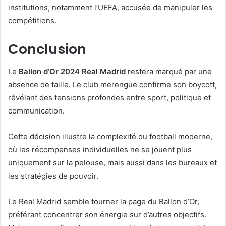
institutions, notamment l’UEFA, accusée de manipuler les
compétitions.
Conclusion
Le
Ballon d’Or 2024 Real Madrid
restera marqué par une
absence de taille. Le club merengue confirme son boycott,
révélant des tensions profondes entre sport, politique et
communication.
Cette décision illustre la complexité du football moderne,
où les récompenses individuelles ne se jouent plus
uniquement sur la pelouse, mais aussi dans les bureaux et
les stratégies de pouvoir.
Le Real Madrid semble tourner la page du Ballon d’Or,
préférant concentrer son énergie sur d’autres objectifs.