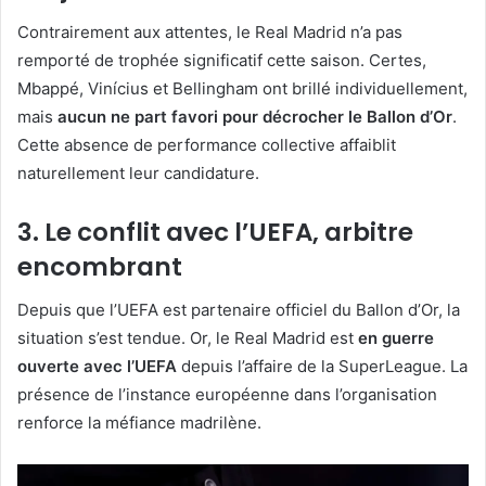
Contrairement aux attentes, le Real Madrid n’a pas
remporté de trophée significatif cette saison. Certes,
Mbappé, Vinícius et Bellingham ont brillé individuellement,
mais
aucun ne part favori pour décrocher le Ballon d’Or
.
Cette absence de performance collective affaiblit
naturellement leur candidature.
3. Le conflit avec l’UEFA, arbitre
encombrant
Depuis que l’UEFA est partenaire officiel du Ballon d’Or, la
situation s’est tendue. Or, le Real Madrid est
en guerre
ouverte avec l’UEFA
depuis l’affaire de la SuperLeague. La
présence de l’instance européenne dans l’organisation
renforce la méfiance madrilène.