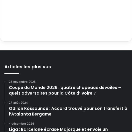
Articles les plus vus
25 novembre 2025
Coupe du Monde 2026 : quatre chapeaux dévoilés –
quels adversaires pour la Côte d’Ivoire ?
27 août 2024
Odilon Kossounou : Accord trouvé pour son transfert à
l’Atalanta Bergame
4 décembre 2024
Liga : Barcelone écrase Majorque et envoie un