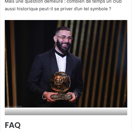
Mais une question demeure : combien de temps un club
aussi historique peut-il se priver d’un tel symbole ?
FAQ