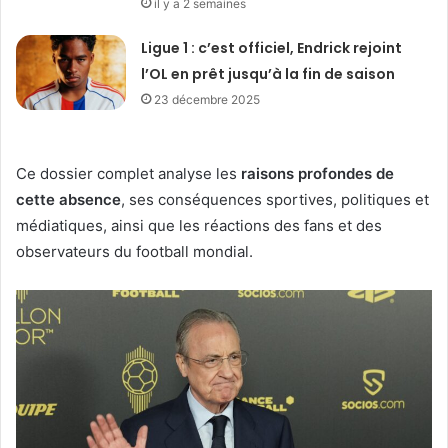
il y a 2 semaines
Ligue 1 : c’est officiel, Endrick rejoint
l’OL en prêt jusqu’à la fin de saison
23 décembre 2025
Ce dossier complet analyse les
raisons profondes de
cette absence
, ses conséquences sportives, politiques et
médiatiques, ainsi que les réactions des fans et des
observateurs du football mondial.