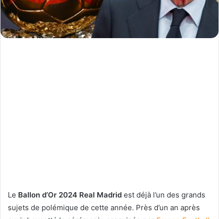
Le
Ballon d’Or 2024 Real Madrid
est déjà l’un des grands
sujets de polémique de cette année. Près d’un an après