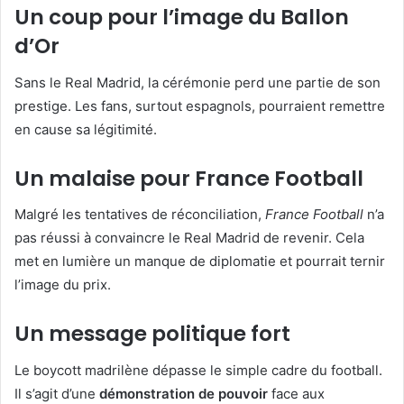
Un coup pour l’image du Ballon
d’Or
Sans le Real Madrid, la cérémonie perd une partie de son
prestige. Les fans, surtout espagnols, pourraient remettre
en cause sa légitimité.
Un malaise pour France Football
Malgré les tentatives de réconciliation,
France Football
n’a
pas réussi à convaincre le Real Madrid de revenir. Cela
met en lumière un manque de diplomatie et pourrait ternir
l’image du prix.
Un message politique fort
Le boycott madrilène dépasse le simple cadre du football.
Il s’agit d’une
démonstration de pouvoir
face aux