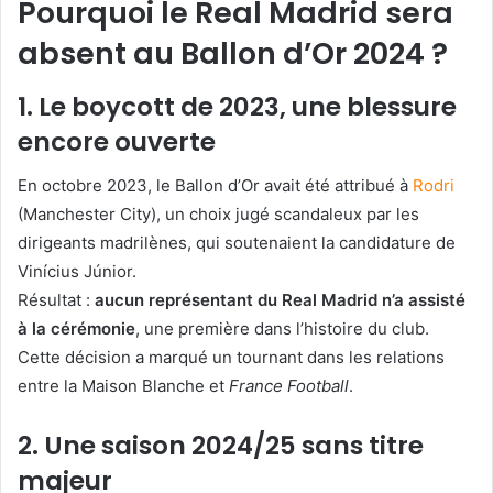
Pourquoi le Real Madrid sera
absent au Ballon d’Or 2024 ?
1. Le boycott de 2023, une blessure
encore ouverte
En octobre 2023, le Ballon d’Or avait été attribué à
Rodri
(Manchester City), un choix jugé scandaleux par les
dirigeants madrilènes, qui soutenaient la candidature de
Vinícius Júnior.
Résultat :
aucun représentant du Real Madrid n’a assisté
à la cérémonie
, une première dans l’histoire du club.
Cette décision a marqué un tournant dans les relations
entre la Maison Blanche et
France Football
.
2. Une saison 2024/25 sans titre
majeur