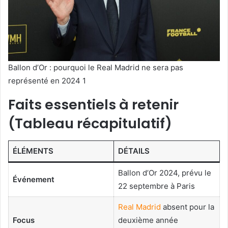
Ballon d’Or : pourquoi le Real Madrid ne sera pas
représenté en 2024 1
Faits essentiels à retenir
(Tableau récapitulatif)
ÉLÉMENTS
DÉTAILS
Ballon d’Or 2024, prévu le
Événement
22 septembre à Paris
Real Madrid
absent pour la
Focus
deuxième année