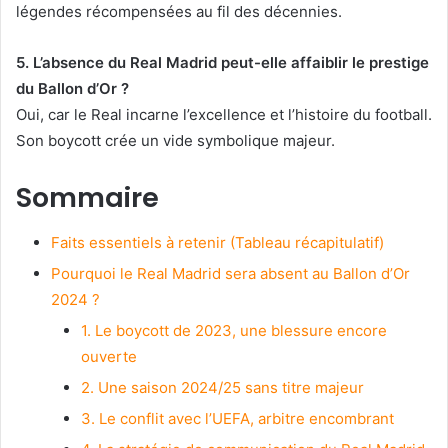
légendes récompensées au fil des décennies.
5. L’absence du Real Madrid peut-elle affaiblir le prestige
du Ballon d’Or ?
Oui, car le Real incarne l’excellence et l’histoire du football.
Son boycott crée un vide symbolique majeur.
Sommaire
Faits essentiels à retenir (Tableau récapitulatif)
Pourquoi le Real Madrid sera absent au Ballon d’Or
2024 ?
1. Le boycott de 2023, une blessure encore
ouverte
2. Une saison 2024/25 sans titre majeur
3. Le conflit avec l’UEFA, arbitre encombrant