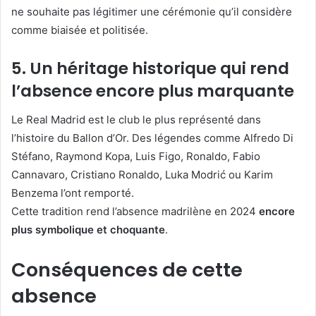
ne souhaite pas légitimer une cérémonie qu’il considère
comme biaisée et politisée.
5. Un héritage historique qui rend
l’absence encore plus marquante
Le Real Madrid est le club le plus représenté dans
l’histoire du Ballon d’Or. Des légendes comme Alfredo Di
Stéfano, Raymond Kopa, Luis Figo, Ronaldo, Fabio
Cannavaro, Cristiano Ronaldo, Luka Modrić ou Karim
Benzema l’ont remporté.
Cette tradition rend l’absence madrilène en 2024
encore
plus symbolique et choquante
.
Conséquences de cette
absence