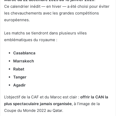
Ce calendrier inédit — en hiver — a été choisi pour éviter
les chevauchements avec les grandes compétitions
européennes.
Les matchs se tiendront dans plusieurs villes
emblématiques du royaume :
Casablanca
Marrakech
Rabat
Tanger
Agadir
L’objectif de la CAF et du Maroc est clair :
offrir la CAN la
plus spectaculaire jamais organisée
, à l’image de la
Coupe du Monde 2022 au Qatar.