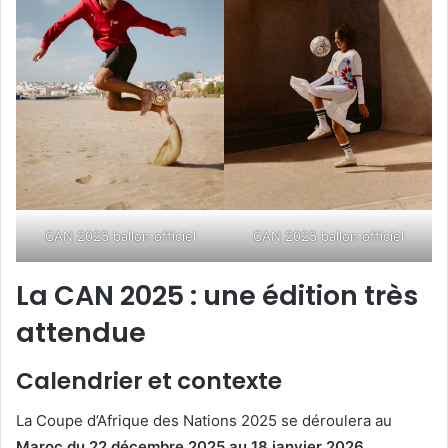
CAN 2025 ballon officiel
CAN 2025 ballon officiel
La CAN 2025 : une édition très
attendue
Calendrier et contexte
La Coupe d’Afrique des Nations 2025 se déroulera au
Maroc du 22 décembre 2025 au 18 janvier 2026
.