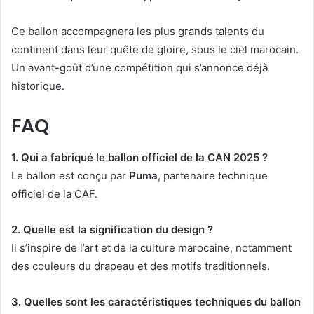
Ce ballon accompagnera les plus grands talents du
continent dans leur quête de gloire, sous le ciel marocain.
Un avant-goût d’une compétition qui s’annonce déjà
historique.
FAQ
1. Qui a fabriqué le ballon officiel de la CAN 2025 ?
Le ballon est conçu par
Puma
, partenaire technique
officiel de la CAF.
2. Quelle est la signification du design ?
Il s’inspire de l’art et de la culture marocaine, notamment
des couleurs du drapeau et des motifs traditionnels.
3. Quelles sont les caractéristiques techniques du ballon