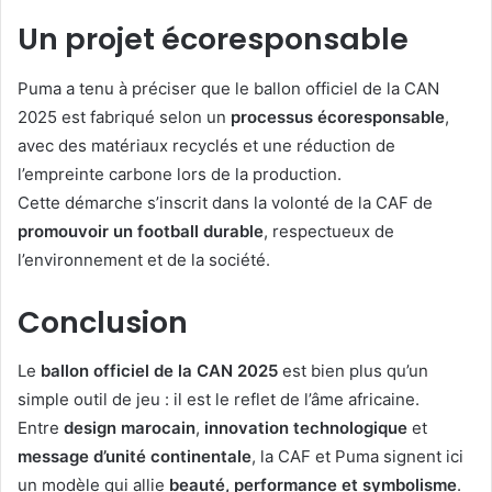
Un projet écoresponsable
Puma a tenu à préciser que le ballon officiel de la CAN
2025 est fabriqué selon un
processus écoresponsable
,
avec des matériaux recyclés et une réduction de
l’empreinte carbone lors de la production.
Cette démarche s’inscrit dans la volonté de la CAF de
promouvoir un football durable
, respectueux de
l’environnement et de la société.
Conclusion
Le
ballon officiel de la CAN 2025
est bien plus qu’un
simple outil de jeu : il est le reflet de l’âme africaine.
Entre
design marocain
,
innovation technologique
et
message d’unité continentale
, la CAF et Puma signent ici
un modèle qui allie
beauté, performance et symbolisme
.