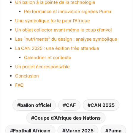
Un ballon à la pointe de la technologie
Performance et innovation signées Puma
Une symbolique forte pour l’Afrique
Un objet collector avant même le coup d’envoi
Les “nutriments” du design : analyse symbolique
La CAN 2025 : une édition très attendue
Calendrier et contexte
Un projet écoresponsable
Conclusion
FAQ
ballon officiel
CAF
CAN 2025
Coupe d’Afrique des Nations
Football Africain
Maroc 2025
Puma