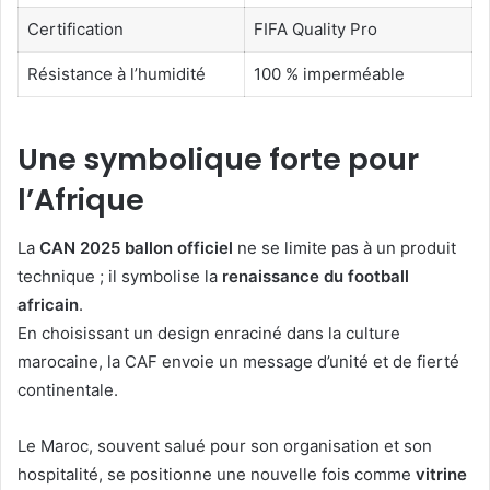
Certification
FIFA Quality Pro
Résistance à l’humidité
100 % imperméable
Une symbolique forte pour
l’Afrique
La
CAN 2025 ballon officiel
ne se limite pas à un produit
technique ; il symbolise la
renaissance du football
africain
.
En choisissant un design enraciné dans la culture
marocaine, la CAF envoie un message d’unité et de fierté
continentale.
Le Maroc, souvent salué pour son organisation et son
hospitalité, se positionne une nouvelle fois comme
vitrine