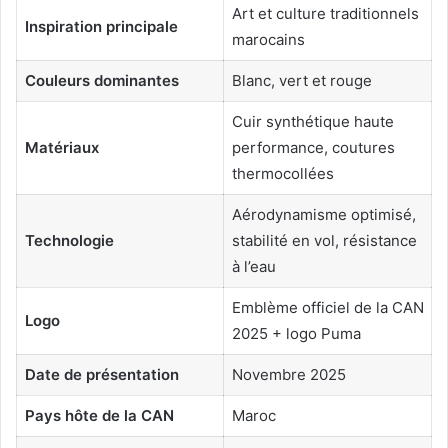
Art et culture traditionnels
Inspiration principale
marocains
Couleurs dominantes
Blanc, vert et rouge
Cuir synthétique haute
Matériaux
performance, coutures
thermocollées
Aérodynamisme optimisé,
Technologie
stabilité en vol, résistance
à l’eau
Emblème officiel de la CAN
Logo
2025 + logo Puma
Date de présentation
Novembre 2025
Pays hôte de la CAN
Maroc