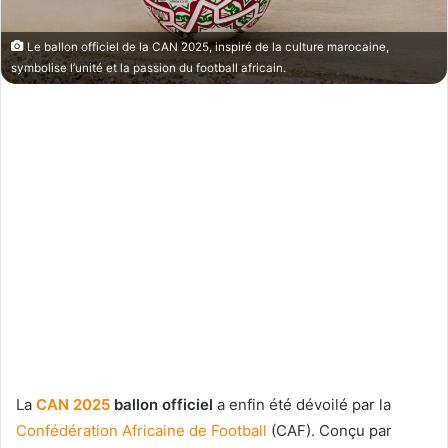
Le ballon officiel de la CAN 2025, inspiré de la culture marocaine,
symbolise l’unité et la passion du football africain.
La
CAN 2025
ballon officiel
a enfin été dévoilé par la
Confédération Africaine de Football
(CAF). Conçu par