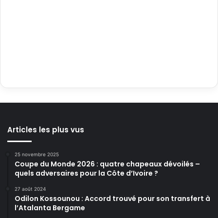
Articles les plus vus
25 novembre 2025
Coupe du Monde 2026 : quatre chapeaux dévoilés –
quels adversaires pour la Côte d’Ivoire ?
27 août 2024
Odilon Kossounou : Accord trouvé pour son transfert à
l’Atalanta Bergame