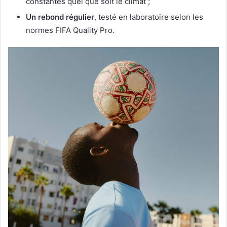
constantes quel que soit le climat ;
Un rebond régulier
, testé en laboratoire selon les
normes FIFA Quality Pro.