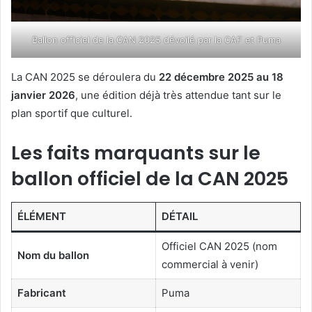
Ballon officiel de la CAN 2025 dévoilé par la CAF et Puma
La CAN 2025 se déroulera du
22 décembre 2025 au 18
janvier 2026
, une édition déjà très attendue tant sur le
plan sportif que culturel.
Les faits marquants sur le
ballon officiel de la CAN 2025
ÉLÉMENT
DÉTAIL
Officiel CAN 2025 (nom
Nom du ballon
commercial à venir)
Fabricant
Puma