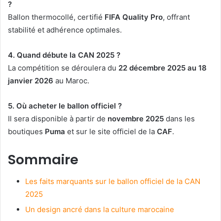
?
Ballon thermocollé, certifié
FIFA Quality Pro
, offrant
stabilité et adhérence optimales.
4. Quand débute la CAN 2025 ?
La compétition se déroulera du
22 décembre 2025 au 18
janvier 2026
au Maroc.
5. Où acheter le ballon officiel ?
Il sera disponible à partir de
novembre 2025
dans les
boutiques
Puma
et sur le site officiel de la
CAF
.
Sommaire
Les faits marquants sur le ballon officiel de la CAN
2025
Un design ancré dans la culture marocaine