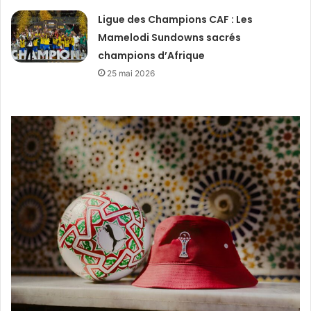
Ligue des Champions CAF : Les
Mamelodi Sundowns sacrés
champions d’Afrique
25 mai 2026