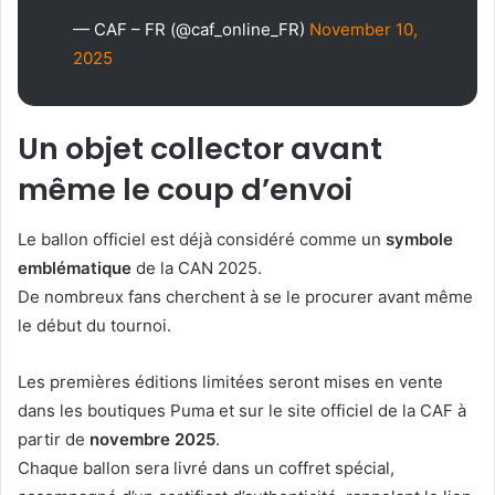
— CAF – FR (@caf_online_FR)
November 10,
2025
Un objet collector avant
même le coup d’envoi
Le ballon officiel est déjà considéré comme un
symbole
emblématique
de la CAN 2025.
De nombreux fans cherchent à se le procurer avant même
le début du tournoi.
Les premières éditions limitées seront mises en vente
dans les boutiques Puma et sur le site officiel de la CAF à
partir de
novembre 2025
.
Chaque ballon sera livré dans un coffret spécial,