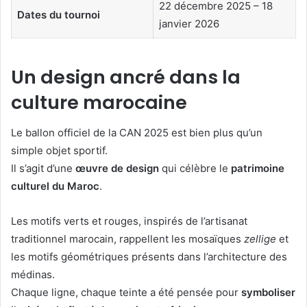
22 décembre 2025 – 18
Dates du tournoi
janvier 2026
Un design ancré dans la
culture marocaine
Le ballon officiel de la CAN 2025 est bien plus qu’un
simple objet sportif.
Il s’agit d’une
œuvre de design
qui célèbre le
patrimoine
culturel du Maroc
.
Les motifs verts et rouges, inspirés de l’artisanat
traditionnel marocain, rappellent les mosaïques
zellige
et
les motifs géométriques présents dans l’architecture des
médinas.
Chaque ligne, chaque teinte a été pensée pour
symboliser