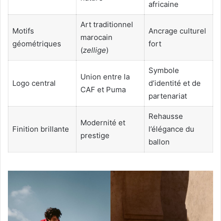
africaine
Art traditionnel
Motifs
Ancrage culturel
marocain
géométriques
fort
(
zellige
)
Symbole
Union entre la
Logo central
d’identité et de
CAF et Puma
partenariat
Rehausse
Modernité et
Finition brillante
l’élégance du
prestige
ballon