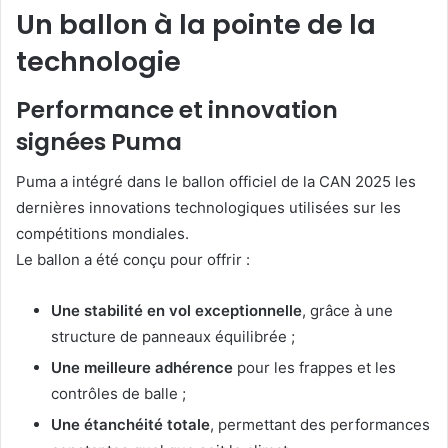
Un ballon à la pointe de la
technologie
Performance et innovation
signées Puma
Puma a intégré dans le ballon officiel de la CAN 2025 les
dernières innovations technologiques utilisées sur les
compétitions mondiales.
Le ballon a été conçu pour offrir :
Une stabilité en vol exceptionnelle
, grâce à une
structure de panneaux équilibrée ;
Une meilleure adhérence
pour les frappes et les
contrôles de balle ;
Une étanchéité totale
, permettant des performances