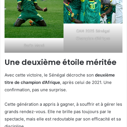
CAN 2025 Sénégal
Champion d’Afrique
Sadio Mané
Une deuxième étoile méritée
Avec cette victoire, le Sénégal décroche son
deuxième
titre de champion d’Afrique
, après celui de 2021. Une
confirmation, pas une surprise.
Cette génération a appris à gagner, à souffrir et à gérer les
grands rendez-vous. Elle ne brille pas toujours par le
spectacle, mais elle est redoutable par son efficacité et sa
discipline.