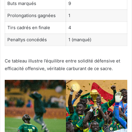
Buts marqués
9
Prolongations gagnées
1
Tirs cadrés en finale
4
Penaltys concédés
1 (manqué)
Ce tableau illustre l’équilibre entre solidité défensive et
efficacité offensive, véritable carburant de ce sacre.