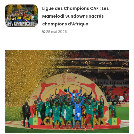
Ligue des Champions CAF : Les
Mamelodi Sundowns sacrés
champions d’Afrique
25 mai 2026