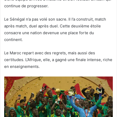
continue de progresser.
Le Sénégal n’a pas volé son sacre. Il l’a construit, match
après match, duel après duel. Cette deuxième étoile
consacre une nation devenue une place forte du
continent.
Le Maroc repart avec des regrets, mais aussi des
certitudes. L’Afrique, elle, a gagné une finale intense, riche
en enseignements.