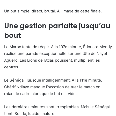
Un but simple, direct, brutal. À l’image de cette finale.
Une gestion parfaite jusqu’au
bout
Le Maroc tente de réagir. À la 107e minute, Édouard Mendy
réalise une parade exceptionnelle sur une tête de Nayef
Aguerd. Les Lions de l’Atlas poussent, multiplient les
centres.
Le Sénégal, lui, joue intelligemment. À la 111e minute,
Chérif Ndiaye manque l’occasion de tuer le match en
ratant le cadre alors que le but est vide.
Les dernières minutes sont irrespirables. Mais le Sénégal
tient. Solide, lucide, mature.