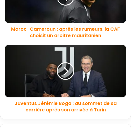
Maroc–Cameroun : après les rumeurs, la CAF
choisit un arbitre mauritanien
Juventus Jérémie Boga : au sommet de sa
carrière après son arrivée à Turin