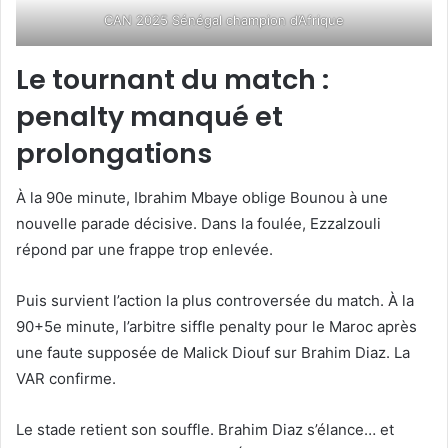
CAN 2025 Sénégal champion d’Afrique
Le tournant du match :
penalty manqué et
prolongations
À la 90e minute, Ibrahim Mbaye oblige Bounou à une
nouvelle parade décisive. Dans la foulée, Ezzalzouli
répond par une frappe trop enlevée.
Puis survient l’action la plus controversée du match. À la
90+5e minute, l’arbitre siffle penalty pour le Maroc après
une faute supposée de Malick Diouf sur Brahim Diaz. La
VAR confirme.
Le stade retient son souffle. Brahim Diaz s’élance… et