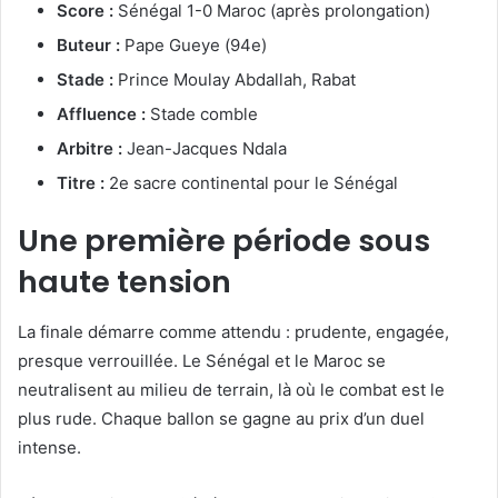
Score :
Sénégal 1-0 Maroc (après prolongation)
Buteur :
Pape Gueye (94e)
Stade :
Prince Moulay Abdallah, Rabat
Affluence :
Stade comble
Arbitre :
Jean-Jacques Ndala
Titre :
2e sacre continental pour le Sénégal
Une première période sous
haute tension
La finale démarre comme attendu : prudente, engagée,
presque verrouillée. Le Sénégal et le Maroc se
neutralisent au milieu de terrain, là où le combat est le
plus rude. Chaque ballon se gagne au prix d’un duel
intense.