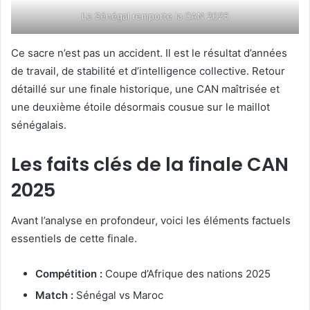
Le Sénégal remporte la CAN 2025
Ce sacre n’est pas un accident. Il est le résultat d’années
de travail, de stabilité et d’intelligence collective. Retour
détaillé sur une finale historique, une CAN maîtrisée et
une deuxième étoile désormais cousue sur le maillot
sénégalais.
Les faits clés de la finale CAN
2025
Avant l’analyse en profondeur, voici les éléments factuels
essentiels de cette finale.
Compétition :
Coupe d’Afrique des nations 2025
Match :
Sénégal vs Maroc