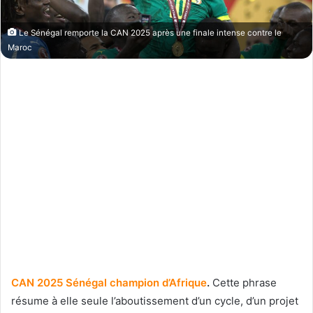
Le Sénégal remporte la CAN 2025 après une finale intense contre le
Maroc
CAN 2025 Sénégal champion d’Afrique
.
Cette phrase
résume à elle seule l’aboutissement d’un cycle, d’un projet