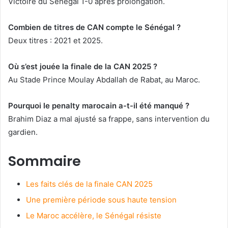
Victoire du Sénégal 1-0 après prolongation.
Combien de titres de CAN compte le Sénégal ?
Deux titres : 2021 et 2025.
Où s’est jouée la finale de la CAN 2025 ?
Au Stade Prince Moulay Abdallah de Rabat, au Maroc.
Pourquoi le penalty marocain a-t-il été manqué ?
Brahim Diaz a mal ajusté sa frappe, sans intervention du
gardien.
Sommaire
Les faits clés de la finale CAN 2025
Une première période sous haute tension
Le Maroc accélère, le Sénégal résiste