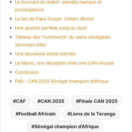
Le tournant du match : penalty manqué et
prolongations
Le but de Pape Gueye : instant décisif
Une gestion parfaite jusqu’au bout
Tableau des “nutriments” du sacre sénégalais
(données clés)
Une deuxième étoile méritée
Le Maroc, une déception mais une CAN réussie
Conclusion
FAQ – CAN 2025 Sénégal champion d’Afrique
CAF
CAN 2025
Finale CAN 2025
Football Africain
Lions de la Teranga
Sénégal champion d’Afrique