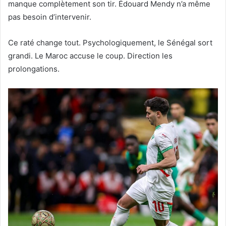
manque complètement son tir. Édouard Mendy n’a même
pas besoin d’intervenir.
Ce raté change tout. Psychologiquement, le Sénégal sort
grandi. Le Maroc accuse le coup. Direction les
prolongations.