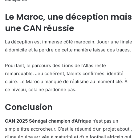
Le Maroc, une déception mais
une CAN réussie
La déception est immense côté marocain. Jouer une finale
à domicile et la perdre de cette manière laisse des traces.
Pourtant, le parcours des Lions de l’Atlas reste
remarquable. Jeu cohérent, talents confirmés, identité
claire. Le Maroc a manqué de réalisme au moment clé. À
ce niveau, cela ne pardonne pas.
Conclusion
CAN 2025 Sénégal champion d’Afrique
n’est pas un
simple titre accrocheur. C’est le résumé d’un projet abouti,
d’une équipe arrivée à maturité et d’un football africain qui