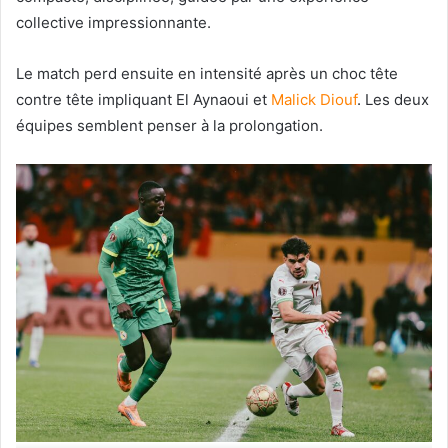
collective impressionnante.
Le match perd ensuite en intensité après un choc tête
contre tête impliquant El Aynaoui et
Malick Diouf
. Les deux
équipes semblent penser à la prolongation.