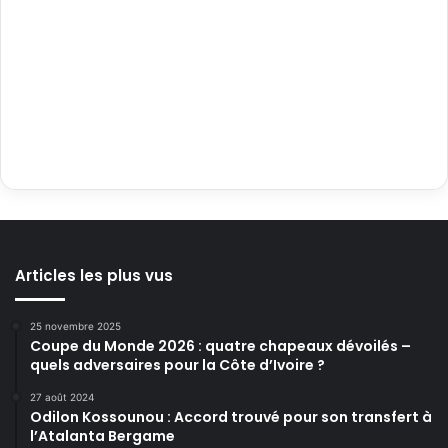
Articles les plus vus
25 novembre 2025
Coupe du Monde 2026 : quatre chapeaux dévoilés –
quels adversaires pour la Côte d’Ivoire ?
27 août 2024
Odilon Kossounou : Accord trouvé pour son transfert à
l’Atalanta Bergame