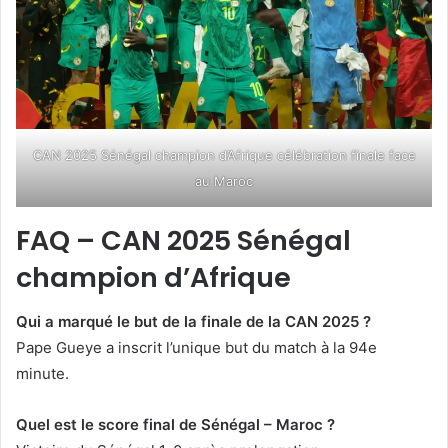
CAN 2025 Sénégal champion d’Afrique célébration finale face
au Maroc
FAQ – CAN 2025 Sénégal
champion d’Afrique
Qui a marqué le but de la finale de la CAN 2025 ?
Pape Gueye a inscrit l’unique but du match à la 94e
minute.
Quel est le score final de Sénégal – Maroc ?