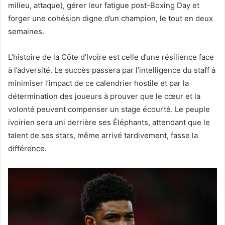
milieu, attaque), gérer leur fatigue post-Boxing Day et
forger une cohésion digne d’un champion, le tout en deux
semaines.
L’histoire de la Côte d’Ivoire est celle d’une résilience face
à l’adversité. Le succès passera par l’intelligence du staff à
minimiser l’impact de ce calendrier hostile et par la
détermination des joueurs à prouver que le cœur et la
volonté peuvent compenser un stage écourté. Le peuple
ivoirien sera uni derrière ses Éléphants, attendant que le
talent de ses stars, même arrivé tardivement, fasse la
différence.