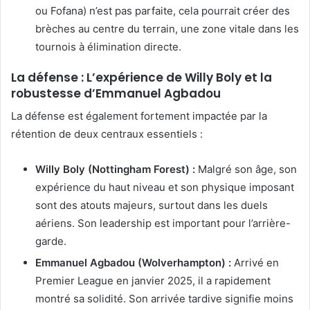
ou Fofana) n’est pas parfaite, cela pourrait créer des
brèches au centre du terrain, une zone vitale dans les
tournois à élimination directe.
La défense : L’expérience de Willy Boly et la
robustesse d’Emmanuel Agbadou
La défense est également fortement impactée par la
rétention de deux centraux essentiels :
Willy Boly (Nottingham Forest) :
Malgré son âge, son
expérience du haut niveau et son physique imposant
sont des atouts majeurs, surtout dans les duels
aériens. Son leadership est important pour l’arrière-
garde.
Emmanuel Agbadou (Wolverhampton) :
Arrivé en
Premier League en janvier 2025, il a rapidement
montré sa solidité. Son arrivée tardive signifie moins