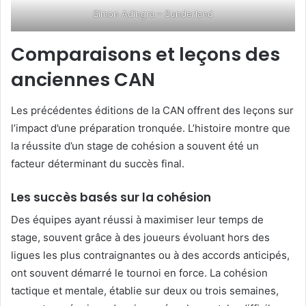
Simon Adingra – Sunderland
Comparaisons et leçons des
anciennes CAN
Les précédentes éditions de la CAN offrent des leçons sur
l’impact d’une préparation tronquée. L’histoire montre que
la réussite d’un stage de cohésion a souvent été un
facteur déterminant du succès final.
Les succès basés sur la cohésion
Des équipes ayant réussi à maximiser leur temps de
stage, souvent grâce à des joueurs évoluant hors des
ligues les plus contraignantes ou à des accords anticipés,
ont souvent démarré le tournoi en force. La cohésion
tactique et mentale, établie sur deux ou trois semaines,