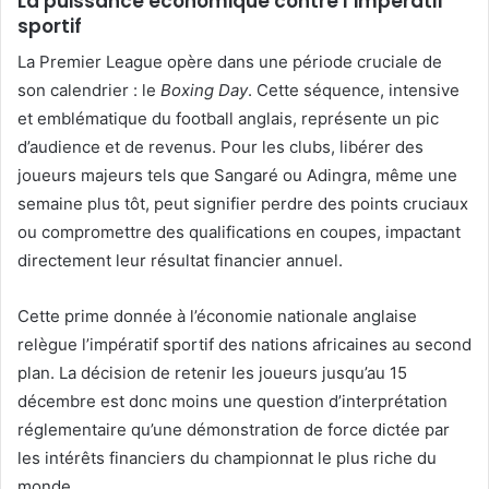
La puissance économique contre l’impératif
sportif
La Premier League opère dans une période cruciale de
son calendrier : le
Boxing Day
. Cette séquence, intensive
et emblématique du football anglais, représente un pic
d’audience et de revenus. Pour les clubs, libérer des
joueurs majeurs tels que Sangaré ou Adingra, même une
semaine plus tôt, peut signifier perdre des points cruciaux
ou compromettre des qualifications en coupes, impactant
directement leur résultat financier annuel.
Cette prime donnée à l’économie nationale anglaise
relègue l’impératif sportif des nations africaines au second
plan. La décision de retenir les joueurs jusqu’au 15
décembre est donc moins une question d’interprétation
réglementaire qu’une démonstration de force dictée par
les intérêts financiers du championnat le plus riche du
monde.