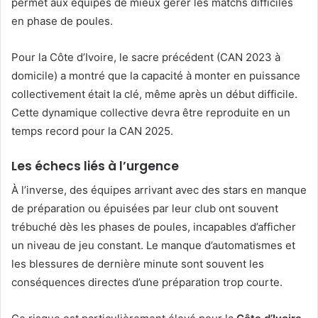
permet aux équipes de mieux gérer les matchs difficiles
en phase de poules.
Pour la Côte d’Ivoire, le sacre précédent (CAN 2023 à
domicile) a montré que la capacité à monter en puissance
collectivement était la clé, même après un début difficile.
Cette dynamique collective devra être reproduite en un
temps record pour la CAN 2025.
Les échecs liés à l’urgence
À l’inverse, des équipes arrivant avec des stars en manque
de préparation ou épuisées par leur club ont souvent
trébuché dès les phases de poules, incapables d’afficher
un niveau de jeu constant. Le manque d’automatismes et
les blessures de dernière minute sont souvent les
conséquences directes d’une préparation trop courte.