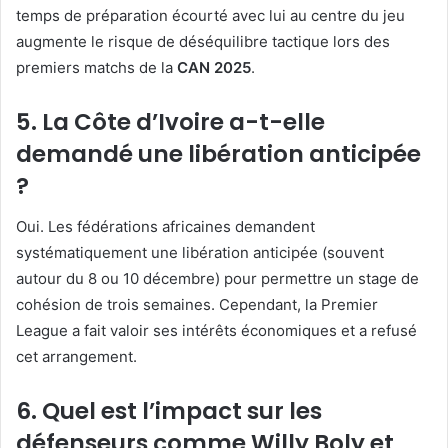
temps de préparation écourté avec lui au centre du jeu
augmente le risque de déséquilibre tactique lors des
premiers matchs de la
CAN 2025
.
5. La Côte d’Ivoire a-t-elle
demandé une libération anticipée
?
Oui. Les fédérations africaines demandent
systématiquement une libération anticipée (souvent
autour du 8 ou 10 décembre) pour permettre un stage de
cohésion de trois semaines. Cependant, la Premier
League a fait valoir ses intérêts économiques et a refusé
cet arrangement.
6. Quel est l’impact sur les
défenseurs comme Willy Boly et