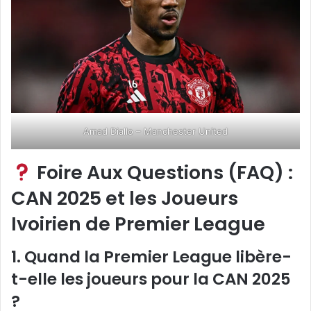
Amad Diallo – Manchester United
Foire Aux Questions (FAQ) :
CAN 2025 et les Joueurs
Ivoirien de Premier League
1. Quand la Premier League libère-
t-elle les joueurs pour la CAN 2025
?