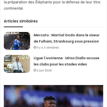
la préparation des Éléphants pour la défense de leur titre
continental.
Articles similaires
Mercato : Martial Godo dans le viseur
de Fulham, Strasbourg sous pression
il y a 3 semaines
Ligue 1 ivoirienne : Idriss Diallo accuse
les clubs pour les stades vides
2 juin 2026