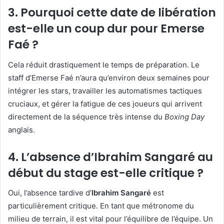
3. Pourquoi cette date de libération
est-elle un coup dur pour Emerse
Faé ?
Cela réduit drastiquement le temps de préparation. Le
staff d’Emerse Faé n’aura qu’environ deux semaines pour
intégrer les stars, travailler les automatismes tactiques
cruciaux, et gérer la fatigue de ces joueurs qui arrivent
directement de la séquence très intense du
Boxing Day
anglais.
4. L’absence d’Ibrahim Sangaré au
début du stage est-elle critique ?
Oui, l’absence tardive d’
Ibrahim Sangaré
est
particulièrement critique. En tant que métronome du
milieu de terrain, il est vital pour l’équilibre de l’équipe. Un