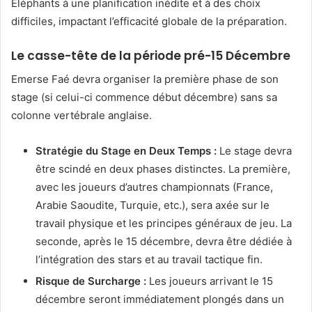
Éléphants à une planification inédite et à des choix
difficiles, impactant l’efficacité globale de la préparation.
Le casse-tête de la période pré-15 Décembre
Emerse Faé devra organiser la première phase de son
stage (si celui-ci commence début décembre) sans sa
colonne vertébrale anglaise.
Stratégie du Stage en Deux Temps :
Le stage devra
être scindé en deux phases distinctes. La première,
avec les joueurs d’autres championnats (France,
Arabie Saoudite, Turquie, etc.), sera axée sur le
travail physique et les principes généraux de jeu. La
seconde, après le 15 décembre, devra être dédiée à
l’intégration des stars et au travail tactique fin.
Risque de Surcharge :
Les joueurs arrivant le 15
décembre seront immédiatement plongés dans un