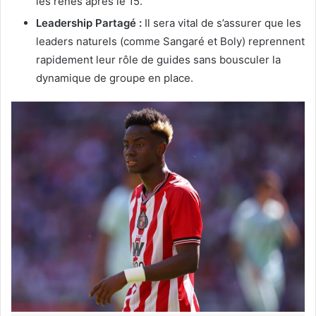
les rênes après le 15.
Leadership Partagé :
Il sera vital de s’assurer que les
leaders naturels (comme Sangaré et Boly) reprennent
rapidement leur rôle de guides sans bousculer la
dynamique de groupe en place.