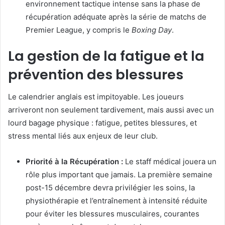
environnement tactique intense sans la phase de
récupération adéquate après la série de matchs de
Premier League, y compris le
Boxing Day
.
La gestion de la fatigue et la
prévention des blessures
Le calendrier anglais est impitoyable. Les joueurs
arriveront non seulement tardivement, mais aussi avec un
lourd bagage physique : fatigue, petites blessures, et
stress mental liés aux enjeux de leur club.
Priorité à la Récupération :
Le staff médical jouera un
rôle plus important que jamais. La première semaine
post-15 décembre devra privilégier les soins, la
physiothérapie et l’entraînement à intensité réduite
pour éviter les blessures musculaires, courantes