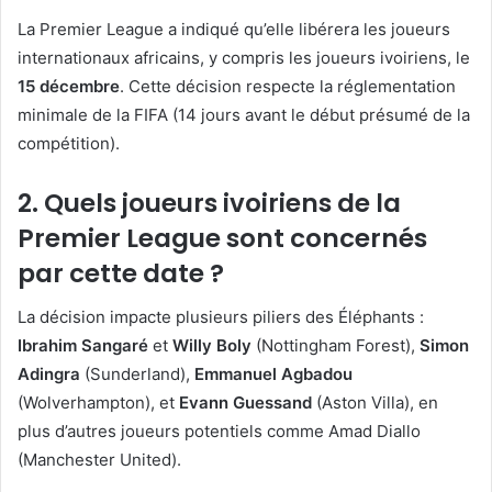
La Premier League a indiqué qu’elle libérera les joueurs
internationaux africains, y compris les joueurs ivoiriens, le
15 décembre
. Cette décision respecte la réglementation
minimale de la FIFA (14 jours avant le début présumé de la
compétition).
2. Quels joueurs ivoiriens de la
Premier League sont concernés
par cette date ?
La décision impacte plusieurs piliers des Éléphants :
Ibrahim Sangaré
et
Willy Boly
(Nottingham Forest),
Simon
Adingra
(Sunderland),
Emmanuel Agbadou
(Wolverhampton), et
Evann Guessand
(Aston Villa), en
plus d’autres joueurs potentiels comme Amad Diallo
(Manchester United).