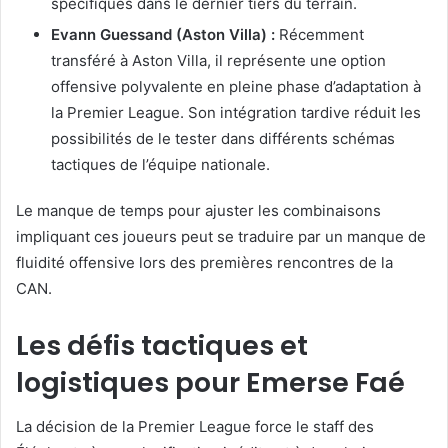
spécifiques dans le dernier tiers du terrain.
Evann Guessand (Aston Villa) :
Récemment
transféré à Aston Villa, il représente une option
offensive polyvalente en pleine phase d’adaptation à
la Premier League. Son intégration tardive réduit les
possibilités de le tester dans différents schémas
tactiques de l’équipe nationale.
Le manque de temps pour ajuster les combinaisons
impliquant ces joueurs peut se traduire par un manque de
fluidité offensive lors des premières rencontres de la
CAN.
Les défis tactiques et
logistiques pour Emerse Faé
La décision de la Premier League force le staff des