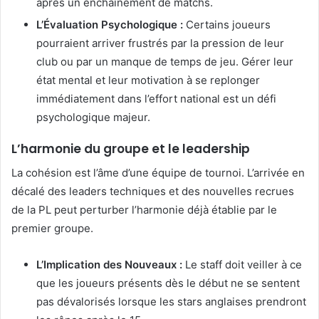
après un enchaînement de matchs.
L’Évaluation Psychologique :
Certains joueurs
pourraient arriver frustrés par la pression de leur
club ou par un manque de temps de jeu. Gérer leur
état mental et leur motivation à se replonger
immédiatement dans l’effort national est un défi
psychologique majeur.
L’harmonie du groupe et le leadership
La cohésion est l’âme d’une équipe de tournoi. L’arrivée en
décalé des leaders techniques et des nouvelles recrues
de la PL peut perturber l’harmonie déjà établie par le
premier groupe.
L’Implication des Nouveaux :
Le staff doit veiller à ce
que les joueurs présents dès le début ne se sentent
pas dévalorisés lorsque les stars anglaises prendront