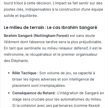
lourd tribut à cette décision. L’impact se fait sentir sur des
postes clés, indispensables à la construction d’une équipe
solide et équilibrée.
Le milieu de terrain : Le cas Ibrahim Sangaré
Ibrahim Sangaré (Nottingham Forest)
est sans doute
l’élément dont l’absence tardive sera la plus préjudiciable.
En tant que sentinelle ou milieu relayeur défensif, il est le
métronome, le récupérateur et le premier organisateur
des Éléphants.
Rôle Tactique :
Son volume de jeu, sa capacité à
briser les lignes adverses et son intelligence de
placement sont irremplaçables.
Conséquence du Retard :
L’intégration de Sangaré en
stage sera cruciale pour les automatismes du milieu.
Si la cohésion avec ses partenaires (comme Kessié