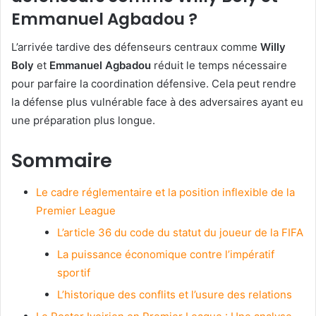
Emmanuel Agbadou ?
L’arrivée tardive des défenseurs centraux comme
Willy
Boly
et
Emmanuel Agbadou
réduit le temps nécessaire
pour parfaire la coordination défensive. Cela peut rendre
la défense plus vulnérable face à des adversaires ayant eu
une préparation plus longue.
Sommaire
Le cadre réglementaire et la position inflexible de la
Premier League
L’article 36 du code du statut du joueur de la FIFA
La puissance économique contre l’impératif
sportif
L’historique des conflits et l’usure des relations