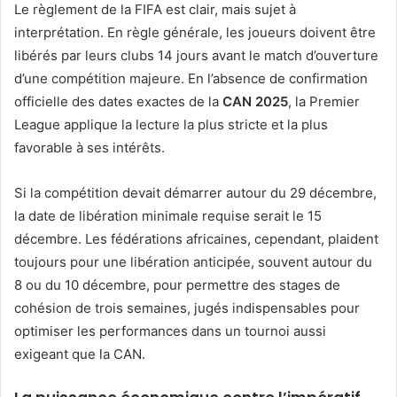
Le règlement de la FIFA est clair, mais sujet à
interprétation. En règle générale, les joueurs doivent être
libérés par leurs clubs 14 jours avant le match d’ouverture
d’une compétition majeure. En l’absence de confirmation
officielle des dates exactes de la
CAN 2025
, la Premier
League applique la lecture la plus stricte et la plus
favorable à ses intérêts.
Si la compétition devait démarrer autour du 29 décembre,
la date de libération minimale requise serait le 15
décembre. Les fédérations africaines, cependant, plaident
toujours pour une libération anticipée, souvent autour du
8 ou du 10 décembre, pour permettre des stages de
cohésion de trois semaines, jugés indispensables pour
optimiser les performances dans un tournoi aussi
exigeant que la CAN.