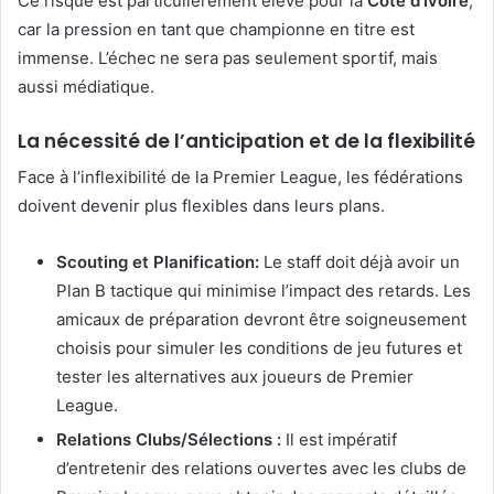
Ce risque est particulièrement élevé pour la
Côte d’Ivoire
,
car la pression en tant que championne en titre est
immense. L’échec ne sera pas seulement sportif, mais
aussi médiatique.
La nécessité de l’anticipation et de la flexibilité
Face à l’inflexibilité de la Premier League, les fédérations
doivent devenir plus flexibles dans leurs plans.
Scouting et Planification:
Le staff doit déjà avoir un
Plan B tactique qui minimise l’impact des retards. Les
amicaux de préparation devront être soigneusement
choisis pour simuler les conditions de jeu futures et
tester les alternatives aux joueurs de Premier
League.
Relations Clubs/Sélections :
Il est impératif
d’entretenir des relations ouvertes avec les clubs de