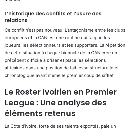
L’historique des conflits et l’usure des
relations
Ce conflit n’est pas nouveau. L’antagonisme entre les clubs
européens et la CAN est une routine qui fatigue les
joueurs, les sélectionneurs et les supporters. La répétition
de cette situation à chaque biennale de la CAN crée un
précédent difficile à briser et place les sélections
africaines dans une position de faiblesse structurelle et
chronologique avant même le premier coup de sifflet.
Le Roster Ivoirien en Premier
League : Une analyse des
éléments retenus
La Côte d’Ivoire, forte de ses talents exportés, paie un