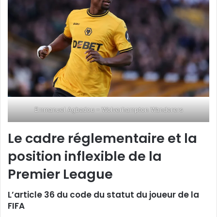
Emmanuel Agbadou – Wolverhampton Wanderers
Le cadre réglementaire et la
position inflexible de la
Premier League
L’article 36 du code du statut du joueur de la
FIFA