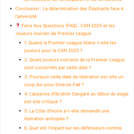
Conclusion : La détermination des Éléphants face à
l’adversité
Foire Aux Questions (FAQ) : CAN 2025 et les
Joueurs Ivoirien de Premier League
1. Quand la Premier League libère-t-elle les
joueurs pour la CAN 2025 ?
2. Quels joueurs ivoiriens de la Premier League
sont concernés par cette date ?
3. Pourquoi cette date de libération est-elle un
coup dur pour Emerse Faé ?
4. L’absence d’Ibrahim Sangaré au début du stage
est-elle critique ?
5. La Côte d’Ivoire a-t-elle demandé une
libération anticipée ?
6. Quel est l’impact sur les défenseurs comme