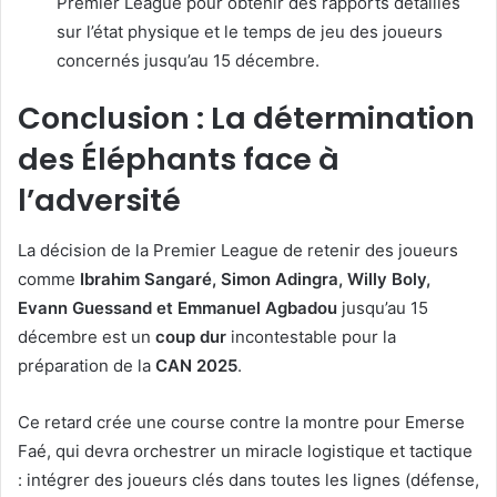
Premier League pour obtenir des rapports détaillés
sur l’état physique et le temps de jeu des joueurs
concernés jusqu’au 15 décembre.
Conclusion : La détermination
des Éléphants face à
l’adversité
La décision de la Premier League de retenir des joueurs
comme
Ibrahim Sangaré, Simon Adingra, Willy Boly,
Evann Guessand et Emmanuel Agbadou
jusqu’au 15
décembre est un
coup dur
incontestable pour la
préparation de la
CAN 2025
.
Ce retard crée une course contre la montre pour Emerse
Faé, qui devra orchestrer un miracle logistique et tactique
: intégrer des joueurs clés dans toutes les lignes (défense,