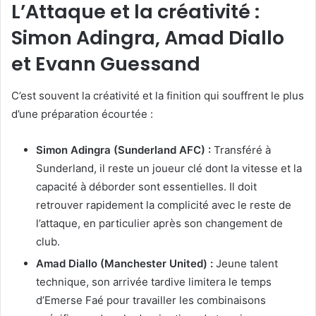
L’Attaque et la créativité :
Simon Adingra, Amad Diallo
et Evann Guessand
C’est souvent la créativité et la finition qui souffrent le plus
d’une préparation écourtée :
Simon Adingra (Sunderland AFC) :
Transféré à
Sunderland, il reste un joueur clé dont la vitesse et la
capacité à déborder sont essentielles. Il doit
retrouver rapidement la complicité avec le reste de
l’attaque, en particulier après son changement de
club.
Amad Diallo (Manchester United) :
Jeune talent
technique, son arrivée tardive limitera le temps
d’Emerse Faé pour travailler les combinaisons