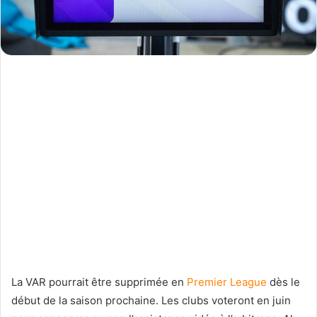
La VAR pourrait être supprimée en
Premier League
dès le
début de la saison prochaine. Les clubs voteront en juin