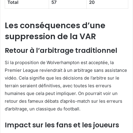
Total
57
20
Les conséquences d’une
suppression de la VAR
Retour à l’arbitrage traditionnel
Si la proposition de Wolverhampton est acceptée, la
Premier League reviendrait à un arbitrage sans assistance
vidéo. Cela signifie que les décisions de l’arbitre sur le
terrain seraient définitives, avec toutes les erreurs
humaines que cela peut impliquer. On pourrait voir un
retour des fameux débats d’après-match sur les erreurs
d’arbitrage, un classique du football.
Impact sur les fans et les joueurs