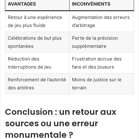
AVANTAGES
INCONVÉNIENTS
Retour à une expérience
Augmentation des erreurs
de jeu plus fluide
d’arbitrage
Célébrations de but plus
Perte de la précision
spontanées
supplémentaire
Réduction des
Frustration accrue des
interruptions de jeu
fans et des joueurs
Renforcement de l’autorité
Moins de justice sur le
des arbitres
terrain
Conclusion : un retour aux
sources ou une erreur
monumentale ?