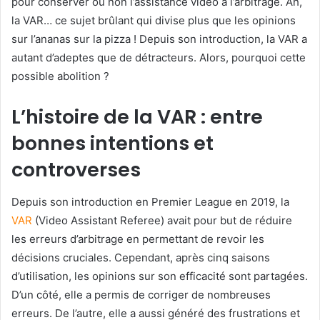
pour conserver ou non l’assistance vidéo à l’arbitrage. Ah,
la VAR… ce sujet brûlant qui divise plus que les opinions
sur l’ananas sur la pizza ! Depuis son introduction, la VAR a
autant d’adeptes que de détracteurs. Alors, pourquoi cette
possible abolition ?
L’histoire de la VAR : entre
bonnes intentions et
controverses
Depuis son introduction en Premier League en 2019, la
VAR
(Video Assistant Referee) avait pour but de réduire
les erreurs d’arbitrage en permettant de revoir les
décisions cruciales. Cependant, après cinq saisons
d’utilisation, les opinions sur son efficacité sont partagées.
D’un côté, elle a permis de corriger de nombreuses
erreurs. De l’autre, elle a aussi généré des frustrations et