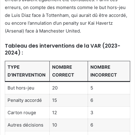
erreurs, on compte des moments comme le but hors-jeu
de Luis Diaz face à Tottenham, qui aurait dû être accordé,
ou encore l’annulation d’un penalty sur Kai Havertz
(Arsenal) face à Manchester United.
Tableau des interventions de la VAR (2023-
2024) :
TYPE
NOMBRE
NOMBRE
D’INTERVENTION
CORRECT
INCORRECT
But hors-jeu
20
5
Penalty accordé
15
6
Carton rouge
12
3
Autres décisions
10
6