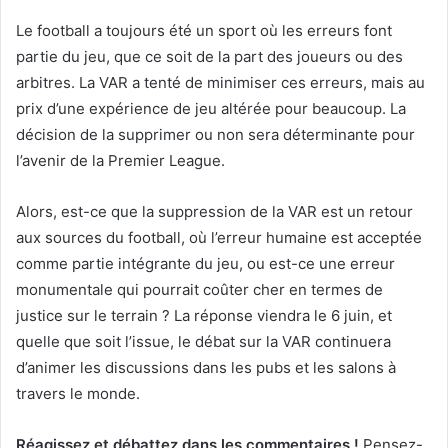
Le football a toujours été un sport où les erreurs font
partie du jeu, que ce soit de la part des joueurs ou des
arbitres. La VAR a tenté de minimiser ces erreurs, mais au
prix d’une expérience de jeu altérée pour beaucoup. La
décision de la supprimer ou non sera déterminante pour
l’avenir de la Premier League.
Alors, est-ce que la suppression de la VAR est un retour
aux sources du football, où l’erreur humaine est acceptée
comme partie intégrante du jeu, ou est-ce une erreur
monumentale qui pourrait coûter cher en termes de
justice sur le terrain ? La réponse viendra le 6 juin, et
quelle que soit l’issue, le débat sur la VAR continuera
d’animer les discussions dans les pubs et les salons à
travers le monde.
Réagissez et débattez dans les commentaires !
Pensez-