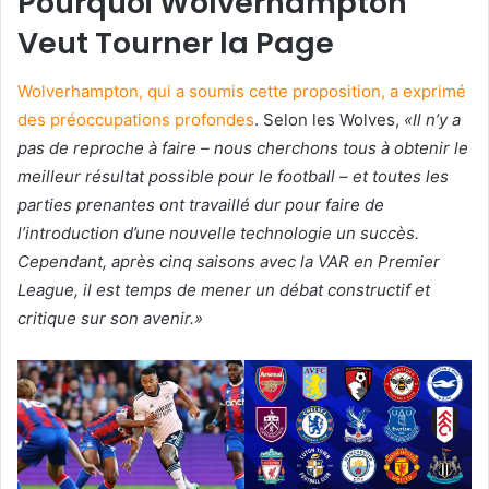
Pourquoi Wolverhampton
Veut Tourner la Page
Wolverhampton, qui a soumis cette proposition, a exprimé
des préoccupations profondes
. Selon les Wolves,
«Il n’y a
pas de reproche à faire – nous cherchons tous à obtenir le
meilleur résultat possible pour le football – et toutes les
parties prenantes ont travaillé dur pour faire de
l’introduction d’une nouvelle technologie un succès.
Cependant, après cinq saisons avec la VAR en Premier
League, il est temps de mener un débat constructif et
critique sur son avenir.»