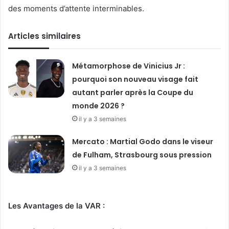
des moments d’attente interminables.
Articles similaires
Métamorphose de Vinicius Jr :
pourquoi son nouveau visage fait
autant parler après la Coupe du
monde 2026 ?
il y a 3 semaines
Mercato : Martial Godo dans le viseur
de Fulham, Strasbourg sous pression
il y a 3 semaines
Les Avantages de la VAR :