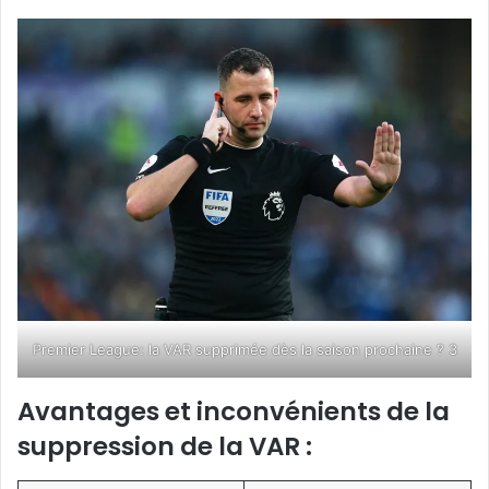
Premier League: la VAR supprimée dès la saison prochaine ? 3
Avantages et inconvénients de la
suppression de la VAR :