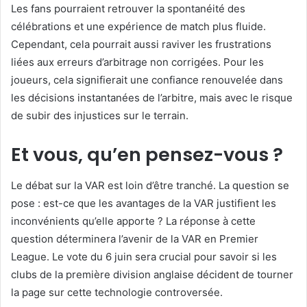
Les fans pourraient retrouver la spontanéité des
célébrations et une expérience de match plus fluide.
Cependant, cela pourrait aussi raviver les frustrations
liées aux erreurs d’arbitrage non corrigées. Pour les
joueurs, cela signifierait une confiance renouvelée dans
les décisions instantanées de l’arbitre, mais avec le risque
de subir des injustices sur le terrain.
Et vous, qu’en pensez-vous ?
Le débat sur la VAR est loin d’être tranché. La question se
pose : est-ce que les avantages de la VAR justifient les
inconvénients qu’elle apporte ? La réponse à cette
question déterminera l’avenir de la VAR en Premier
League. Le vote du 6 juin sera crucial pour savoir si les
clubs de la première division anglaise décident de tourner
la page sur cette technologie controversée.