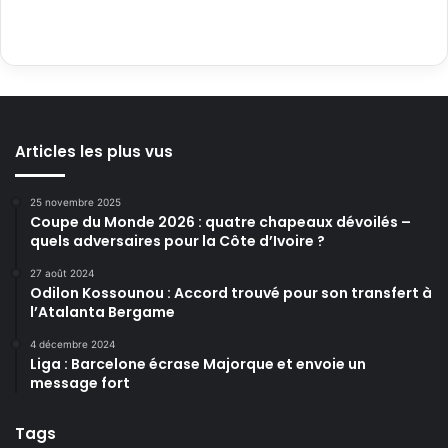
Articles les plus vus
25 novembre 2025
Coupe du Monde 2026 : quatre chapeaux dévoilés –
quels adversaires pour la Côte d’Ivoire ?
27 août 2024
Odilon Kossounou : Accord trouvé pour son transfert à
l’Atalanta Bergame
4 décembre 2024
Liga : Barcelone écrase Majorque et envoie un
message fort
Tags