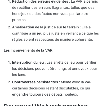
Réduction des erreurs évidentes :
La VAR a permis
de rectifier des erreurs flagrantes, telles que des
hors-jeux ou des fautes non vues par l’arbitre
principal.
Amélioration de la justice sur le terrain :
Elle a
contribué à un jeu plus juste en veillant à ce que les
règles soient respectées de manière cohérente.
Les Inconvénients de la VAR :
Interruption du jeu :
Les arrêts de jeu pour vérifier
les décisions peuvent être longs et ennuyeux pour
les fans.
Controverses persistantes :
Même avec la VAR,
certaines décisions restent discutables, ce qui
engendre toujours des débats houleux.