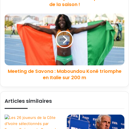
de la saison !
Meeting de Savona : Maboundou Koné triomphe
en Italie sur 200 m
Articles similaires