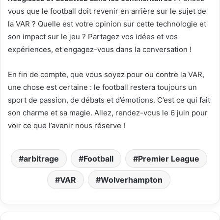
vous que le football doit revenir en arrière sur le sujet de
la VAR ? Quelle est votre opinion sur cette technologie et
son impact sur le jeu ? Partagez vos idées et vos
expériences, et engagez-vous dans la conversation !
En fin de compte, que vous soyez pour ou contre la VAR,
une chose est certaine : le football restera toujours un
sport de passion, de débats et d’émotions. C’est ce qui fait
son charme et sa magie. Allez, rendez-vous le 6 juin pour
voir ce que l’avenir nous réserve !
arbitrage
Football
Premier League
VAR
Wolverhampton