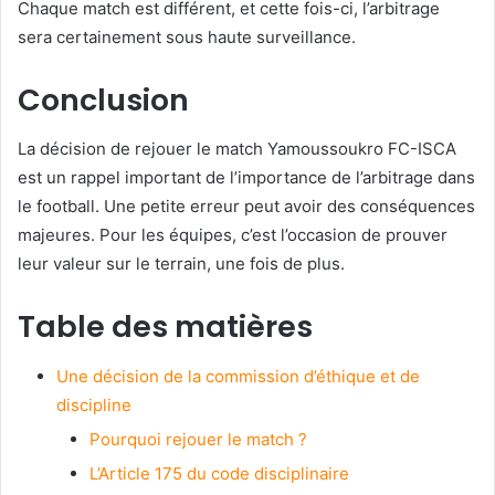
Chaque match est différent, et cette fois-ci, l’arbitrage
sera certainement sous haute surveillance.
Conclusion
La décision de rejouer le match Yamoussoukro FC-ISCA
est un rappel important de l’importance de l’arbitrage dans
le football. Une petite erreur peut avoir des conséquences
majeures. Pour les équipes, c’est l’occasion de prouver
leur valeur sur le terrain, une fois de plus.
Table des matières
Une décision de la commission d’éthique et de
discipline
Pourquoi rejouer le match ?
L’Article 175 du code disciplinaire