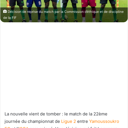
Décision de reprise du match par la Commission d’éthique et de discipline
de la FIF
La nouvelle vient de tomber : le match de la 22ème
journée du championnat de
Ligue 2
entre
Yamoussoukro