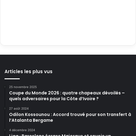
Articles les plus vus
25 novembre 2025
Coupe du Monde 2026 : quatre chapeaux dévoilés –
quels adversaires pour la Côte d’Ivoire ?
27 août 2024
Odilon Kossounou : Accord trouvé pour son transfert à
l’Atalanta Bergame
4 décembre 2024