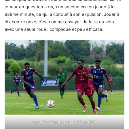
joueur en question a reçu un second carton jaune à la
82ème minute, ce qui a conduit à son expulsion. Jouer à
dix contre onze, c’est comme essayer de faire du vélo
avec une seule roue : compliqué et peu efficace.
Ligue 2 : Yamoussoukro FC vs ISCA