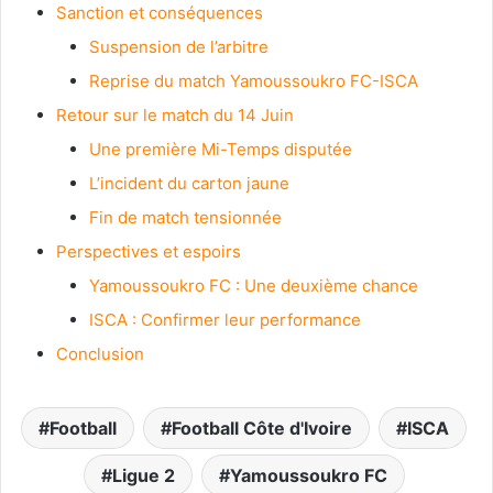
Sanction et conséquences
Suspension de l’arbitre
Reprise du match Yamoussoukro FC-ISCA
Retour sur le match du 14 Juin
Une première Mi-Temps disputée
L’incident du carton jaune
Fin de match tensionnée
Perspectives et espoirs
Yamoussoukro FC : Une deuxième chance
ISCA : Confirmer leur performance
Conclusion
Football
Football Côte d'Ivoire
ISCA
Ligue 2
Yamoussoukro FC