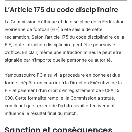
L’Article 175 du code disciplinaire
La Commission d’éthique et de discipline de la Fédération
ivoirienne de football (FIF) a été saisie de cette
réclamation. Selon l’article 175 du code disciplinaire de la
FIF, toute infraction disciplinaire peut être poursuivie
d’office. En clair, même une infraction mineure peut être
signalée par n’importe quelle personne ou autorité.
Yamoussoukro FC a suivi la procédure en bonne et due
forme : dépôt d’un courrier à la Direction Exécutive de la
FIF et paiement d’un droit d’enregistrement de FCFA 15
000. Cette formalité remplie, la Commission a statué,
concluant que l’erreur de l’arbitre avait effectivement
influencé le résultat final du match.
Sanction et conséquences