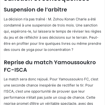
Suspension de l’arbitre
La décision n’a pas traîné : M. Zohou Konan Charle a été
condamné à une suspension de trois mois. Une sanction
qui, espérons-le, lui laissera le temps de réviser les règles
du jeu et de réfléchir à ses décisions sur le terrain. Peut-
être en profiter pour lire quelques livres ou même prendre
des cours de yoga pour la concentration ?
Reprise du match Yamoussoukro
FC-ISCA
Le match sera donc rejoué. Pour Yamoussoukro FC, c’est
une seconde chance inespérée de rectifier le tir. Pour
l’ISCA, c’est une opportunité de prouver que leur
performance n’était pas juste un coup de chance. Cette
reprise promet d’être un véritable spectacle, avec des