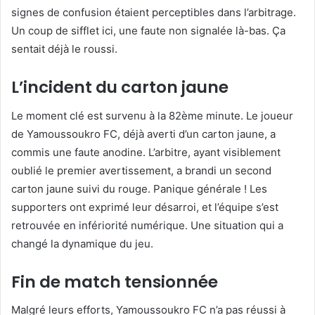
signes de confusion étaient perceptibles dans l’arbitrage.
Un coup de sifflet ici, une faute non signalée là-bas. Ça
sentait déjà le roussi.
L’incident du carton jaune
Le moment clé est survenu à la 82ème minute. Le joueur
de Yamoussoukro FC, déjà averti d’un carton jaune, a
commis une faute anodine. L’arbitre, ayant visiblement
oublié le premier avertissement, a brandi un second
carton jaune suivi du rouge. Panique générale ! Les
supporters ont exprimé leur désarroi, et l’équipe s’est
retrouvée en infériorité numérique. Une situation qui a
changé la dynamique du jeu.
Fin de match tensionnée
Malgré leurs efforts, Yamoussoukro FC n’a pas réussi à