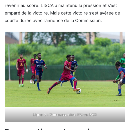
revenir au score. L’ISCA a maintenu la pression et s’est
emparé de la victoire. Mais cette victoire s’est avérée de
courte durée avec l’annonce de la Commission.
Ligue 2 : Yamoussoukro FC vs ISCA