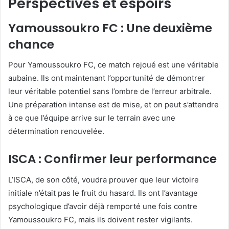
Perspectives et espoirs
Yamoussoukro FC : Une deuxième
chance
Pour Yamoussoukro FC, ce match rejoué est une véritable
aubaine. Ils ont maintenant l’opportunité de démontrer
leur véritable potentiel sans l’ombre de l’erreur arbitrale.
Une préparation intense est de mise, et on peut s’attendre
à ce que l’équipe arrive sur le terrain avec une
détermination renouvelée.
ISCA : Confirmer leur performance
L’ISCA, de son côté, voudra prouver que leur victoire
initiale n’était pas le fruit du hasard. Ils ont l’avantage
psychologique d’avoir déjà remporté une fois contre
Yamoussoukro FC, mais ils doivent rester vigilants.