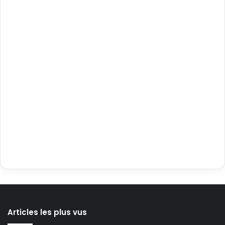
Articles les plus vus