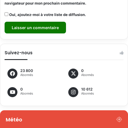
navigateur pour mon prochain commentaire.
Oui, ajoutez-moi à votre liste de diffusion.
Suivez-nous
23 800
0
Abonnés
Abonnés
0
10 612
Abonnés
Abonnés
Météo