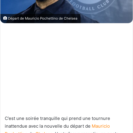
Départ de Mauricio Pochettino de Chelsea
C’est une soirée tranquille qui prend une tournure
inattendue avec la nouvelle du départ de
Mauricio