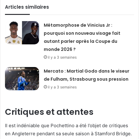
Articles similaires
Métamorphose de Vinicius Jr :
pourquoi son nouveau visage fait
autant parler après la Coupe du
monde 2026 ?
il y a 3 semaines
Mercato : Martial Godo dans le viseur
de Fulham, Strasbourg sous pression
il y a 3 semaines
Critiques et attentes
Il est indéniable que Pochettino a été l’objet de critiques
en Angleterre pendant sa seule saison à Stamford Bridge.