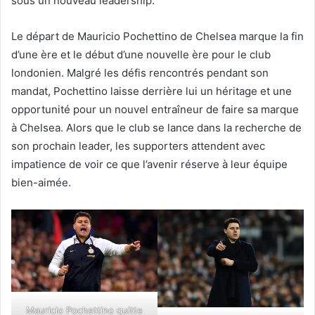
sous un nouveau leadership.
Le départ de Mauricio Pochettino de Chelsea marque la fin
d’une ère et le début d’une nouvelle ère pour le club
londonien. Malgré les défis rencontrés pendant son
mandat, Pochettino laisse derrière lui un héritage et une
opportunité pour un nouvel entraîneur de faire sa marque
à Chelsea. Alors que le club se lance dans la recherche de
son prochain leader, les supporters attendent avec
impatience de voir ce que l’avenir réserve à leur équipe
bien-aimée.
Mauricio Pochettino quitte