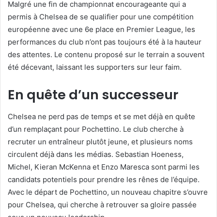
Malgré une fin de championnat encourageante qui a
permis à Chelsea de se qualifier pour une compétition
européenne avec une 6e place en Premier League, les
performances du club n’ont pas toujours été à la hauteur
des attentes. Le contenu proposé sur le terrain a souvent
été décevant, laissant les supporters sur leur faim.
En quête d’un successeur
Chelsea ne perd pas de temps et se met déjà en quête
d’un remplaçant pour Pochettino. Le club cherche à
recruter un entraîneur plutôt jeune, et plusieurs noms
circulent déjà dans les médias. Sebastian Hoeness,
Michel, Kieran McKenna et Enzo Maresca sont parmi les
candidats potentiels pour prendre les rênes de l’équipe.
Avec le départ de Pochettino, un nouveau chapitre s’ouvre
pour Chelsea, qui cherche à retrouver sa gloire passée