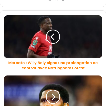
Mercato : Willy Boly signe une prolongation de
contrat avec Nottingham Forest