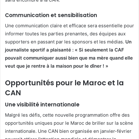
Communication et sensibilisation
Une communication claire et efficace sera essentielle pour
informer toutes les parties prenantes, des équipes aux
supporters en passant par les sponsors et les médias.
Un
journaliste sportif a plaisanté : « Si seulement la CAF
pouvait communiquer aussi bien que ma mère quand elle
veut que je rentre à la maison pour le dîner ! »
Opportunités pour le Maroc et la
CAN
Une visibilité internationale
Malgré les défis, cette nouvelle programmation offre des
opportunités uniques pour le Maroc de briller sur la scène
internationale. Une CAN bien organisée en janvier-février