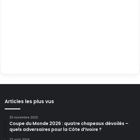
Articles les plus vus
25 novembre 2025
Coupe du Monde 2026 : quatre chapeaux dévoilés –
quels adversaires pour la Côte d’Ivoire ?
27 août 2024