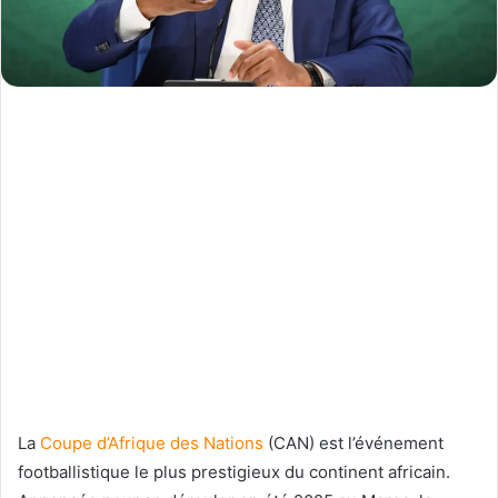
La
Coupe d’Afrique des Nations
(CAN) est l’événement
footballistique le plus prestigieux du continent africain.