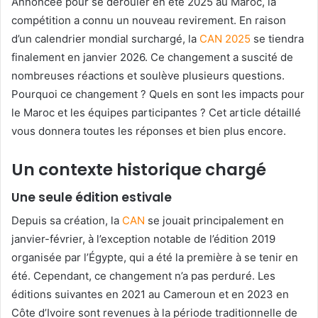
Annoncée pour se dérouler en été 2025 au Maroc, la
compétition a connu un nouveau revirement. En raison
d’un calendrier mondial surchargé, la
CAN 2025
se tiendra
finalement en janvier 2026. Ce changement a suscité de
nombreuses réactions et soulève plusieurs questions.
Pourquoi ce changement ? Quels en sont les impacts pour
le Maroc et les équipes participantes ? Cet article détaillé
vous donnera toutes les réponses et bien plus encore.
Un contexte historique chargé
Une seule édition estivale
Depuis sa création, la
CAN
se jouait principalement en
janvier-février, à l’exception notable de l’édition 2019
organisée par l’Égypte, qui a été la première à se tenir en
été. Cependant, ce changement n’a pas perduré. Les
éditions suivantes en 2021 au Cameroun et en 2023 en
Côte d’Ivoire sont revenues à la période traditionnelle de