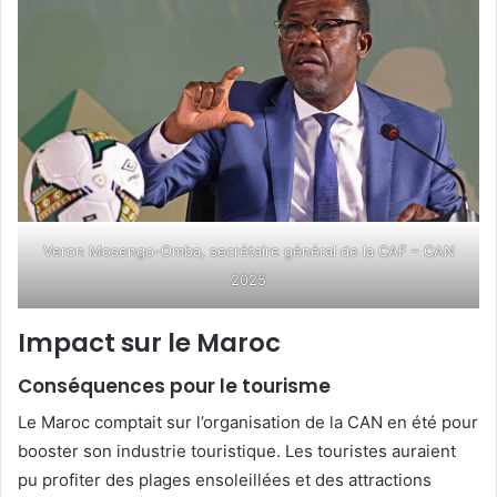
Veron Mosengo-Omba, secrétaire général de la CAF – CAN
2025
Impact sur le Maroc
Conséquences pour le tourisme
Le Maroc comptait sur l’organisation de la CAN en été pour
booster son industrie touristique. Les touristes auraient
pu profiter des plages ensoleillées et des attractions