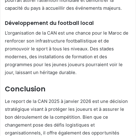
pourrait attirer l’attention mondiale et démontrer la
capacité du pays à accueillir des événements majeurs.
Développement du football local
L’organisation de la CAN est une chance pour le Maroc de
renforcer son infrastructure footballistique et de
promouvoir le sport à tous les niveaux. Des stades
modernes, des installations de formation et des
programmes pour les jeunes joueurs pourraient voir le
jour, laissant un héritage durable.
Conclusion
Le report de la CAN 2025 à janvier 2026 est une décision
stratégique visant à protéger les joueurs et à assurer le
bon déroulement de la compétition. Bien que ce
changement pose des défis logistiques et
organisationnels, il offre également des opportunités