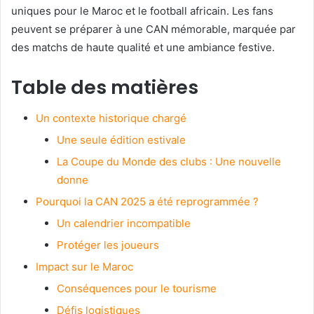
uniques pour le Maroc et le football africain. Les fans
peuvent se préparer à une CAN mémorable, marquée par
des matchs de haute qualité et une ambiance festive.
Table des matières
Un contexte historique chargé
Une seule édition estivale
La Coupe du Monde des clubs : Une nouvelle
donne
Pourquoi la CAN 2025 a été reprogrammée ?
Un calendrier incompatible
Protéger les joueurs
Impact sur le Maroc
Conséquences pour le tourisme
Défis logistiques