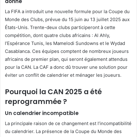
donne
La FIFA a introduit une nouvelle formule pour la Coupe du
Monde des Clubs, prévue du 15 juin au 13 juillet 2025 aux
États-Unis. Trente-deux clubs participeront à cette
compétition, dont quatre clubs africains : Al Ahly,
l’Espérance Tunis, les Mamelodi Sundowns et le Wydad
Casablanca. Ces équipes comptent de nombreux joueurs
africains de premier plan, qui seront également attendus
pour la CAN. La CAF a donc dû trouver une solution pour
éviter un conflit de calendrier et ménager les joueurs.
Pourquoi la CAN 2025 a été
reprogrammée ?
Un calendrier incompatible
La principale raison de ce changement est l’incompatibilité
du calendrier. La présence de la Coupe du Monde des