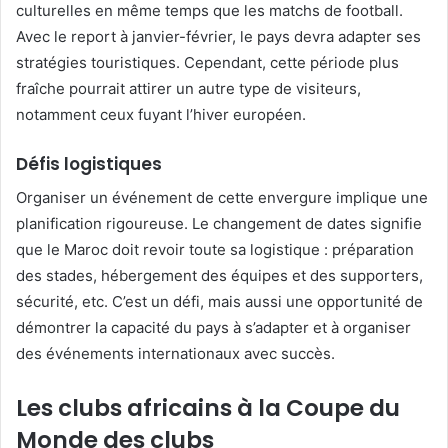
culturelles en même temps que les matchs de football.
Avec le report à janvier-février, le pays devra adapter ses
stratégies touristiques. Cependant, cette période plus
fraîche pourrait attirer un autre type de visiteurs,
notamment ceux fuyant l’hiver européen.
Défis logistiques
Organiser un événement de cette envergure implique une
planification rigoureuse. Le changement de dates signifie
que le Maroc doit revoir toute sa logistique : préparation
des stades, hébergement des équipes et des supporters,
sécurité, etc. C’est un défi, mais aussi une opportunité de
démontrer la capacité du pays à s’adapter et à organiser
des événements internationaux avec succès.
Les clubs africains à la Coupe du
Monde des clubs