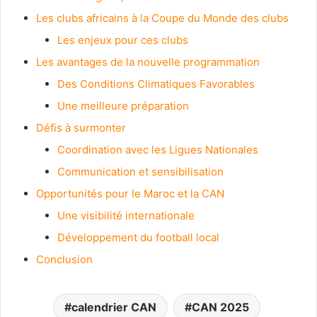
Les clubs africains à la Coupe du Monde des clubs
Les enjeux pour ces clubs
Les avantages de la nouvelle programmation
Des Conditions Climatiques Favorables
Une meilleure préparation
Défis à surmonter
Coordination avec les Ligues Nationales
Communication et sensibilisation
Opportunités pour le Maroc et la CAN
Une visibilité internationale
Développement du football local
Conclusion
calendrier CAN
CAN 2025