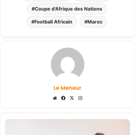
Coupe d'Afrique des Nations
Football Africain
Maroc
Le Meneur
Website
Facebook
X
Instagram