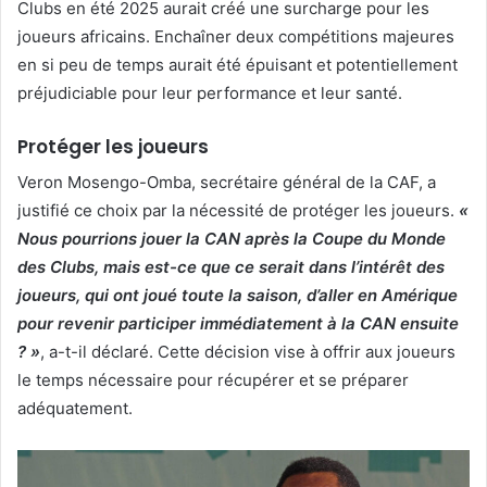
Clubs en été 2025 aurait créé une surcharge pour les
joueurs africains. Enchaîner deux compétitions majeures
en si peu de temps aurait été épuisant et potentiellement
préjudiciable pour leur performance et leur santé.
Protéger les joueurs
Veron Mosengo-Omba, secrétaire général de la CAF, a
justifié ce choix par la nécessité de protéger les joueurs.
«
Nous pourrions jouer la CAN après la Coupe du Monde
des Clubs, mais est-ce que ce serait dans l’intérêt des
joueurs, qui ont joué toute la saison, d’aller en Amérique
pour revenir participer immédiatement à la CAN ensuite
? »
, a-t-il déclaré. Cette décision vise à offrir aux joueurs
le temps nécessaire pour récupérer et se préparer
adéquatement.