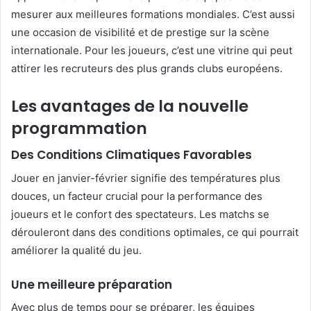
mesurer aux meilleures formations mondiales. C’est aussi
une occasion de visibilité et de prestige sur la scène
internationale. Pour les joueurs, c’est une vitrine qui peut
attirer les recruteurs des plus grands clubs européens.
Les avantages de la nouvelle
programmation
Des Conditions Climatiques Favorables
Jouer en janvier-février signifie des températures plus
douces, un facteur crucial pour la performance des
joueurs et le confort des spectateurs. Les matchs se
dérouleront dans des conditions optimales, ce qui pourrait
améliorer la qualité du jeu.
Une meilleure préparation
Avec plus de temps pour se préparer, les équipes