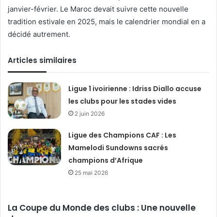
janvier-février. Le Maroc devait suivre cette nouvelle
tradition estivale en 2025, mais le calendrier mondial en a
décidé autrement.
Articles similaires
Ligue 1 ivoirienne : Idriss Diallo accuse
les clubs pour les stades vides
2 juin 2026
Ligue des Champions CAF : Les
Mamelodi Sundowns sacrés
champions d’Afrique
25 mai 2026
La Coupe du Monde des clubs : Une nouvelle