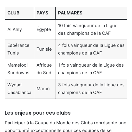
CLUB
PAYS
PALMARÈS
10 fois vainqueur de la Ligue
Al Ahly
Égypte
des champions de la CAF
Espérance
4 fois vainqueur de la Ligue des
Tunisie
Tunis
champions de la CAF
Mamelodi
Afrique
1 fois vainqueur de la Ligue des
Sundowns
du Sud
champions de la CAF
Wydad
3 fois vainqueur de la Ligue des
Maroc
Casablanca
champions de la CAF
Les enjeux pour ces clubs
Participer à la Coupe du Monde des Clubs représente une
opportunité exceptionnelle pour ces équipes de se