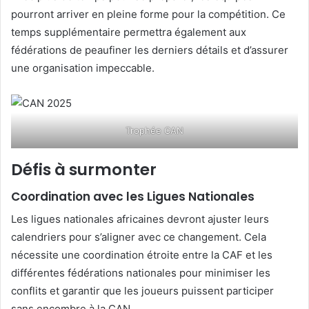
pourront arriver en pleine forme pour la compétition. Ce
temps supplémentaire permettra également aux
fédérations de peaufiner les derniers détails et d’assurer
une organisation impeccable.
Trophée CAN
Défis à surmonter
Coordination avec les Ligues Nationales
Les ligues nationales africaines devront ajuster leurs
calendriers pour s’aligner avec ce changement. Cela
nécessite une coordination étroite entre la CAF et les
différentes fédérations nationales pour minimiser les
conflits et garantir que les joueurs puissent participer
sans encombre à la CAN.