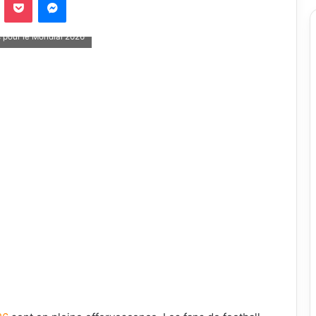
s pour le Mondial 2026