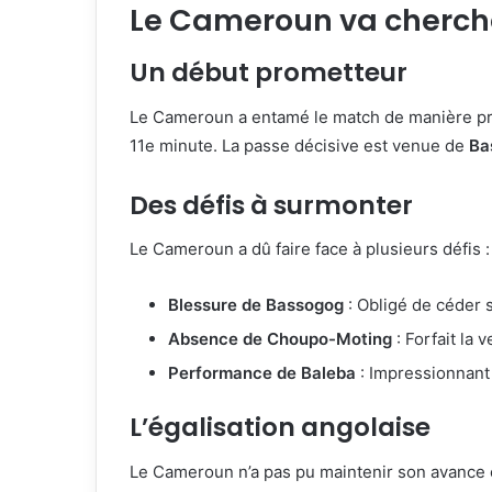
Le Cameroun va cherche
Un début prometteur
Le Cameroun a entamé le match de manière p
11e minute. La passe décisive est venue de
Ba
Des défis à surmonter
Le Cameroun a dû faire face à plusieurs défis :
Blessure de Bassogog
: Obligé de céder 
Absence de Choupo-Moting
: Forfait la 
Performance de Baleba
: Impressionnant 
L’égalisation angolaise
Le Cameroun n’a pas pu maintenir son avance 