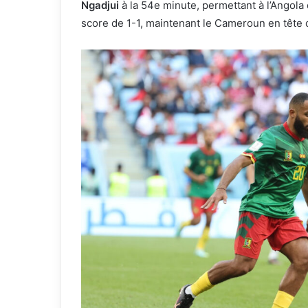
Ngadjui
à la 54e minute, permettant à l’Angola 
score de 1-1, maintenant le Cameroun en tête