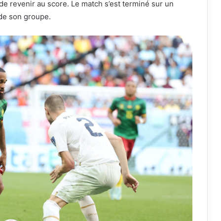
de revenir au score. Le match s’est terminé sur un
 de son groupe.