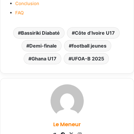
Conclusion
FAQ
Bassiriki Diabaté
Côte d’Ivoire U17
Demi-finale
football jeunes
Ghana U17
UFOA-B 2025
Le Meneur