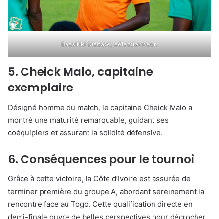
Bassiriki Diabaté, sélectionneur.
5. Cheick Malo, capitaine
exemplaire
Désigné homme du match, le capitaine Cheick Malo a
montré une maturité remarquable, guidant ses
coéquipiers et assurant la solidité défensive.
6. Conséquences pour le tournoi
Grâce à cette victoire, la Côte d’Ivoire est assurée de
terminer première du groupe A, abordant sereinement la
rencontre face au Togo. Cette qualification directe en
demi-finale ouvre de belles perspectives pour décrocher