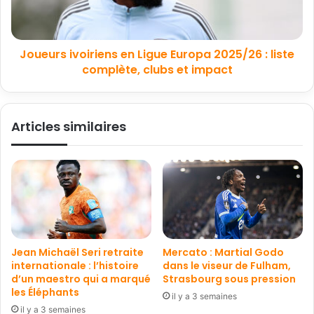
Joueurs ivoiriens en Ligue Europa 2025/26 : liste
complète, clubs et impact
Articles similaires
Jean Michaël Seri retraite
Mercato : Martial Godo
internationale : l’histoire
dans le viseur de Fulham,
d’un maestro qui a marqué
Strasbourg sous pression
les Éléphants
il y a 3 semaines
il y a 3 semaines