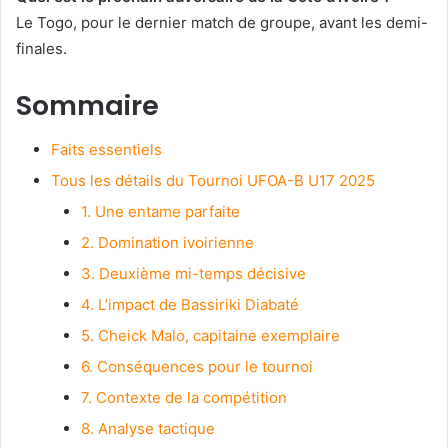
Le Togo, pour le dernier match de groupe, avant les demi-
finales.
Sommaire
Faits essentiels
Tous les détails du Tournoi UFOA-B U17 2025
1. Une entame parfaite
2. Domination ivoirienne
3. Deuxième mi-temps décisive
4. L’impact de Bassiriki Diabaté
5. Cheick Malo, capitaine exemplaire
6. Conséquences pour le tournoi
7. Contexte de la compétition
8. Analyse tactique