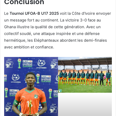
Conclusion
Le
Tournoi UFOA-B U17 2025
voit la Côte d’Ivoire envoyer
un message fort au continent. La victoire 3-0 face au
Ghana illustre la qualité de cette génération. Avec un
collectif soudé, une attaque inspirée et une défense
hermétique, les Eléphanteaux abordent les demi-finales
avec ambition et confiance.