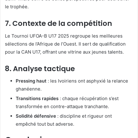
le trophée.
7. Contexte de la compétition
Le Tournoi UFOA-B U17 2025 regroupe les meilleures
sélections de l’Afrique de l’Ouest. Il sert de qualification
pour la CAN U17, offrant une vitrine aux jeunes talents.
8. Analyse tactique
Pressing haut
: les Ivoiriens ont asphyxié la relance
ghanéenne.
Transitions rapides
: chaque récupération s’est
transformée en contre-attaque tranchante.
Solidité défensive
: discipline et rigueur ont
empêché tout but adverse.