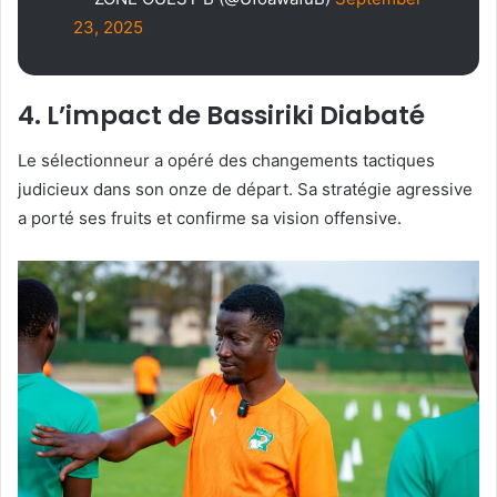
23, 2025
4. L’impact de Bassiriki Diabaté
Le sélectionneur a opéré des changements tactiques
judicieux dans son onze de départ. Sa stratégie agressive
a porté ses fruits et confirme sa vision offensive.