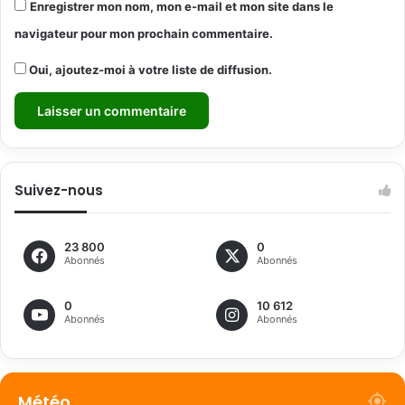
Enregistrer mon nom, mon e-mail et mon site dans le
navigateur pour mon prochain commentaire.
Oui, ajoutez-moi à votre liste de diffusion.
Suivez-nous
23 800
0
Abonnés
Abonnés
0
10 612
Abonnés
Abonnés
Météo