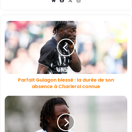
Website
Facebook
X
Instagram
Parfait Guiagon blessé : la durée de son
absence à Charleroi connue