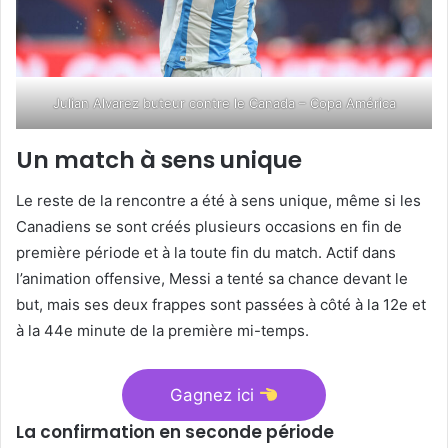
Julian Alvarez buteur contre le Canada – Copa América
Un match à sens unique
Le reste de la rencontre a été à sens unique, même si les
Canadiens se sont créés plusieurs occasions en fin de
première période et à la toute fin du match. Actif dans
l’animation offensive, Messi a tenté sa chance devant le
but, mais ses deux frappes sont passées à côté à la 12e et
à la 44e minute de la première mi-temps.
Gagnez ici
La confirmation en seconde période