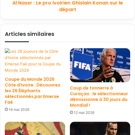
Al Nassr : Le pro ivoirien Ghislain Konan sur le
départ
Articles similaires
Coupe du Monde 2026
Côte d’Ivoire : Découvrez
Coup de tonnerre à
les 26 Éléphants
Curaçao : le sélectionneur
sélectionnés par Emerse
démissionne à 30 jours du
Faé
Mondial !
16 mai 2026
12 mai 2026