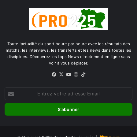
Toute l’actualité du sport heure par heure avec les résultats des
matchs, les interviews, les transferts et les news dans toutes les
disciplines. Découvrez les tops News directement en ligne sans
voir à vous déplacer.
Facebook
X
YouTube
Instagram
TikTok
Entrez
votre
adresse
Email