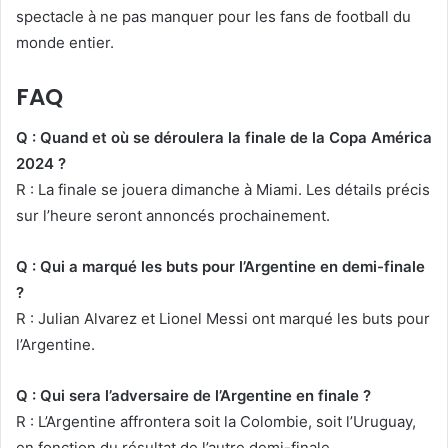
spectacle à ne pas manquer pour les fans de football du
monde entier.
FAQ
Q : Quand et où se déroulera la finale de la Copa América
2024 ?
R : La finale se jouera dimanche à Miami. Les détails précis
sur l’heure seront annoncés prochainement.
Q : Qui a marqué les buts pour l’Argentine en demi-finale
?
R : Julian Alvarez et Lionel Messi ont marqué les buts pour
l’Argentine.
Q : Qui sera l’adversaire de l’Argentine en finale ?
R : L’Argentine affrontera soit la Colombie, soit l’Uruguay,
en fonction du résultat de l’autre demi-finale.