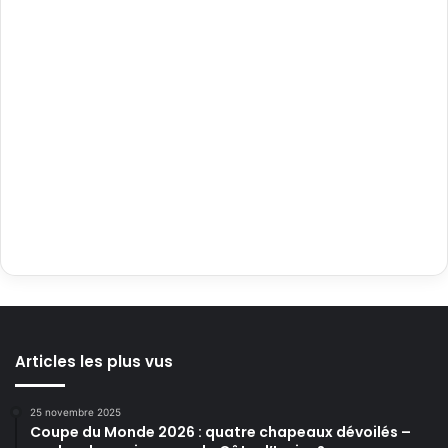
Articles les plus vus
25 novembre 2025
Coupe du Monde 2026 : quatre chapeaux dévoilés –