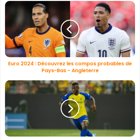
Euro 2024 : Découvrez les compos probables de
Pays-Bas - Angleterre