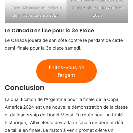
Lionel Messi jouera la finale
la finale de la Copa América
de la Copa América 2024
2024
Le Canada en lice pour la 3e Place
Le Canada jouera de son côté contre le perdant de cette
demi-finale pour la 3e place samedi.
Faites-vous de
l’argent
Conclusion
La qualification de l’Argentine pour la finale de la Copa
América 2024 est une nouvelle démonstration de la classe
et du leadership de Lionel Messi. En route pour un triplé
historique, l’Albiceleste devra faire face à un dernier défi
de taille en finale. Le match à venir promet d’être un