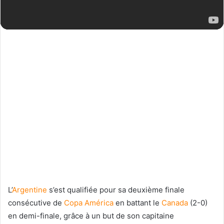
L’
Argentine
s’est qualifiée pour sa deuxième finale
consécutive de
Copa América
en battant le
Canada
(2-0)
en demi-finale, grâce à un but de son capitaine