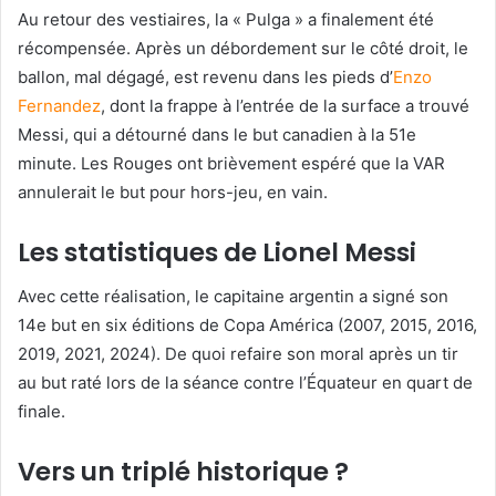
Au retour des vestiaires, la « Pulga » a finalement été
récompensée. Après un débordement sur le côté droit, le
ballon, mal dégagé, est revenu dans les pieds d’
Enzo
Fernandez
, dont la frappe à l’entrée de la surface a trouvé
Messi, qui a détourné dans le but canadien à la 51e
minute. Les Rouges ont brièvement espéré que la VAR
annulerait le but pour hors-jeu, en vain.
Les statistiques de Lionel Messi
Avec cette réalisation, le capitaine argentin a signé son
14e but en six éditions de Copa América (2007, 2015, 2016,
2019, 2021, 2024). De quoi refaire son moral après un tir
au but raté lors de la séance contre l’Équateur en quart de
finale.
Vers un triplé historique ?