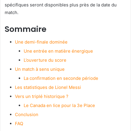
spécifiques seront disponibles plus près de la date du
match.
Sommaire
Une demi-finale dominée
Une entrée en matière énergique
L’ouverture du score
Un match à sens unique
La confirmation en seconde période
Les statistiques de Lionel Messi
Vers un triplé historique ?
Le Canada en lice pour la 3e Place
Conclusion
FAQ