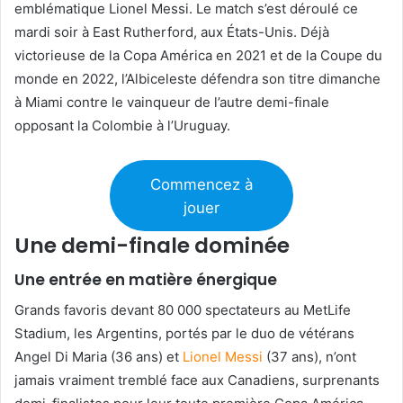
emblématique Lionel Messi. Le match s’est déroulé ce
mardi soir à East Rutherford, aux États-Unis. Déjà
victorieuse de la Copa América en 2021 et de la Coupe du
monde en 2022, l’Albiceleste défendra son titre dimanche
à Miami contre le vainqueur de l’autre demi-finale
opposant la Colombie à l’Uruguay.
Commencez à
jouer
Une demi-finale dominée
Une entrée en matière énergique
Grands favoris devant 80 000 spectateurs au MetLife
Stadium, les Argentins, portés par le duo de vétérans
Angel Di Maria (36 ans) et
Lionel Messi
(37 ans), n’ont
jamais vraiment tremblé face aux Canadiens, surprenants