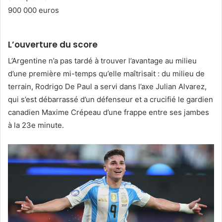
L’ouverture du score
L’Argentine n’a pas tardé à trouver l’avantage au milieu
d’une première mi-temps qu’elle maîtrisait : du milieu de
terrain, Rodrigo De Paul a servi dans l’axe Julian Alvarez,
qui s’est débarrassé d’un défenseur et a crucifié le gardien
canadien Maxime Crépeau d’une frappe entre ses jambes
à la 23e minute.