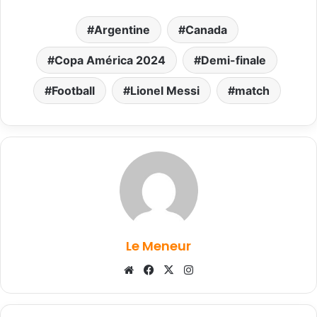
Argentine
Canada
Copa América 2024
Demi-finale
Football
Lionel Messi
match
Le Meneur
Website
Facebook
X
Instagram