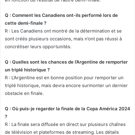
Q : Comment les Canadiens ont-ils performé lors de
cette demi-finale ?
R : Les Canadiens ont montré de la détermination et se
sont créés plusieurs occasions, mais n’ont pas réussi à
concrétiser leurs opportunités.
Q : Quelles sont les chances de l’Argentine de remporter
un triplé historique ?
R : L’Argentine est en bonne position pour remporter un
triplé historique, mais devra encore surmonter un dernier
obstacle en finale.
Q : Où puis-je regarder la finale de la Copa América 2024
?
R : La finale sera diffusée en direct sur plusieurs chaînes
de télévision et plateformes de streaming. Les détails