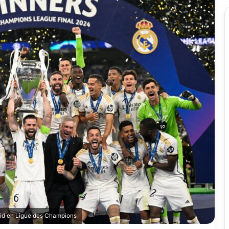
adrid en Ligue des Champions