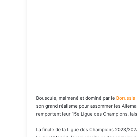
Bousculé, malmené et dominé par le
Borussia
son grand réalisme pour assommer les Allemand
remportent leur 15e Ligue des Champions, lai
La finale de la Ligue des Champions 2023/2024