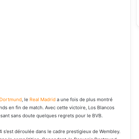
 Dortmund
, le
Real Madrid
a une fois de plus montré
s en fin de match. Avec cette victoire, Los Blancos
ssant sans doute quelques regrets pour le BVB.
 s’est déroulée dans le cadre prestigieux de Wembley.