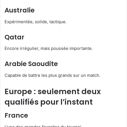
Australie
Expérimentée, solide, tactique.
Qatar
Encore irrégulier, mais poussée importante.
Arabie Saoudite
Capable de battre les plus grands sur un match.
Europe : seulement deux
qualifiés pour l’instant
France
L’une des grandes favorites du tournoi.