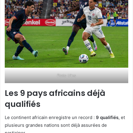
Etats Uins
Les 9 pays africains déjà
qualifiés
Le continent africain enregistre un record :
9 qualifiés
, et
plusieurs grandes nations sont déjà assurées de
participer.