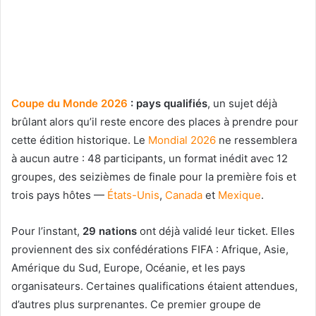
Coupe du Monde 2026
: pays qualifiés
, un sujet déjà
brûlant alors qu’il reste encore des places à prendre pour
cette édition historique. Le
Mondial 2026
ne ressemblera
à aucun autre : 48 participants, un format inédit avec 12
groupes, des seizièmes de finale pour la première fois et
trois pays hôtes —
États-Unis
,
Canada
et
Mexique
.
Pour l’instant,
29 nations
ont déjà validé leur ticket. Elles
proviennent des six confédérations FIFA : Afrique, Asie,
Amérique du Sud, Europe, Océanie, et les pays
organisateurs. Certaines qualifications étaient attendues,
d’autres plus surprenantes. Ce premier groupe de