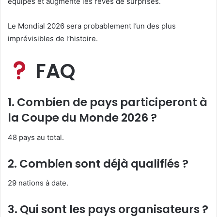
équipes et augmente les rêves de surprises.
Le Mondial 2026 sera probablement l’un des plus
imprévisibles de l’histoire.
FAQ
1. Combien de pays participeront à
la Coupe du Monde 2026 ?
48 pays au total.
2. Combien sont déjà qualifiés ?
29 nations à date.
3. Qui sont les pays organisateurs ?