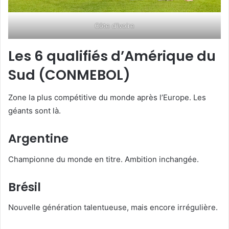
Côte d’Ivoire
Les 6 qualifiés d’Amérique du
Sud (CONMEBOL)
Zone la plus compétitive du monde après l’Europe. Les
géants sont là.
Argentine
Championne du monde en titre. Ambition inchangée.
Brésil
Nouvelle génération talentueuse, mais encore irrégulière.