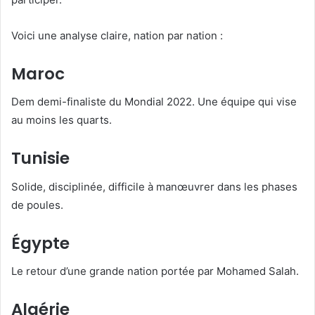
Voici une analyse claire, nation par nation :
Maroc
Dem demi-finaliste du Mondial 2022. Une équipe qui vise
au moins les quarts.
Tunisie
Solide, disciplinée, difficile à manœuvrer dans les phases
de poules.
Égypte
Le retour d’une grande nation portée par Mohamed Salah.
Algérie