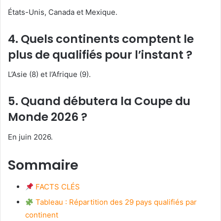
États-Unis, Canada et Mexique.
4. Quels continents comptent le
plus de qualifiés pour l’instant ?
L’Asie (8) et l’Afrique (9).
5. Quand débutera la Coupe du
Monde 2026 ?
En juin 2026.
Sommaire
FACTS CLÉS
Tableau : Répartition des 29 pays qualifiés par
continent