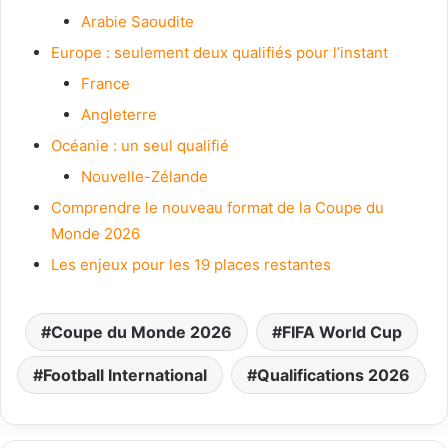
Arabie Saoudite
Europe : seulement deux qualifiés pour l’instant
France
Angleterre
Océanie : un seul qualifié
Nouvelle-Zélande
Comprendre le nouveau format de la Coupe du
Monde 2026
Les enjeux pour les 19 places restantes
Coupe du Monde 2026
FIFA World Cup
Football International
Qualifications 2026