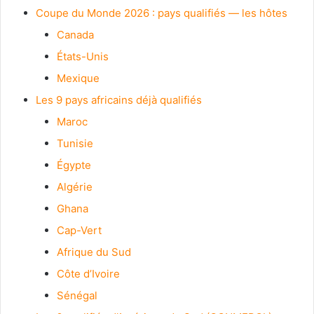
Coupe du Monde 2026 : pays qualifiés — les hôtes
Canada
États-Unis
Mexique
Les 9 pays africains déjà qualifiés
Maroc
Tunisie
Égypte
Algérie
Ghana
Cap-Vert
Afrique du Sud
Côte d’Ivoire
Sénégal