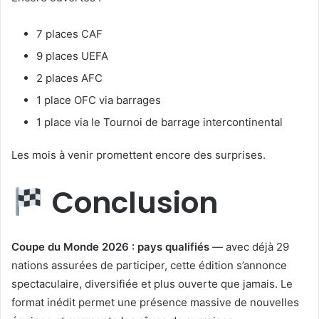
7 places CAF
9 places UEFA
2 places AFC
1 place OFC via barrages
1 place via le Tournoi de barrage intercontinental
Les mois à venir promettent encore des surprises.
Conclusion
Coupe du Monde 2026 : pays qualifiés
— avec déjà 29
nations assurées de participer, cette édition s’annonce
spectaculaire, diversifiée et plus ouverte que jamais. Le
format inédit permet une présence massive de nouvelles