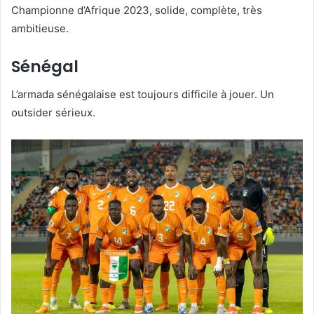
Championne d’Afrique 2023, solide, complète, très
ambitieuse.
Sénégal
L’armada sénégalaise est toujours difficile à jouer. Un
outsider sérieux.