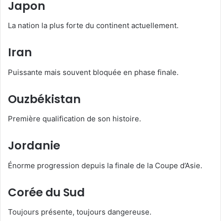
Japon
La nation la plus forte du continent actuellement.
Iran
Puissante mais souvent bloquée en phase finale.
Ouzbékistan
Première qualification de son histoire.
Jordanie
Énorme progression depuis la finale de la Coupe d’Asie.
Corée du Sud
Toujours présente, toujours dangereuse.