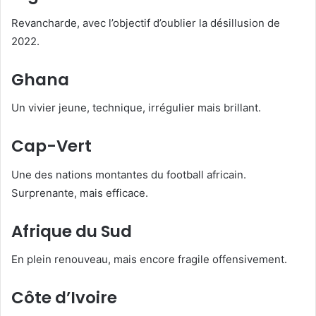
Revancharde, avec l’objectif d’oublier la désillusion de
2022.
Ghana
Un vivier jeune, technique, irrégulier mais brillant.
Cap-Vert
Une des nations montantes du football africain.
Surprenante, mais efficace.
Afrique du Sud
En plein renouveau, mais encore fragile offensivement.
Côte d’Ivoire