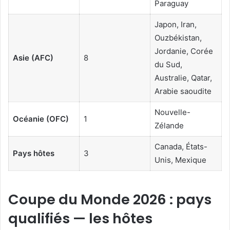
Paraguay
Japon, Iran,
Ouzbékistan,
Jordanie, Corée
Asie (AFC)
8
du Sud,
Australie, Qatar,
Arabie saoudite
Nouvelle-
Océanie (OFC)
1
Zélande
Canada, États-
Pays hôtes
3
Unis, Mexique
Coupe du Monde 2026 : pays
qualifiés — les hôtes