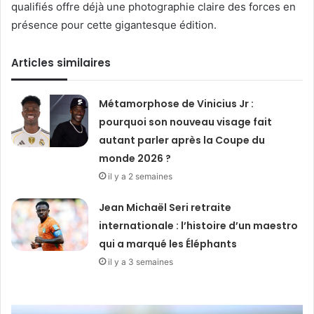
qualifiés offre déjà une photographie claire des forces en
présence pour cette gigantesque édition.
Articles similaires
Métamorphose de Vinicius Jr :
pourquoi son nouveau visage fait
autant parler après la Coupe du
monde 2026 ?
il y a 2 semaines
Jean Michaël Seri retraite
internationale : l’histoire d’un maestro
qui a marqué les Éléphants
il y a 3 semaines