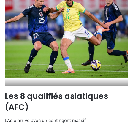
Les 8 qualifiés asiatiques
(AFC)
L’Asie arrive avec un contingent massif.