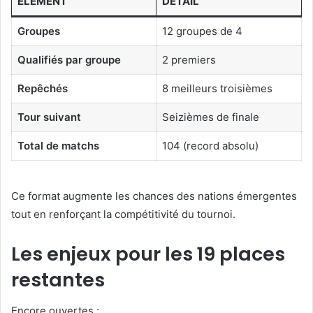
ÉLÉMENT
DÉTAIL
Groupes
12 groupes de 4
Qualifiés par groupe
2 premiers
Repêchés
8 meilleurs troisièmes
Tour suivant
Seizièmes de finale
Total de matchs
104 (record absolu)
Ce format augmente les chances des nations émergentes
tout en renforçant la compétitivité du tournoi.
Les enjeux pour les 19 places
restantes
Encore ouvertes :