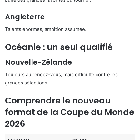
Angleterre
Talents énormes, ambition assumée.
Océanie : un seul qualifié
Nouvelle-Zélande
Toujours au rendez-vous, mais difficulté contre les
grandes sélections.
Comprendre le nouveau
format de la Coupe du Monde
2026