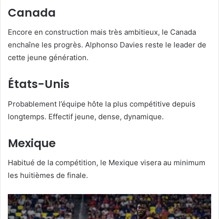
Canada
Encore en construction mais très ambitieux, le Canada
enchaîne les progrès. Alphonso Davies reste le leader de
cette jeune génération.
États-Unis
Probablement l’équipe hôte la plus compétitive depuis
longtemps. Effectif jeune, dense, dynamique.
Mexique
Habitué de la compétition, le Mexique visera au minimum
les huitièmes de finale.