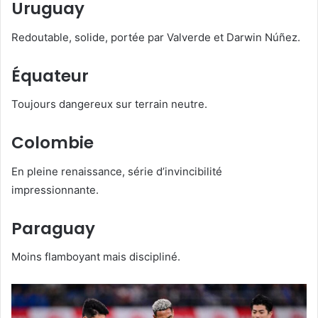
Uruguay
Redoutable, solide, portée par Valverde et Darwin Núñez.
Équateur
Toujours dangereux sur terrain neutre.
Colombie
En pleine renaissance, série d’invincibilité
impressionnante.
Paraguay
Moins flamboyant mais discipliné.