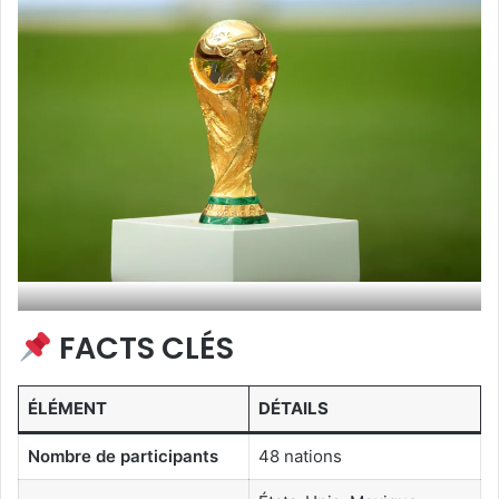
FACTS CLÉS
ÉLÉMENT
DÉTAILS
Nombre de participants
48 nations