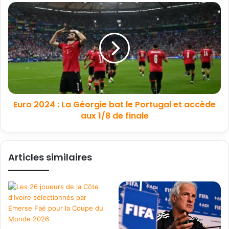
Euro 2024 : La Géorgie bat le Portugal et accède
aux 1/8 de finale
Articles similaires