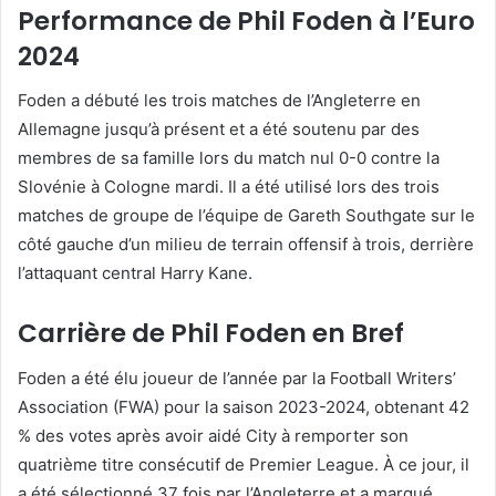
Performance de Phil Foden à l’Euro
2024
Foden a débuté les trois matches de l’Angleterre en
Allemagne jusqu’à présent et a été soutenu par des
membres de sa famille lors du match nul 0-0 contre la
Slovénie à Cologne mardi. Il a été utilisé lors des trois
matches de groupe de l’équipe de Gareth Southgate sur le
côté gauche d’un milieu de terrain offensif à trois, derrière
l’attaquant central Harry Kane.
Carrière de Phil Foden en Bref
Foden a été élu joueur de l’année par la Football Writers’
Association (FWA) pour la saison 2023-2024, obtenant 42
% des votes après avoir aidé City à remporter son
quatrième titre consécutif de Premier League. À ce jour, il
a été sélectionné 37 fois par l’Angleterre et a marqué