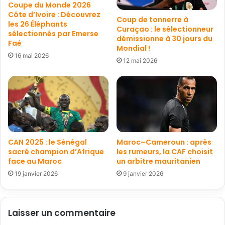
Coupe du Monde 2026
Côte d’Ivoire : Découvrez
Coup de tonnerre à
les 26 Éléphants
Curaçao : le sélectionneur
sélectionnés par Emerse
démissionne à 30 jours du
Faé
Mondial !
16 mai 2026
12 mai 2026
CAN 2025 : le Sénégal
Maroc–Cameroun : après
sacré champion d’Afrique
les rumeurs, la CAF choisit
face au Maroc
un arbitre mauritanien
19 janvier 2026
9 janvier 2026
Laisser un commentaire