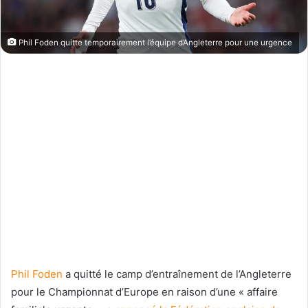
Phil Foden quitte temporairement l’équipe d’Angleterre pour une urgence
Phil Foden
a quitté le camp d’entraînement de l’Angleterre
pour le Championnat d’Europe en raison d’une « affaire