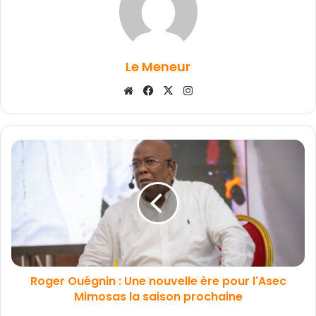
Le Meneur
Website
Facebook
X
Instagram
Roger Ouégnin : Une nouvelle ère pour l'Asec
Mimosas la saison prochaine