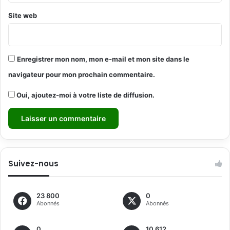
Site web
Enregistrer mon nom, mon e-mail et mon site dans le
navigateur pour mon prochain commentaire.
Oui, ajoutez-moi à votre liste de diffusion.
Suivez-nous
23 800
0
Abonnés
Abonnés
0
10 612