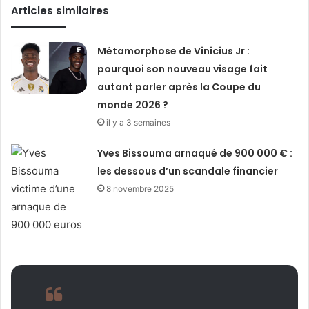
Articles similaires
Métamorphose de Vinicius Jr :
pourquoi son nouveau visage fait
autant parler après la Coupe du
monde 2026 ?
il y a 3 semaines
Yves Bissouma arnaqué de 900 000 € :
les dessous d’un scandale financier
8 novembre 2025