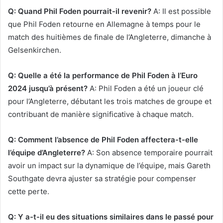
Q: Quand Phil Foden pourrait-il revenir?
A: Il est possible
que Phil Foden retourne en Allemagne à temps pour le
match des huitièmes de finale de l’Angleterre, dimanche à
Gelsenkirchen.
Q: Quelle a été la performance de Phil Foden à l’Euro
2024 jusqu’à présent?
A: Phil Foden a été un joueur clé
pour l’Angleterre, débutant les trois matches de groupe et
contribuant de manière significative à chaque match.
Q: Comment l’absence de Phil Foden affectera-t-elle
l’équipe d’Angleterre?
A: Son absence temporaire pourrait
avoir un impact sur la dynamique de l’équipe, mais Gareth
Southgate devra ajuster sa stratégie pour compenser
cette perte.
Q: Y a-t-il eu des situations similaires dans le passé pour