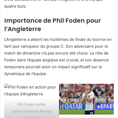
quatre buts.
Importance de Phil Foden pour
l’Angleterre
L’Angleterre a atteint les huitièmes de finale du tournoi en
tant que vainqueur du groupe C. Son adversaire pour le
match de dimanche n’a pas encore été choisi. Le rôle de
Foden dans l’équipe anglaise est crucial, et son absence
temporaire pourrait avoir un impact significatif sur la
dynamique de l’équipe.
Phil Foden quitte
temporairement l’équipe