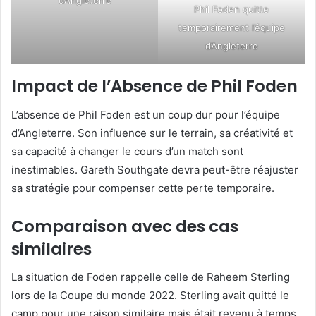
d’Angleterre
Phil Foden quitte
temporairement l’équipe
d’Angleterre
Impact de l’Absence de Phil Foden
L’absence de Phil Foden est un coup dur pour l’équipe
d’Angleterre. Son influence sur le terrain, sa créativité et
sa capacité à changer le cours d’un match sont
inestimables. Gareth Southgate devra peut-être réajuster
sa stratégie pour compenser cette perte temporaire.
Comparaison avec des cas
similaires
La situation de Foden rappelle celle de Raheem Sterling
lors de la Coupe du monde 2022. Sterling avait quitté le
camp pour une raison similaire mais était revenu à temps