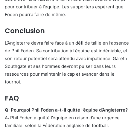
pour contribuer à l’équipe. Les supporters espèrent que
Foden pourra faire de même.
Conclusion
L’Angleterre devra faire face à un défi de taille en l’absence
de Phil Foden. Sa contribution à l’équipe est indéniable, et
son retour potentiel sera attendu avec impatience. Gareth
Southgate et ses hommes devront puiser dans leurs
ressources pour maintenir le cap et avancer dans le
tournoi.
FAQ
Q: Pourquoi Phil Foden a-t-il quitté l’équipe d’Angleterre?
A: Phil Foden a quitté l’équipe en raison d’une urgence
familiale, selon la Fédération anglaise de football.