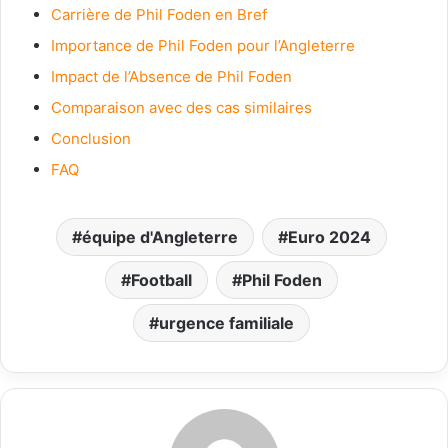
Carrière de Phil Foden en Bref
Importance de Phil Foden pour l’Angleterre
Impact de l’Absence de Phil Foden
Comparaison avec des cas similaires
Conclusion
FAQ
équipe d'Angleterre
Euro 2024
Football
Phil Foden
urgence familiale