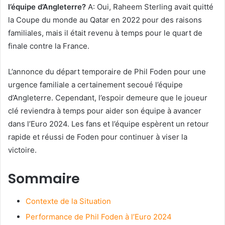
l’équipe d’Angleterre?
A: Oui, Raheem Sterling avait quitté
la Coupe du monde au Qatar en 2022 pour des raisons
familiales, mais il était revenu à temps pour le quart de
finale contre la France.
L’annonce du départ temporaire de Phil Foden pour une
urgence familiale a certainement secoué l’équipe
d’Angleterre. Cependant, l’espoir demeure que le joueur
clé reviendra à temps pour aider son équipe à avancer
dans l’Euro 2024. Les fans et l’équipe espèrent un retour
rapide et réussi de Foden pour continuer à viser la
victoire.
Sommaire
Contexte de la Situation
Performance de Phil Foden à l’Euro 2024