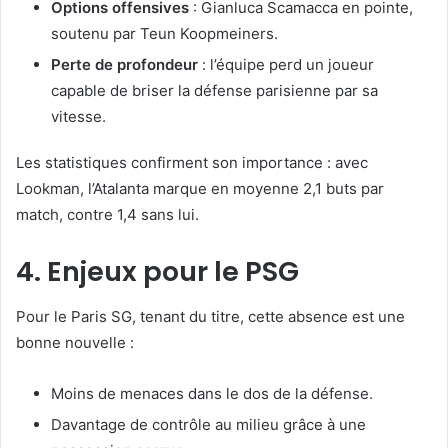
Options offensives
: Gianluca Scamacca en pointe,
soutenu par Teun Koopmeiners.
Perte de profondeur
: l’équipe perd un joueur
capable de briser la défense parisienne par sa
vitesse.
Les statistiques confirment son importance : avec
Lookman, l’Atalanta marque en moyenne 2,1 buts par
match, contre 1,4 sans lui.
4. Enjeux pour le PSG
Pour le Paris SG, tenant du titre, cette absence est une
bonne nouvelle :
Moins de menaces dans le dos de la défense.
Davantage de contrôle au milieu grâce à une