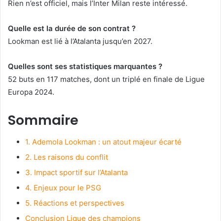
Rien n’est officiel, mais l’Inter Milan reste intéressé.
Quelle est la durée de son contrat ?
Lookman est lié à l’Atalanta jusqu’en 2027.
Quelles sont ses statistiques marquantes ?
52 buts en 117 matches, dont un triplé en finale de Ligue
Europa 2024.
Sommaire
1. Ademola Lookman : un atout majeur écarté
2. Les raisons du conflit
3. Impact sportif sur l’Atalanta
4. Enjeux pour le PSG
5. Réactions et perspectives
Conclusion Ligue des champions