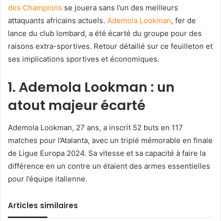
des Champions
se jouera sans l’un des meilleurs
attaquants africains actuels.
Ademola Lookman
, fer de
lance du club lombard, a été écarté du groupe pour des
raisons extra-sportives. Retour détaillé sur ce feuilleton et
ses implications sportives et économiques.
1. Ademola Lookman : un
atout majeur écarté
Ademola Lookman, 27 ans, a inscrit 52 buts en 117
matches pour l’Atalanta, avec un triplé mémorable en finale
de Ligue Europa 2024. Sa vitesse et sa capacité à faire la
différence en un contre un étaient des armes essentielles
pour l’équipe italienne.
Articles similaires