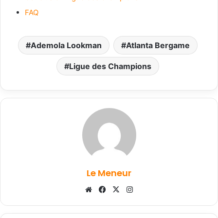
FAQ
Ademola Lookman
Atlanta Bergame
Ligue des Champions
Le Meneur
Website
Facebook
X
Instagram