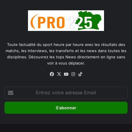
Toute l’actualité du sport heure par heure avec les résultats des
matchs, les interviews, les transferts et les news dans toutes les
disciplines. Découvrez les tops News directement en ligne sans
voir à vous déplacer.
Facebook
X
YouTube
Instagram
TikTok
Entrez
votre
adresse
Email