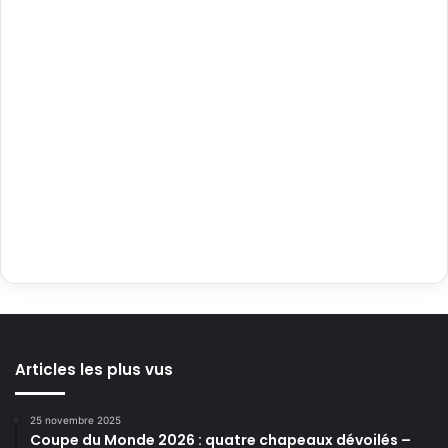
Articles les plus vus
25 novembre 2025
Coupe du Monde 2026 : quatre chapeaux dévoilés –