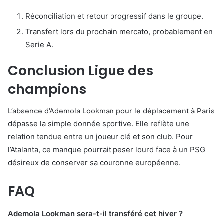
Réconciliation et retour progressif dans le groupe.
Transfert lors du prochain mercato, probablement en
Serie A.
Conclusion Ligue des
champions
L’absence d’Ademola Lookman pour le déplacement à Paris
dépasse la simple donnée sportive. Elle reflète une
relation tendue entre un joueur clé et son club. Pour
l’Atalanta, ce manque pourrait peser lourd face à un PSG
désireux de conserver sa couronne européenne.
FAQ
Ademola Lookman sera-t-il transféré cet hiver ?