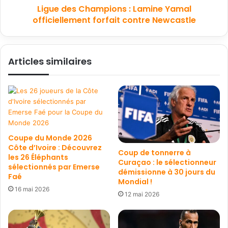
Ligue des Champions : Lamine Yamal
officiellement forfait contre Newcastle
Articles similaires
Coupe du Monde 2026
Côte d’Ivoire : Découvrez
Coup de tonnerre à
les 26 Éléphants
Curaçao : le sélectionneur
sélectionnés par Emerse
démissionne à 30 jours du
Faé
Mondial !
16 mai 2026
12 mai 2026