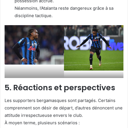
possession accrue.
Néanmoins, l’Atalanta reste dangereux grâce à sa
discipline tactique.
5. Réactions et perspectives
Les supporters bergamasques sont partagés. Certains
comprennent son désir de départ, d’autres dénoncent une
attitude irrespectueuse envers le club.
À moyen terme, plusieurs scénarios :