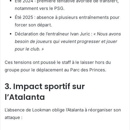
Été 2024 : première tentative avortée de transfert,
notamment vers le PSG.
Été 2025 : absence à plusieurs entraînements pour
forcer son départ.
Déclaration de l’entraîneur Ivan Juric :
« Nous avons
besoin de joueurs qui veulent progresser et jouer
pour le club. »
Ces tensions ont poussé le staff à le laisser hors du
groupe pour le déplacement au Parc des Princes.
3. Impact sportif sur
l’Atalanta
L’absence de Lookman oblige l’Atalanta à réorganiser son
attaque :