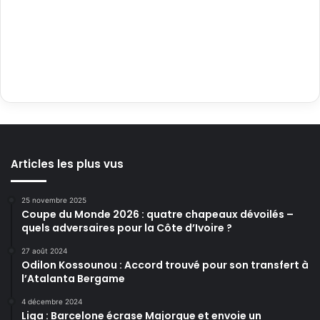
Articles les plus vus
25 novembre 2025
Coupe du Monde 2026 : quatre chapeaux dévoilés –
quels adversaires pour la Côte d’Ivoire ?
27 août 2024
Odilon Kossounou : Accord trouvé pour son transfert à
l’Atalanta Bergame
4 décembre 2024
Liga : Barcelone écrase Majorque et envoie un