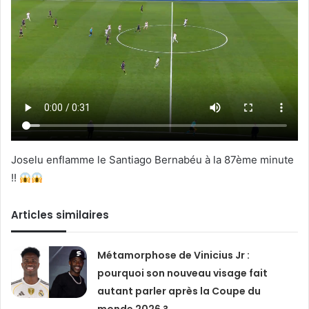
Joselu enflamme le Santiago Bernabéu à la 87ème minute
!!
Articles similaires
Métamorphose de Vinicius Jr :
pourquoi son nouveau visage fait
autant parler après la Coupe du