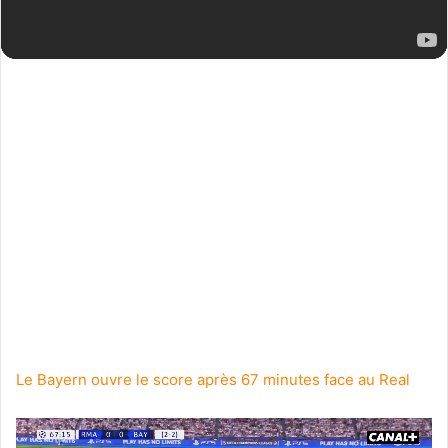
Le Bayern ouvre le score après 67 minutes face au Real