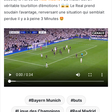
véritable tourbillon d’émotions !
Le Real prend
soudain l’avantage, renversant une situation qui semblait
perdue il y a à peine 3 Minutes
Bayern Munich
buts
Ligue des Champions
Real Madrid