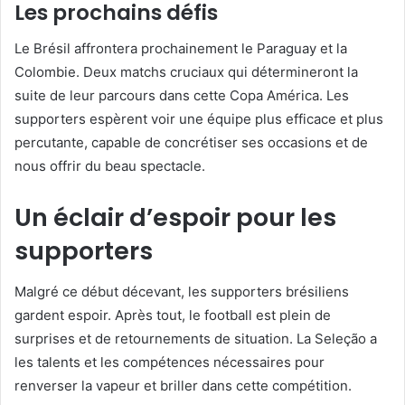
Les prochains défis
Le Brésil affrontera prochainement le Paraguay et la
Colombie. Deux matchs cruciaux qui détermineront la
suite de leur parcours dans cette Copa América. Les
supporters espèrent voir une équipe plus efficace et plus
percutante, capable de concrétiser ses occasions et de
nous offrir du beau spectacle.
Un éclair d’espoir pour les
supporters
Malgré ce début décevant, les supporters brésiliens
gardent espoir. Après tout, le football est plein de
surprises et de retournements de situation. La Seleção a
les talents et les compétences nécessaires pour
renverser la vapeur et briller dans cette compétition.