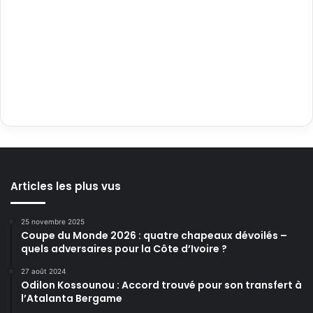
Articles les plus vus
25 novembre 2025
Coupe du Monde 2026 : quatre chapeaux dévoilés –
quels adversaires pour la Côte d’Ivoire ?
27 août 2024
Odilon Kossounou : Accord trouvé pour son transfert à
l’Atalanta Bergame