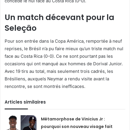
concédé le nul face au Costa Rica (0-0).
Un match décevant pour la
Seleção
Pour son entrée dans la Copa América, remportée à neuf
reprises, le Brésil n’a pu faire mieux qu’un triste match nul
face au Costa Rica (0-0). Ce ne sont pourtant pas les
occasions qui ont manqué aux hommes de Dorival Junior.
Avec 19 tirs au total, mais seulement trois cadrés, les
Brésiliens, auxquels Neymar a rendu visite avant la
rencontre, se sont montrés inefficaces.
Articles similaires
Métamorphose de Vinicius Jr :
pourquoi son nouveau visage fait