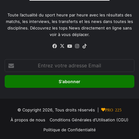
Toute l’actualité du sport heure par heure avec les résultats des
matchs, les interviews, les transferts et les news dans toutes les
disciplines. Découvrez les tops News directement en ligne sans
voir à vous déplacer.
Facebook
X
YouTube
Instagram
TikTok
Entrez
votre
adresse
Email
© Copyright 2026, Tous droits réservés |
PRO 225
À propos de nous
Conditions Générales d’Utilisation (CGU)
Politique de Confidentialité