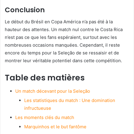
Conclusion
Le début du Brésil en Copa América n’a pas été à la
hauteur des attentes. Un match nul contre le Costa Rica
n’est pas ce que les fans espéraient, surtout avec les
nombreuses occasions manquées. Cependant, il reste
encore du temps pour la Seleção de se ressaisir et de
montrer leur véritable potentiel dans cette compétition.
Table des matières
Un match décevant pour la Seleção
Les statistiques du match : Une domination
infructueuse
Les moments clés du match
Marquinhos et le but fantôme