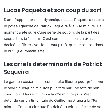
Lucas Paqueta et son coup du sort
D’une frappe lourde, le dynamique Lucas Paqueta a touché
le poteau gauche de Patrick Sequeira à la 63e minute. Ce
moment a été suivi d’une série de soupirs de la part des
supporters brésiliens. C’est comme si le ballon avait
décidé de flirter avec le poteau plutôt que de rentrer dans
le but. Quel romantisme!
Les arrêts déterminants de Patrick
Sequeira
Le gardien costaricien s’est ensuite illustré pour préserver
le score quelques minutes plus tard sur une tête de son
coéquipier Haxzel Quiros à la 72e minute puis s’est
détendu sur un tir lointain de Guilherme Arana à la 79e
minute. On peut dire que Patrick Sequeira a décidé de se