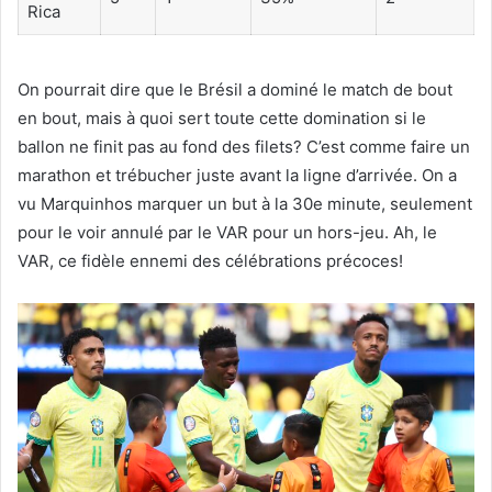
Rica
On pourrait dire que le Brésil a dominé le match de bout
en bout, mais à quoi sert toute cette domination si le
ballon ne finit pas au fond des filets? C’est comme faire un
marathon et trébucher juste avant la ligne d’arrivée. On a
vu Marquinhos marquer un but à la 30e minute, seulement
pour le voir annulé par le VAR pour un hors-jeu. Ah, le
VAR, ce fidèle ennemi des célébrations précoces!