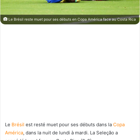
Le Brésil reste muet pour ses débuts en Copa América face au Costa Rica
Le
Brésil
est resté muet pour ses débuts dans la
Copa
América
, dans la nuit de lundi à mardi. La Seleção a