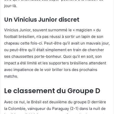
jour-là.
Un Vinicius Junior discret
Vinicius Junior, souvent surnommé le « magicien » du
football brésilien, n’a pas réussi à sortir un lapin de son
chapeau cette fois-ci. Peut-être qu’il avait un mauvais jour,
ou peut-être qu’il était simplement en train de chercher
ses chaussettes porte-bonheur. Quoi qu’il en soit, son
impact a été limité et les supporters brésiliens attendent
avec impatience de le voir briller lors des prochains
matchs.
Le classement du Groupe D
Avec ce nul, le Brésil est deuxième du groupe D derrière
la Colombie, vainqueur du Paraguay (2-1) dans la nuit de