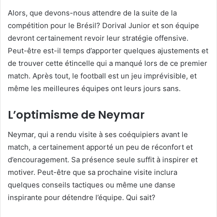
Alors, que devons-nous attendre de la suite de la
compétition pour le Brésil? Dorival Junior et son équipe
devront certainement revoir leur stratégie offensive.
Peut-être est-il temps d’apporter quelques ajustements et
de trouver cette étincelle qui a manqué lors de ce premier
match. Après tout, le football est un jeu imprévisible, et
même les meilleures équipes ont leurs jours sans.
L’optimisme de Neymar
Neymar, qui a rendu visite à ses coéquipiers avant le
match, a certainement apporté un peu de réconfort et
d’encouragement. Sa présence seule suffit à inspirer et
motiver. Peut-être que sa prochaine visite inclura
quelques conseils tactiques ou même une danse
inspirante pour détendre l’équipe. Qui sait?