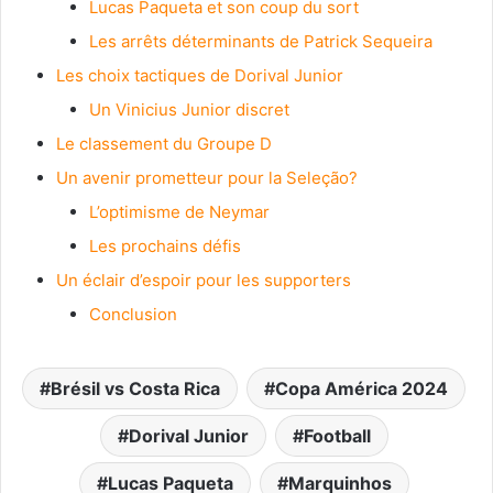
Lucas Paqueta et son coup du sort
Les arrêts déterminants de Patrick Sequeira
Les choix tactiques de Dorival Junior
Un Vinicius Junior discret
Le classement du Groupe D
Un avenir prometteur pour la Seleção?
L’optimisme de Neymar
Les prochains défis
Un éclair d’espoir pour les supporters
Conclusion
Brésil vs Costa Rica
Copa América 2024
Dorival Junior
Football
Lucas Paqueta
Marquinhos