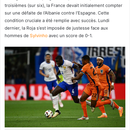
troisièmes (sur six), la France devait initialement compter
sur une défaite de l’Albanie contre l’Espagne. Cette
condition cruciale a été remplie avec succès. Lundi
dernier, la Roja s’est imposée de justesse face aux
hommes de
Sylvinho
avec un score de 0-1.