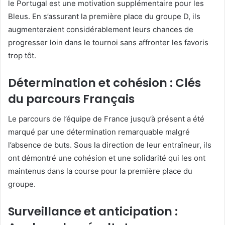
le Portugal est une motivation supplémentaire pour les
Bleus. En s’assurant la première place du groupe D, ils
augmenteraient considérablement leurs chances de
progresser loin dans le tournoi sans affronter les favoris
trop tôt.
Détermination et cohésion : Clés
du parcours Français
Le parcours de l’équipe de France jusqu’à présent a été
marqué par une détermination remarquable malgré
l’absence de buts. Sous la direction de leur entraîneur, ils
ont démontré une cohésion et une solidarité qui les ont
maintenus dans la course pour la première place du
groupe.
Surveillance et anticipation :