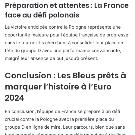
Préparation et attentes : La France
face au défi polonais
La victoire anticipée contre la Pologne représente une
opportunité majeure pour l’équipe française de progresser
dans le tournoi. Ils cherchent à consolider leur place en
tête du groupe D avec une performance convaincante,
malgré leur absence de but jusqu’à présent.
Conclusion : Les Bleus prêts à
marquer l’histoire à l’Euro
2024
En conclusion, l’équipe de France se prépare à un défi
crucial contre la Pologne avec la première place du
groupe D en ligne de mire. Leur parcours, bien que sans
buts marqués, témoigne de leur détermination à rivaliser