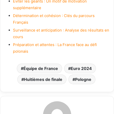
Éviter les géants : Un motif de motivation
supplémentaire
Détermination et cohésion : Clés du parcours
Français
Surveillance et anticipation : Analyse des résultats en
cours
Préparation et attentes : La France face au défi
polonais
Équipe de France
Euro 2024
Huitièmes de finale
Pologne