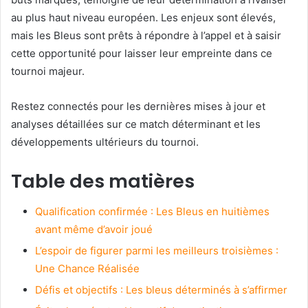
au plus haut niveau européen. Les enjeux sont élevés,
mais les Bleus sont prêts à répondre à l’appel et à saisir
cette opportunité pour laisser leur empreinte dans ce
tournoi majeur.
Restez connectés pour les dernières mises à jour et
analyses détaillées sur ce match déterminant et les
développements ultérieurs du tournoi.
Table des matières
Qualification confirmée : Les Bleus en huitièmes
avant même d’avoir joué
L’espoir de figurer parmi les meilleurs troisièmes :
Une Chance Réalisée
Défis et objectifs : Les bleus déterminés à s’affirmer