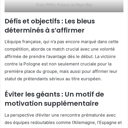
Euro 2024, France vs Pays-Bas
Défis et objectifs : Les bleus
déterminés à s’affirmer
L’équipe française, qui n’a pas encore marqué dans cette
compétition, aborde ce match crucial avec une volonté
affirmée de prendre l’avantage dès le début. La victoire
contre la Pologne est non seulement cruciale pour la
première place du groupe, mais aussi pour affirmer leur
statut de prétendants sérieux au titre européen.
Éviter les géants : Un motif de
motivation supplémentaire
La perspective d’éviter une rencontre prématurée avec
des équipes redoutables comme l’Allemagne, l’Espagne et