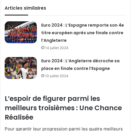
Articles similaires
Euro 2024 : L’Espagne remporte son 4e
titre européen après une finale contre
l’Angleterre
14 juillet 2024
Euro 2024 : L’Angleterre décroche sa
place en finale contre l’Espagne
10 juillet 2024
L’espoir de figurer parmi les
meilleurs troisièmes : Une Chance
Réalisée
Pour garantir leur progression parmi les quatre meilleurs