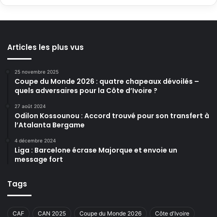
Articles les plus vus
25 novembre 2025
Coupe du Monde 2026 : quatre chapeaux dévoilés –
quels adversaires pour la Côte d’Ivoire ?
27 août 2024
Odilon Kossounou : Accord trouvé pour son transfert à
l’Atalanta Bergame
4 décembre 2024
Liga : Barcelone écrase Majorque et envoie un
message fort
Tags
CAF
CAN 2025
Coupe du Monde 2026
Côte d'Ivoire