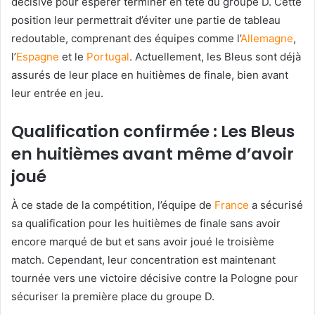
décisive pour espérer terminer en tête du groupe D. Cette
position leur permettrait d’éviter une partie de tableau
redoutable, comprenant des équipes comme l’
Allemagne
,
l’
Espagne
et le
Portugal
. Actuellement, les Bleus sont déjà
assurés de leur place en huitièmes de finale, bien avant
leur entrée en jeu.
Qualification confirmée : Les Bleus
en huitièmes avant même d’avoir
joué
À ce stade de la compétition, l’équipe de
France
a sécurisé
sa qualification pour les huitièmes de finale sans avoir
encore marqué de but et sans avoir joué le troisième
match. Cependant, leur concentration est maintenant
tournée vers une victoire décisive contre la Pologne pour
sécuriser la première place du groupe D.