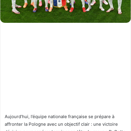
Aujourd’hui, l’équipe nationale française se prépare à
affronter la Pologne avec un objectif clair : une victoire