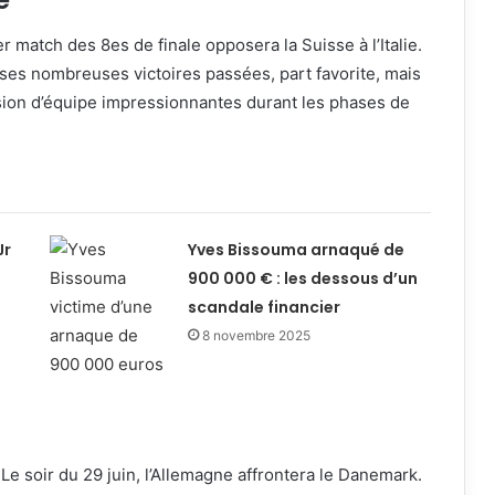
e
 match des 8es de finale opposera la Suisse à l’Italie.
 ses nombreuses victoires passées, part favorite, mais
sion d’équipe impressionnantes durant les phases de
Jr
Yves Bissouma arnaqué de
900 000 € : les dessous d’un
scandale financier
8 novembre 2025
Le soir du 29 juin, l’Allemagne affrontera le Danemark.