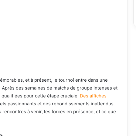
morables, et à présent, le tournoi entre dans une
le. Après des semaines de matchs de groupe intenses et
 qualifiées pour cette étape cruciale.
Des affiches
uels passionnants et des rebondissements inattendus.
s rencontres à venir, les forces en présence, et ce que