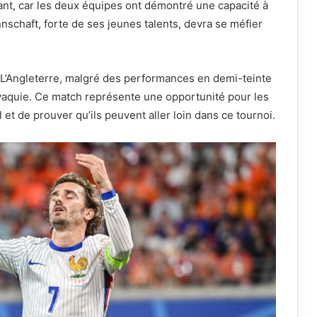
nt, car les deux équipes ont démontré une capacité à
nschaft, forte de ses jeunes talents, devra se méfier
L’Angleterre, malgré des performances en demi-teinte
ovaquie. Ce match représente une opportunité pour les
 et de prouver qu’ils peuvent aller loin dans ce tournoi.