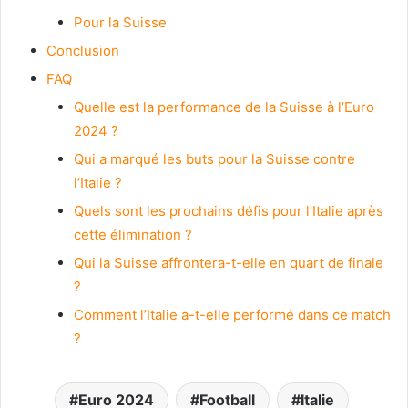
Pour la Suisse
Conclusion
FAQ
Quelle est la performance de la Suisse à l’Euro
2024 ?
Qui a marqué les buts pour la Suisse contre
l’Italie ?
Quels sont les prochains défis pour l’Italie après
cette élimination ?
Qui la Suisse affrontera-t-elle en quart de finale
?
Comment l’Italie a-t-elle performé dans ce match
?
Euro 2024
Football
Italie