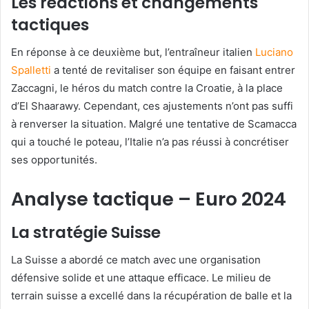
Les réactions et changements
tactiques
En réponse à ce deuxième but, l’entraîneur italien
Luciano
Spalletti
a tenté de revitaliser son équipe en faisant entrer
Zaccagni, le héros du match contre la Croatie, à la place
d’El Shaarawy. Cependant, ces ajustements n’ont pas suffi
à renverser la situation. Malgré une tentative de Scamacca
qui a touché le poteau, l’Italie n’a pas réussi à concrétiser
ses opportunités.
Analyse tactique – Euro 2024
La stratégie Suisse
La Suisse a abordé ce match avec une organisation
défensive solide et une attaque efficace. Le milieu de
terrain suisse a excellé dans la récupération de balle et la