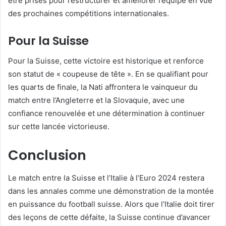
être prises pour restructurer et améliorer l’équipe en vue
des prochaines compétitions internationales.
Pour la Suisse
Pour la Suisse, cette victoire est historique et renforce
son statut de « coupeuse de tête ». En se qualifiant pour
les quarts de finale, la Nati affrontera le vainqueur du
match entre l’Angleterre et la Slovaquie, avec une
confiance renouvelée et une détermination à continuer
sur cette lancée victorieuse.
Conclusion
Le match entre la Suisse et l’Italie à l’Euro 2024 restera
dans les annales comme une démonstration de la montée
en puissance du football suisse. Alors que l’Italie doit tirer
des leçons de cette défaite, la Suisse continue d’avancer