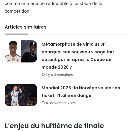
comme une équipe redoutable à ce stade de la
compétition.
Articles similaires
Métamorphose de Vinicius Jr :
pourquoi son nouveau visage fait
autant parler après la Coupe du
monde 2026 ?
il y a 3 semaines
Mondial 2026 : la Norvège valide son
ticket, l’Italie en danger
16 novembre 2025
L’enjeu du huitième de finale