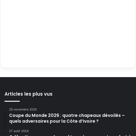
Articles les plus vus
25 novembre 2025
Coupe du Monde 2026 : quatre chapeaux dévoilés –
quels adversaires pour la Côte d’Ivoire ?
27 août 2024