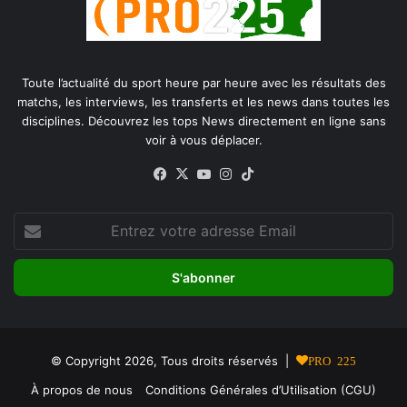
Toute l’actualité du sport heure par heure avec les résultats des
matchs, les interviews, les transferts et les news dans toutes les
disciplines. Découvrez les tops News directement en ligne sans
voir à vous déplacer.
Facebook
X
YouTube
Instagram
TikTok
Entrez
votre
adresse
Email
© Copyright 2026, Tous droits réservés |
PRO 225
À propos de nous
Conditions Générales d’Utilisation (CGU)