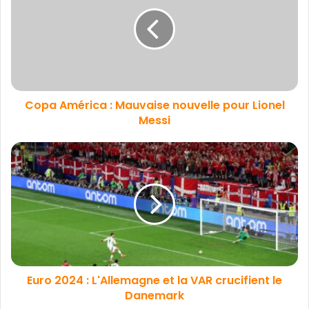
Copa América : Mauvaise nouvelle pour Lionel
Messi
Euro 2024 : L'Allemagne et la VAR crucifient le
Danemark