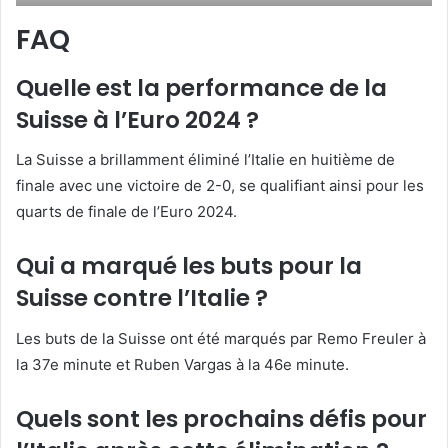
FAQ
Quelle est la performance de la
Suisse à l’Euro 2024 ?
La Suisse a brillamment éliminé l’Italie en huitième de
finale avec une victoire de 2-0, se qualifiant ainsi pour les
quarts de finale de l’Euro 2024.
Qui a marqué les buts pour la
Suisse contre l’Italie ?
Les buts de la Suisse ont été marqués par Remo Freuler à
la 37e minute et Ruben Vargas à la 46e minute.
Quels sont les prochains défis pour