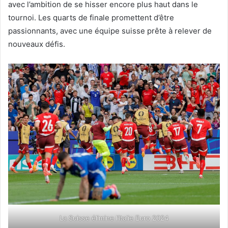
avec l’ambition de se hisser encore plus haut dans le
tournoi. Les quarts de finale promettent d’être
passionnants, avec une équipe suisse prête à relever de
nouveaux défis.
La Suisse élimine l’Italie Euro 2024