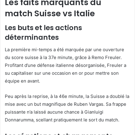
Les faits marquants du
match Suisse vs Italie
Les buts et les actions
déterminantes
La première mi-temps a été marquée par une ouverture
du score suisse à la 37e minute, grâce à Remo Freuler.
Profitant d’une défense italienne désorganisée, Freuler a
su capitaliser sur une occasion en or pour mettre son
équipe en avant.
Peu après la reprise, à la 46e minute, la Suisse a doublé la
mise avec un but magnifique de Ruben Vargas. Sa frappe
puissante n’a laissé aucune chance à Gianluigi
Donnarumma, scellant pratiquement le sort du match.