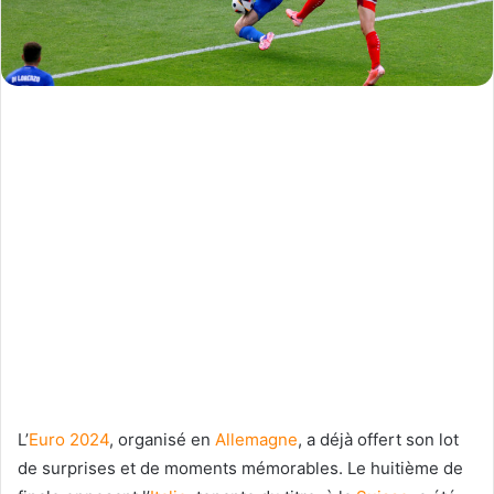
L’
Euro 2024
, organisé en
Allemagne
, a déjà offert son lot
de surprises et de moments mémorables. Le huitième de