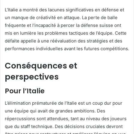
L’Italie a montré des lacunes significatives en défense et
un manque de créativité en attaque. La perte de balle
fréquente et l’incapacité à percer la défense suisse ont
mis en lumière les problèmes tactiques de l’équipe. Cette
défaite appelle à une réévaluation des stratégies et des
performances individuelles avant les futures compétitions.
Conséquences et
perspectives
Pour l’Italie
L’élimination prématurée de l’Italie est un coup dur pour
une équipe qui avait de grandes ambitions. Des
répercussions sont attendues, tant au niveau des joueurs
que du staff technique. Des décisions cruciales devront